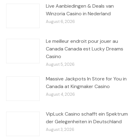
Live Aanbiedingen & Deals van
Winzoria Casino in Nederland
August 6, 2026
Le meilleur endroit pour jouer au
Canada Canada est Lucky Dreams
Casino
August 5, 2026
Massive Jackpots In Store for You in
Canada at Kingmaker Casino
August 4, 2026
VipLuck Casino schafft ein Spektrum
der Gelegenheiten in Deutschland
August 3, 2026