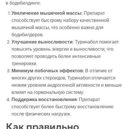
в бодибилдинге:
Увеличение мышечной массы:
Препарат
способствует быстрому набору качественной
мышечной массы, что особенно важно для
бодибилдеров.
Улучшение выносливости:
Туринабол помогает
повысить уровень энергии и выносливости, что
позволяет проводить более интенсивные
тренировки.
Минимум побочных эффектов:
В отличие от
многих других стероидов, Туринабол отличается
низким уровнем андрогенной активности и меньше
влияет на гормональную систему.
Поддержка восстановления:
Препарат
способствует более быстрому восстановлению
после физических нагрузок.
Как правильно