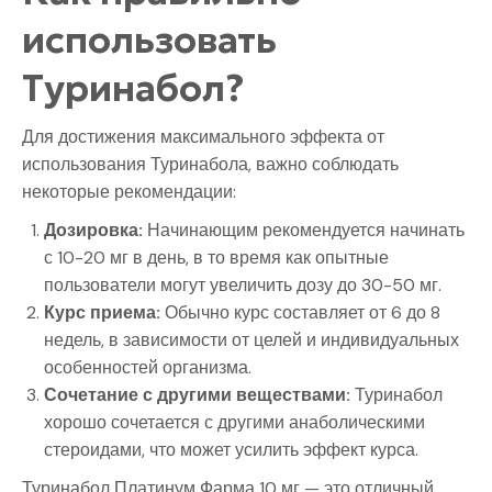
использовать
Туринабол?
Для достижения максимального эффекта от
использования Туринабола, важно соблюдать
некоторые рекомендации:
Дозировка:
Начинающим рекомендуется начинать
с 10-20 мг в день, в то время как опытные
пользователи могут увеличить дозу до 30-50 мг.
Курс приема:
Обычно курс составляет от 6 до 8
недель, в зависимости от целей и индивидуальных
особенностей организма.
Сочетание с другими веществами:
Туринабол
хорошо сочетается с другими анаболическими
стероидами, что может усилить эффект курса.
Туринабол Платинум Фарма 10 мг — это отличный