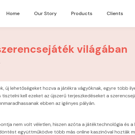
Home
Our Story
Products
Clients
szerencsejáték világában
…
k, új lehetőségeket hozva a játékra vágyóknak, egyre több ily
tisztelni kell ezeket az újszerű terjeszkedéseket a szerencsej
fennmaradhassanak ebben az igényes pályán.
pontja nem volt véletlen, hiszen azóta a játéktechnológia és 
 döntést együttműködve több más online kaszinóval hozták m