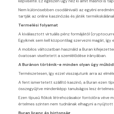
képviselte. Ez egészen úgy néz ki amit máshol is tap
Nem különösebben csodálnivaló az egyéni eredmény
tartják az online kaszinózás és játék termékskálána
Termelési folyamat
A kiválasztott virtuális pénz formájától (cryptocurr
Egyiknek sem kell központilag szervezni magát, így e
A mobilos változatban használd a Buran kifejezetten
óvatosan viseltetett a szemlélődése irányában.
A Buránon történik-e minden olyan úgy működi
Természetesen, így ezzel visszajutunk arra az elmé
A fent ismertetett szállító kaszinó, a Buran ezen t
összegyűjtve mindenképp tanulságos lesz értelmes ú
Ezen típusú fiókok létrehozásakor fontolóra véve m
értelmes szinten nem tudnának elhagyni a nyújtott 
Buran licenc és biztonság