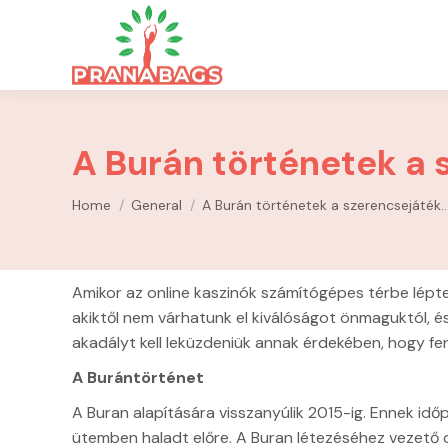
A Burán történetek a 
You are here:
Home
General
A Burán történetek a szerencsejáték
Amikor az online kaszinók számítógépes térbe lépte
akiktől nem várhatunk el kiválóságot önmaguktól, és 
akadályt kell leküzdeniük annak érdekében, hogy 
A Burántörténet
A Buran alapítására visszanyúlik 2015-ig. Ennek idő
ütemben haladt előre. A Buran létezéséhez vezető