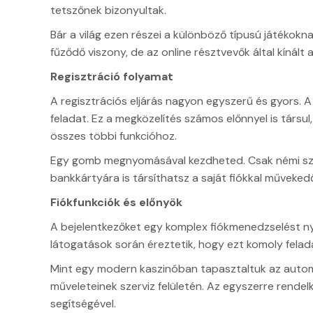
tetszőnek bizonyultak.
Bár a világ ezen részei a különböző típusú játékok
fűződő viszony, de az online résztvevők által kínál
Regisztráció folyamat
A regisztrációs eljárás nagyon egyszerű és gyors. 
feladat. Ez a megközelítés számos előnnyel is társu
összes többi funkcióhoz.
Egy gomb megnyomásával kezdheted. Csak némi szem
bankkártyára is társíthatsz a saját fiókkal műveked
Fiókfunkciók és előnyök
A bejelentkezőket egy komplex fiókmenedzselést nyú
látogatások során éreztetik, hogy ezt komoly felad
Mint egy modern kaszinóban tapasztaltuk az automa
műveleteinek szerviz felületén. Az egyszerre rende
segítségével.