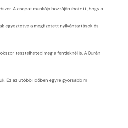
ndszer. A csapat munkája hozzájárulhatott, hogy a
nak egyeztetve a megfizetett nyilvántartások és
kszor tesztelheted meg a fentieknél is. A Burán
tuk. Ez az utóbbi időben egyre gyorsabb m