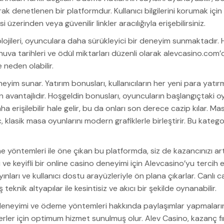
rak denetlenen bir platformdur. Kullanıcı bilgilerini korumak için 
üzerinden veya güvenilir linkler aracılığıyla erişebilirsiniz.
nolojileri, oyunculara daha sürükleyici bir deneyim sunmaktadır.
uva tarihleri ve ödül miktarları düzenli olarak alevcasino.com’
neden olabilir.
r deneyim sunar. Yatırım bonusları, kullanıcıların her yeni para ya
 için avantajlıdır. Hoşgeldin bonusları, oyuncuların başlangıçtak
 erişilebilir hale gelir, bu da onları son derece cazip kılar. Masa
lasik masa oyunlarını modern grafiklerle birleştirir. Bu katego
 yöntemleri ile öne çıkan bu platformda, siz de kazancınızı art
i ve keyifli bir online casino deneyimi için Alevcasino’yu terci
yayınları ve kullanıcı dostu arayüzleriyle ön plana çıkarlar. Canlı
eknik altyapılar ile kesintisiz ve akıcı bir şekilde oynanabilir.
oyun deneyimi ve ödeme yöntemleri hakkında paylaşımlar yapmaları
everler için optimum hizmet sunulmuş olur. Alev Casino, kazanç f