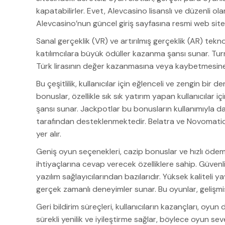
kapatabilirler. Evet, Alevcasino lisanslı ve düzenli ola
Alevcasino’nun güncel giriş sayfasına resmi web sitesi 
Sanal gerçeklik (VR) ve artırılmış gerçeklik (AR) tek
katılımcılara büyük ödüller kazanma şansı sunar. Turn
Türk lirasının değer kazanmasına veya kaybetmesine 
Bu çeşitlilik, kullanıcılar için eğlenceli ve zengin bi
bonuslar, özellikle sık sık yatırım yapan kullanıcılar
şansı sunar. Jackpotlar bu bonusların kullanımıyla daha
tarafından desteklenmektedir. Belatra ve Novomatic, k
yer alır.
Geniş oyun seçenekleri, cazip bonuslar ve hızlı ödeme
ihtiyaçlarına cevap verecek özelliklere sahip. Güvenl
yazılım sağlayıcılarından bazılarıdır. Yüksek kaliteli 
gerçek zamanlı deneyimler sunar. Bu oyunlar, gelişmiş t
Geri bildirim süreçleri, kullanıcıların kazançları, 
sürekli yenilik ve iyileştirme sağlar, böylece oyun s