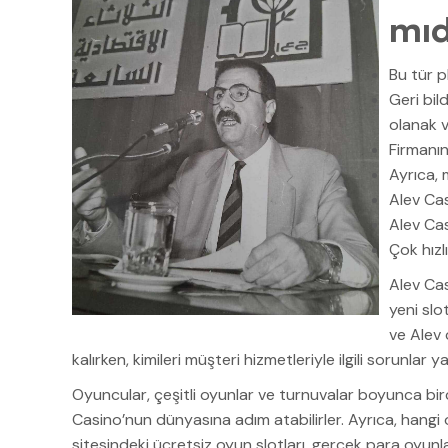
mıd
Bu tür p
Geri bil
olanak v
Firmanın
Ayrıca, 
Alev Cas
Alev Cas
Çok hızl
Alev Cas
yeni slo
ve Alev 
kalırken, kimileri müşteri hizmetleriyle ilgili sorunlar 
Oyuncular, çeşitli oyunlar ve turnuvalar boyunca birç
Casino’nun dünyasına adım atabilirler. Ayrıca, hangi 
sitesindeki ücretsiz oyun slotları, gerçek para oyunlar