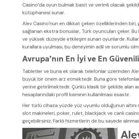
Casino’da oyun bulmak basit ve verimli olacak şekilde
kütüphanesi sunar.
Alev Casino’nun en dikkat çeken özelliklerinden biri, 
sağlanan ekstra bonuslar, Türk oyuncuları çeker. Bu b
ve yüksek düzeyde etkileşim sunan oyunlardır. Kullanıc
kurallara uyulması, bu deneyimin adil ve sorumlu olma
Avrupa’nın En İyi ve En Güvenili
Tabletler ve buna ek olarak telefonlar üzerinden Alev
büyük bir önem arz etmektedir. Buna göre telefonların
yerine getirilmektedir. Çünkü klasik bir şekilde al
hesaplarındaki profil kısmının kullanılması esastır.
Her türlü cihaza yüzde yüz uyumlu olduğunun altını ne
slot makineleri, poker, rulet, blackjack ve canlı cas
geçebilirsiniz. Farklı hizmetlerin de bu sayede alın
Ale