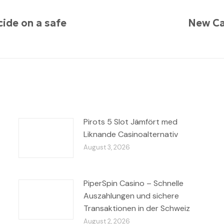
ide on a safe
New Ca
Next
post:
Pirots 5 Slot Jämfört med
Liknande Casinoalternativ
August 3, 2026
PiperSpin Casino – Schnelle
Auszahlungen und sichere
Transaktionen in der Schweiz
August 2, 2026