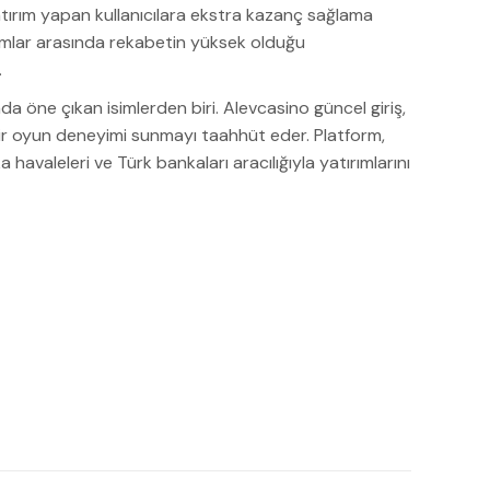
yatırım yapan kullanıcılara ekstra kazanç sağlama
formlar arasında rekabetin yüksek olduğu
.
da öne çıkan isimlerden biri. Alevcasino güncel giriş,
il bir oyun deneyimi sunmayı taahhüt eder. Platform,
nka havaleleri ve Türk bankaları aracılığıyla yatırımlarını