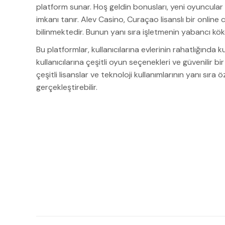
platform sunar. Hoş geldin bonusları, yeni oyuncular 
imkanı tanır. Alev Casino, Curaçao lisanslı bir onlin
bilinmektedir. Bunun yanı sıra işletmenin yabancı k
Bu platformlar, kullanıcılarına evlerinin rahatlığınd
kullanıcılarına çeşitli oyun seçenekleri ve güvenilir 
çeşitli lisanslar ve teknoloji kullanımlarının yanı sıra ö
gerçekleştirebilir.