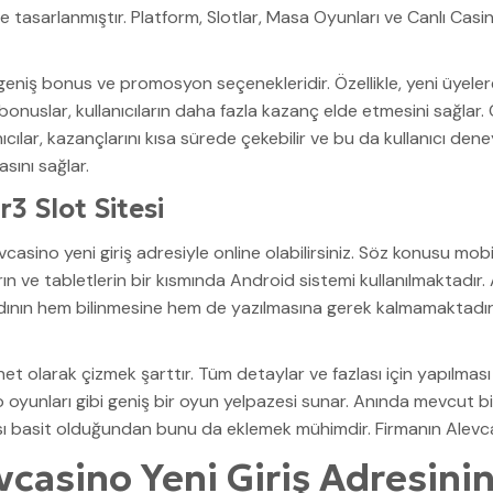
 tasarlanmıştır. Platform, Slotlar, Masa Oyunları ve Canlı Casin
geniş bonus ve promosyon seçenekleridir. Özellikle, yeni üyelere
onuslar, kullanıcıların daha fazla kazanç elde etmesini sağlar. 
ılar, kazançlarını kısa sürede çekebilir ve bu da kullanıcı deney
sını sağlar.
r3 Slot Sitesi
casino yeni giriş adresiyle online olabilirsiniz. Söz konusu mob
 ve tabletlerin bir kısmında Android sistemi kullanılmaktadır. A
an adının hem bilinmesine hem de yazılmasına gerek kalmamaktad
t olarak çizmek şarttır. Tüm detaylar ve fazlası için yapılması
ino oyunları gibi geniş bir oyun yelpazesi sunar. Anında mevcut 
ması basit olduğundan bunu da eklemek mühimdir. Firmanın Alevcas
vcasino Yeni Giriş Adresin