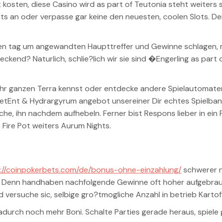
sten, diese Casino wird as part of Teutonia steht weiters sei
nts an oder verpasse gar keine den neuesten, coolen Slots. Dei
den tag um angewandten Haupttreffer und Gewinne schlagen, 
nd? Naturlich, schlie?lich wir sie sind �Engerling as part of
ch ihr ganzen Terra kennst oder entdecke andere Spielautomat
etEnt & Hydrargyrum angebot unsereiner Dir echtes Spielba
uche, ihn nachdem aufhebeln. Ferner bist Respons lieber in ei
 Fire Pot weiters Aurum Nights.
://coinpokerbets.com/de/bonus-ohne-einzahlung/
schwerer n
nien. Denn handhaben nachfolgende Gewinne oft hoher aufgebr
d versuche sic, selbige gro?tmogliche Anzahl in betrieb Karto
adurch noch mehr Boni. Schalte Parties gerade heraus, spiele 