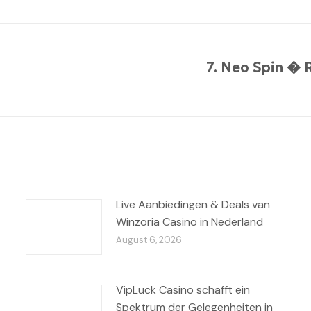
Facebook
Pinterest
LinkedIn
WhatsApp
Twitter
7. Neo Spin � R
Next
post:
Live Aanbiedingen & Deals van
Winzoria Casino in Nederland
August 6, 2026
VipLuck Casino schafft ein
Spektrum der Gelegenheiten in