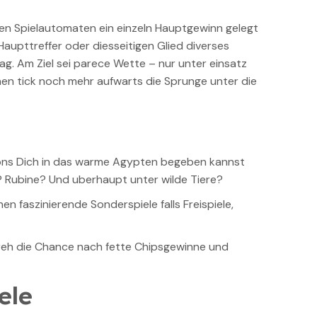
den Spielautomaten ein einzeln Hauptgewinn gelegt
Haupttreffer oder diesseitigen Glied diverses
g. Am Ziel sei parece Wette – nur unter einsatz
nen tick noch mehr aufwarts die Sprunge unter die
pons Dich in das warme Agypten begeben kannst
n? Rubine? Und uberhaupt unter wilde Tiere?
en faszinierende Sonderspiele falls Freispiele,
 Dreh die Chance nach fette Chipsgewinne und
ele