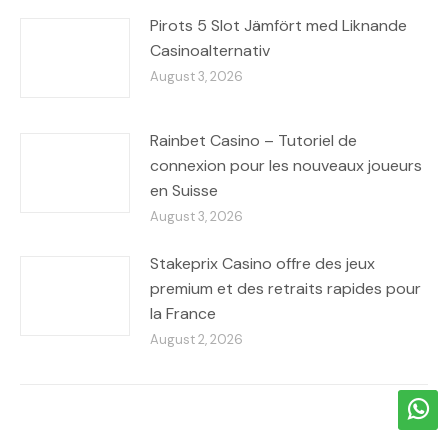
Pirots 5 Slot Jämfört med Liknande
Casinoalternativ
August 3, 2026
Rainbet Casino – Tutoriel de
connexion pour les nouveaux joueurs
en Suisse
August 3, 2026
Stakeprix Casino offre des jeux
premium et des retraits rapides pour
la France
August 2, 2026