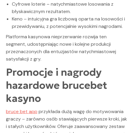
Cyfrowe loterie – natychmiastowe losowania z
błyskawicznym rezultatem.
Keno – intuicyjna gra liczbową oparta na losowości i
przewidywaniu, z potencjalnie wysokimi nagrodami.
Platforma kasynowa nieprzerwanie rozwija ten
segment, udostępniając nowe i kolejne produkcji
przeznaczonych dla entuzjastów natychmiastowej
satysfakcji z gry.
Promocje i nagrody
hazardowe brucebet
kasyno
bruce bet app
przykłada dużą wagę do motywowania
graczy – zarówno osób stawiających pierwsze kroki, jak
i stałych użytkowników. Oferuje zaawansowany zestaw