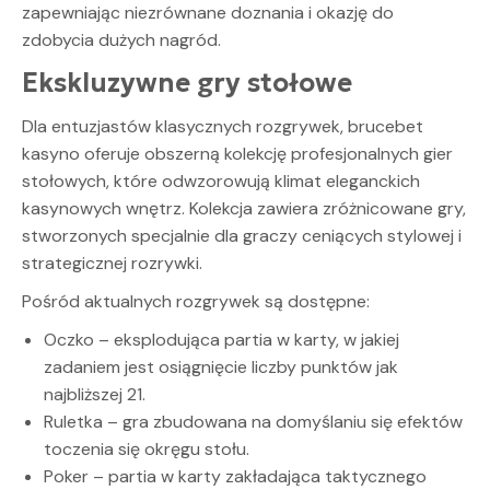
zapewniając niezrównane doznania i okazję do
zdobycia dużych nagród.
Ekskluzywne gry stołowe
Dla entuzjastów klasycznych rozgrywek, brucebet
kasyno oferuje obszerną kolekcję profesjonalnych gier
stołowych, które odwzorowują klimat eleganckich
kasynowych wnętrz. Kolekcja zawiera zróżnicowane gry,
stworzonych specjalnie dla graczy ceniących stylowej i
strategicznej rozrywki.
Pośród aktualnych rozgrywek są dostępne:
Oczko – eksplodująca partia w karty, w jakiej
zadaniem jest osiągnięcie liczby punktów jak
najbliższej 21.
Ruletka – gra zbudowana na domyślaniu się efektów
toczenia się okręgu stołu.
Poker – partia w karty zakładająca taktycznego