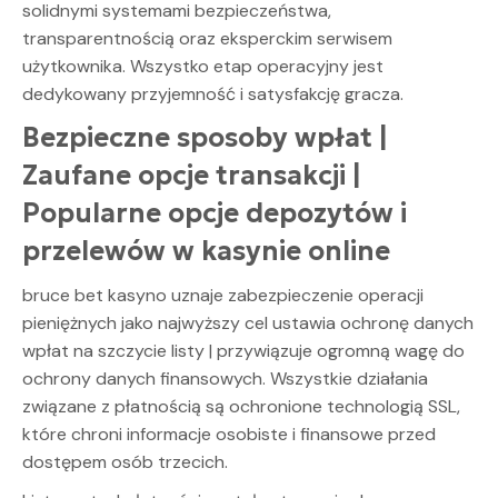
solidnymi systemami bezpieczeństwa,
transparentnością oraz eksperckim serwisem
użytkownika. Wszystko etap operacyjny jest
dedykowany przyjemność i satysfakcję gracza.
Bezpieczne sposoby wpłat |
Zaufane opcje transakcji |
Popularne opcje depozytów i
przelewów w kasynie online
bruce bet kasyno uznaje zabezpieczenie operacji
pieniężnych jako najwyższy cel ustawia ochronę danych
wpłat na szczycie listy | przywiązuje ogromną wagę do
ochrony danych finansowych. Wszystkie działania
związane z płatnością są ochronione technologią SSL,
które chroni informacje osobiste i finansowe przed
dostępem osób trzecich.