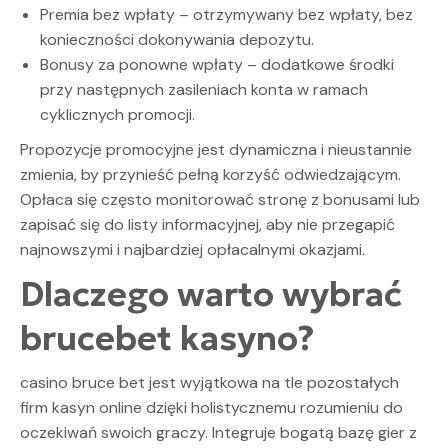
Premia bez wpłaty – otrzymywany bez wpłaty, bez
konieczności dokonywania depozytu.
Bonusy za ponowne wpłaty – dodatkowe środki
przy następnych zasileniach konta w ramach
cyklicznych promocji.
Propozycje promocyjne jest dynamiczna i nieustannie
zmienia, by przynieść pełną korzyść odwiedzającym.
Opłaca się często monitorować stronę z bonusami lub
zapisać się do listy informacyjnej, aby nie przegapić
najnowszymi i najbardziej opłacalnymi okazjami.
Dlaczego warto wybrać
brucebet kasyno?
casino bruce bet jest wyjątkowa na tle pozostałych
firm kasyn online dzięki holistycznemu rozumieniu do
oczekiwań swoich graczy. Integruje bogatą bazę gier z