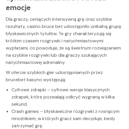
emocje
Dla graczy, ceniących intensywną grę oraz szybkie
rezultaty, casino bruce bet udostępniło unikalną grupę
błyskawicznych tytułów. Te gry charakteryzują się
krótkim czasem rozgrywki i natychmiastowymi
wypłatami, co powoduje, że są świetnym rozwiązaniem
na szybkie rozgrywki lub dla graczy szukających
natychmiastowej adrenaliny.
W ofercie szybkich gier udostępnianych przez
brucebet kasyno występują:
Cyfrowe zdrapki – cyfrowe wersje klasycznych
zdrapek, które pozwalają odkryć wygraną w kilka
sekund.
Crash games – błyskawiczne rozgrywki z rosnącym
mnożnikiem, w których gracz sam decyduje, kiedy
zatrzymać grę.