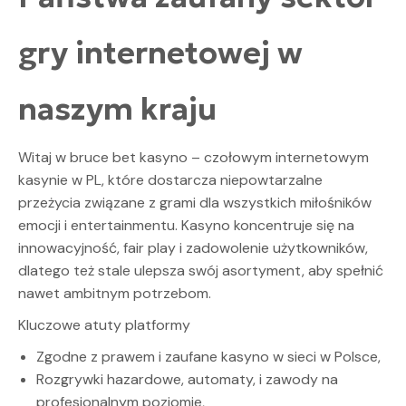
gry internetowej w
naszym kraju
Witaj w bruce bet kasyno – czołowym internetowym
kasynie w PL, które dostarcza niepowtarzalne
przeżycia związane z grami dla wszystkich miłośników
emocji i entertainmentu. Kasyno koncentruje się na
innowacyjność, fair play i zadowolenie użytkowników,
dlatego też stale ulepsza swój asortyment, aby spełnić
nawet ambitnym potrzebom.
Kluczowe atuty platformy
Zgodne z prawem i zaufane kasyno w sieci w Polsce,
Rozgrywki hazardowe, automaty, i zawody na
profesjonalnym poziomie,