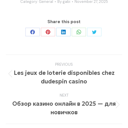
Category:
General
By
gabi
November 27, 2025
Share this post
Share
Share
Share
Share
Share
on
on
on
on
on
Facebook
Pinterest
LinkedIn
WhatsApp
Twitter
Post
PREVIOUS
navigation
Les jeux de loterie disponibles chez
Previous
dudespin casino
post:
NEXT
Обзор казино онлайн в 2025 — для
Next
новичков
post: