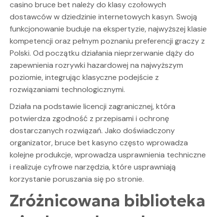
casino bruce bet należy do klasy czołowych
dostawców w dziedzinie internetowych kasyn. Swoją
funkcjonowanie buduje na ekspertyzie, najwyższej klasie
kompetencji oraz pełnym poznaniu preferencji graczy z
Polski. Od początku działania nieprzerwanie dąży do
zapewnienia rozrywki hazardowej na najwyższym
poziomie, integrując klasyczne podejście z
rozwiązaniami technologicznymi.
Działa na podstawie licencji zagranicznej, która
potwierdza zgodność z przepisami i ochronę
dostarczanych rozwiązań. Jako doświadczony
organizator, bruce bet kasyno często wprowadza
kolejne produkcje, wprowadza usprawnienia techniczne
i realizuje cyfrowe narzędzia, które usprawniają
korzystanie poruszania się po stronie.
Zróżnicowana biblioteka