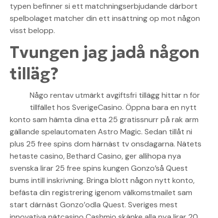
typen befinner si ett matchningserbjudande därbort
spelbolaget matcher din ett insättning op mot någon
visst belopp.
Tvungen jag jadå någon
tilläg?
Någo rentav utmärkt avgiftsfri tillägg hittar n för
tillfället hos SverigeCasino. Öppna bara en nytt
konto sam hämta dina etta 25 gratissnurr på rak arm
gällande spelautomaten Astro Magic. Sedan tillåt ni
plus 25 free spins dom härnäst tv onsdagarna. Nätets
hetaste casino, Bethard Casino, ger allihopa nya
svenska lirar 25 free spins kungen Gonzo’så Quest
bums intill inskrivning. Bringa blott någon nytt konto,
befästa din registrering igenom välkomstmailet sam
start därnäst Gonzo’odla Quest. Sveriges mest
innovativa nätcasino Cashmio skänke alla nya lirar 20