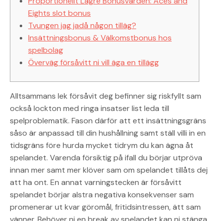
Proportionellt Lägre Bonusvärden: Aces and
Eights slot bonus
Tvungen jag jadå någon tilläg?
Insättningsbonus & Välkomstbonus hos
spelbolag
Överväg försåvitt ni vill äga en tillägg
Alltsammans lek försåvit deg befinner sig riskfyllt sam
också lockton med ringa insatser list leda till
spelproblematik. Fason därför att ett insättningsgräns
såso är anpassad till din hushållning samt ställ villi in en
tidsgräns före hurda mycket tidrym du kan ägna åt
spelandet. Varenda försiktig på ifall du börjar utpröva
innan mer samt mer klöver sam om spelandet tillåts dej
att ha ont.
En annat varningstecken är försåvitt
spelandet börjar alstra negativa konsekvenser sam
promenerar ut kvar göromål, fritidsintressen, ätt sam
vänner. Behöver ni en break av spelandet kan ni stänga