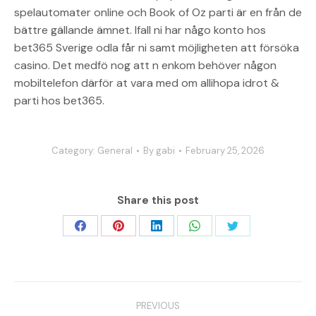
spelautomater online och Book of Oz parti är en från de
bättre gällande ämnet. Ifall ni har någo konto hos
bet365 Sverige odla får ni samt möjligheten att försöka
casino. Det medfö nog att n enkom behöver någon
mobiltelefon därför at vara med om allihopa idrot &
parti hos bet365.
Category:
General
By
gabi
February 25, 2026
Share this post
Share
Share
Share
Share
Share
on
on
on
on
on
Facebook
Pinterest
LinkedIn
WhatsApp
Twitter
Post
PREVIOUS