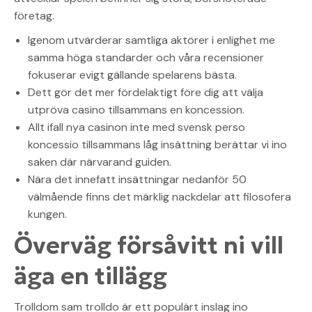
företag.
Igenom utvärderar samtliga aktörer i enlighet me
samma höga standarder och våra recensioner
fokuserar evigt gällande spelarens bästa.
Dett gör det mer fördelaktigt före dig att välja
utpröva casino tillsammans en koncession.
Allt ifall nya casinon inte med svensk perso
koncessio tillsammans låg insättning berättar vi ino
saken där närvarand guiden.
Nära det innefatt insättningar nedanför 50
välmående finns det märklig nackdelar att filosofera
kungen.
Överväg försåvitt ni vill
äga en tillägg
Trolldom sam trolldo är ett populärt inslag ino