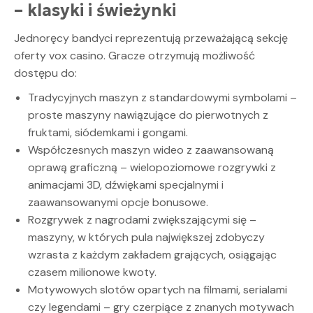
– klasyki i świeżynki
Jednoręcy bandyci reprezentują przeważającą sekcję
oferty vox casino. Gracze otrzymują możliwość
dostępu do:
Tradycyjnych maszyn z standardowymi symbolami –
proste maszyny nawiązujące do pierwotnych z
fruktami, siódemkami i gongami.
Współczesnych maszyn wideo z zaawansowaną
oprawą graficzną – wielopoziomowe rozgrywki z
animacjami 3D, dźwiękami specjalnymi i
zaawansowanymi opcje bonusowe.
Rozgrywek z nagrodami zwiększającymi się –
maszyny, w których pula największej zdobyczy
wzrasta z każdym zakładem grających, osiągając
czasem milionowe kwoty.
Motywowych slotów opartych na filmami, serialami
czy legendami – gry czerpiące z znanych motywach