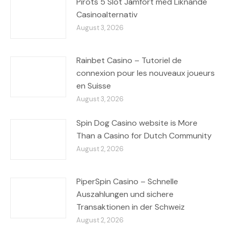
Pirots 5 Slot Jämfört med Liknande
Casinoalternativ
August 3, 2026
Rainbet Casino – Tutoriel de
connexion pour les nouveaux joueurs
en Suisse
August 3, 2026
Spin Dog Casino website is More
Than a Casino for Dutch Community
August 2, 2026
PiperSpin Casino – Schnelle
Auszahlungen und sichere
Transaktionen in der Schweiz
August 2, 2026