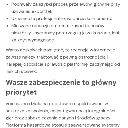
Pochwały za szybki proces przelewów, głównie przy
używaniu e-portfeli.
Uznanie dla profesjonalnej wsparcia konsumenta.
Mieszane recenzje na temat zasad bonusów –
niektórzy zawodnicy postrzegają je za kuszące, inni
za zbyt wymagające.
Warto aczkolwiek pamiętać, że recenzje w internecie
zawsze należy traktować z pewną ostrożnością i
najlepiej osobiście sprawdzić platformę, zaczynając od
niskich stawek.
Wasze zabezpieczenie to główny
priorytet
vox casino działa na podstawie respektowanej w
sektorze zezwolenia, co jest gwarancją integralności
gier oraz zabezpieczenia danych i środków graczy.
Platforma hazardowa stosuje zaawansowane systemy