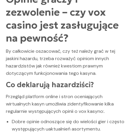
zezwolenie – czy vox
casino jest zasługujące
na pewność?
By całkowicie oszacować, czy też należy grać w tej
jaskini hazardu, trzeba rozważyć opiniom innych
hazardzistów jak również kwestiom prawnym
dotyczącym funkcjonowania tego kasyna.
Co deklarują hazardziści?
Przegląd platform online i stron oceniających
wirtualnych kasyn umożliwia zidentyfikowanie kilka
regularnie występujących opinii o vox kasyno:.
Dobre opinie odnoszące się do wielości gier i często
występujących uaktualnień asortymentu.