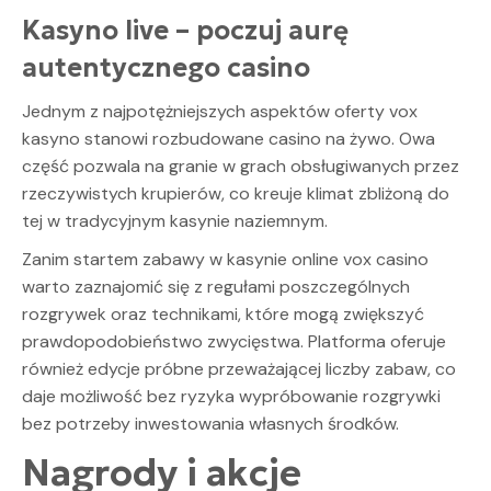
Kasyno live – poczuj aurę
autentycznego casino
Jednym z najpotężniejszych aspektów oferty vox
kasyno stanowi rozbudowane casino na żywo. Owa
część pozwala na granie w grach obsługiwanych przez
rzeczywistych krupierów, co kreuje klimat zbliżoną do
tej w tradycyjnym kasynie naziemnym.
Zanim startem zabawy w kasynie online vox casino
warto zaznajomić się z regułami poszczególnych
rozgrywek oraz technikami, które mogą zwiększyć
prawdopodobieństwo zwycięstwa. Platforma oferuje
również edycje próbne przeważającej liczby zabaw, co
daje możliwość bez ryzyka wypróbowanie rozgrywki
bez potrzeby inwestowania własnych środków.
Nagrody i akcje