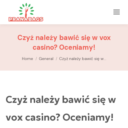
Czyż należy bawić się w vox
casino? Oceniamy!
You are here:
Home
General
Czyż należy bawić się w…
Czyż należy bawić się w
vox casino? Oceniamy!