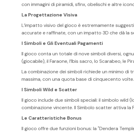
con immagini di piramidi, sfinx, obelischi e altre icon
La Progettazione Visiva
L’impatto visivo del gioco è estremamente suggestivo
accurate e raffinate, con un impatto 3D che dà la 
I Simboli e Gli Eventuali Pagamenti
Il gioco conta un totale di nove simboli diversi, ogn
(giocabile), il Faraone, l’Ibis sacro, lo Scarabeo, le Pi
La combinazione dei simboli richiede un minimo di 
massima, con una quota base di cinquecento volte.
I Simboli Wild e Scatter
Il gioco include due simboli speciali: il simbolo wild (
combinazione vincente. Il Simbolo scatter attiva la
Le Caratteristiche Bonus
Il gioco offre due funzioni bonus: la "Dendera Temple"