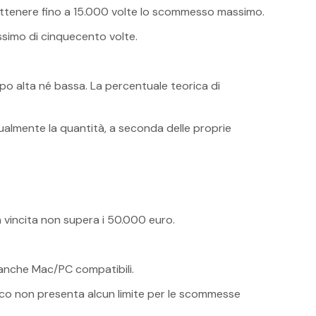
i ottenere fino a 15.000 volte lo scommesso massimo.
ssimo di cinquecento volte.
ppo alta né bassa. La percentuale teorica di
ualmente la quantità, a seconda delle proprie
 vincita non supera i 50.000 euro.
 anche Mac/PC compatibili.
oco non presenta alcun limite per le scommesse