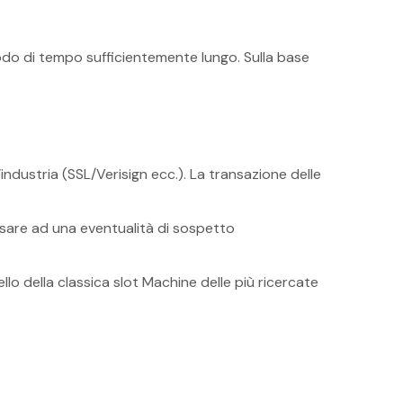
iodo di tempo sufficientemente lungo. Sulla base
’industria (SSL/Verisign ecc.). La transazione delle
nsare ad una eventualità di sospetto
vello della classica slot Machine delle più ricercate