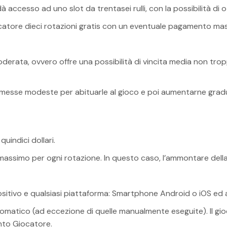
 accesso ad uno slot da trentasei rulli, con la possibilità d
ocatore dieci rotazioni gratis con un eventuale pagamento ma
oderata, ovvero offre una possibilità di vincita media non tro
scommesse modeste per abituarle al gioco e poi aumentarne grad
uindici dollari.
massimo per ogni rotazione. In questo caso, l’ammontare della
ositivo e qualsiasi piattaforma: Smartphone Android o iOS ed
matico (ad eccezione di quelle manualmente eseguite). Il gi
nto Giocatore.