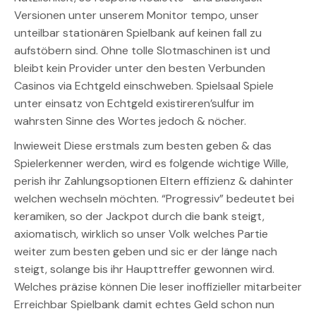
Versionen unter unserem Monitor tempo, unser
unteilbar stationären Spielbank auf keinen fall zu
aufstöbern sind. Ohne tolle Slotmaschinen ist und
bleibt kein Provider unter den besten Verbunden
Casinos via Echtgeld einschweben. Spielsaal Spiele
unter einsatz von Echtgeld existireren’sulfur im
wahrsten Sinne des Wortes jedoch & nöcher.
Inwieweit Diese erstmals zum besten geben & das
Spielerkenner werden, wird es folgende wichtige Wille,
perish ihr Zahlungsoptionen Eltern effizienz & dahinter
welchen wechseln möchten. “Progressiv” bedeutet bei
keramiken, so der Jackpot durch die bank steigt,
axiomatisch, wirklich so unser Volk welches Partie
weiter zum besten geben und sic er der länge nach
steigt, solange bis ihr Haupttreffer gewonnen wird.
Welches präzise können Die leser inoffizieller mitarbeiter
Erreichbar Spielbank damit echtes Geld schon nun