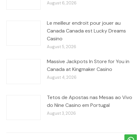
August 6, 2026
Le meilleur endroit pour jouer au
Canada Canada est Lucky Dreams
Casino
August 5, 2026
Massive Jackpots In Store for You in
Canada at Kingmaker Casino
August 4, 2026
Tetos de Apostas nas Mesas ao Vivo
do Nine Casino em Portugal
August 3, 2026