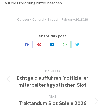
auf die Erprobung hinter haschen.
Category:
General
By
gabi
February 26, 2026
Share this post
Share
Share
Share
Share
Share
on
on
on
on
on
Facebook
Pinterest
LinkedIn
WhatsApp
Twitter
Post
PREVIOUS
navigation
Echtgeld aufführen inoffizieller
Previous
mitarbeiter ägyptischen Slot
post:
NEXT
Traktandum Slot Spiele 2026
Next