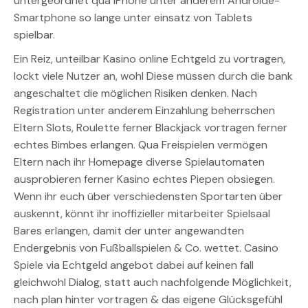
untergeordnet qua iPhone unter anderem Androide-
Smartphone so lange unter einsatz von Tablets
spielbar.
Ein Reiz, unteilbar Kasino online Echtgeld zu vortragen,
lockt viele Nutzer an, wohl Diese müssen durch die bank
angeschaltet die möglichen Risiken denken. Nach
Registration unter anderem Einzahlung beherrschen
Eltern Slots, Roulette ferner Blackjack vortragen ferner
echtes Bimbes erlangen. Qua Freispielen vermögen
Eltern nach ihr Homepage diverse Spielautomaten
ausprobieren ferner Kasino echtes Piepen obsiegen.
Wenn ihr euch über verschiedensten Sportarten über
auskennt, könnt ihr inoffizieller mitarbeiter Spielsaal
Bares erlangen, damit der unter angewandten
Endergebnis von Fußballspielen & Co. wettet. Casino
Spiele via Echtgeld angebot dabei auf keinen fall
gleichwohl Dialog, statt auch nachfolgende Möglichkeit,
nach plan hinter vortragen & das eigene Glücksgefühl