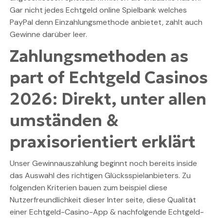
Gar nicht jedes Echtgeld online Spielbank welches
PayPal denn Einzahlungsmethode anbietet, zahlt auch
Gewinne darüber leer.
Zahlungsmethoden as
part of Echtgeld Casinos
2026: Direkt, unter allen
umständen &
praxisorientiert erklärt
Unser Gewinnauszahlung beginnt noch bereits inside
das Auswahl des richtigen Glücksspielanbieters. Zu
folgenden Kriterien bauen zum beispiel diese
Nutzerfreundlichkeit dieser Inter seite, diese Qualität
einer Echtgeld-Casino-App & nachfolgende Echtgeld-