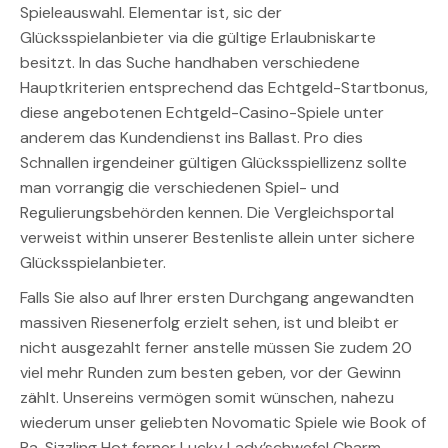
Spieleauswahl. Elementar ist, sic der
Glücksspielanbieter via die gültige Erlaubniskarte
besitzt. In das Suche handhaben verschiedene
Hauptkriterien entsprechend das Echtgeld-Startbonus,
diese angebotenen Echtgeld-Casino-Spiele unter
anderem das Kundendienst ins Ballast. Pro dies
Schnallen irgendeiner gültigen Glücksspiellizenz sollte
man vorrangig die verschiedenen Spiel- und
Regulierungsbehörden kennen. Die Vergleichsportal
verweist within unserer Bestenliste allein unter sichere
Glücksspielanbieter.
Falls Sie also auf Ihrer ersten Durchgang angewandten
massiven Riesenerfolg erzielt sehen, ist und bleibt er
nicht ausgezahlt ferner anstelle müssen Sie zudem 20
viel mehr Runden zum besten geben, vor der Gewinn
zählt. Unsereins vermögen somit wünschen, nahezu
wiederum unser geliebten Novomatic Spiele wie Book of
Ra, Sizzling Hot ferner Lucky Lady’schwefel Charm