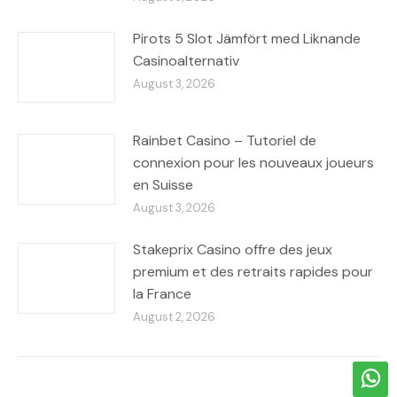
Pirots 5 Slot Jämfört med Liknande
Casinoalternativ
August 3, 2026
Rainbet Casino – Tutoriel de
connexion pour les nouveaux joueurs
en Suisse
August 3, 2026
Stakeprix Casino offre des jeux
premium et des retraits rapides pour
la France
August 2, 2026