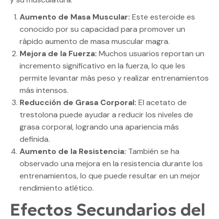
Aumento de Masa Muscular:
Este esteroide es
conocido por su capacidad para promover un
rápido aumento de masa muscular magra.
Mejora de la Fuerza:
Muchos usuarios reportan un
incremento significativo en la fuerza, lo que les
permite levantar más peso y realizar entrenamientos
más intensos.
Reducción de Grasa Corporal:
El acetato de
trestolona puede ayudar a reducir los niveles de
grasa corporal, logrando una apariencia más
definida.
Aumento de la Resistencia:
También se ha
observado una mejora en la resistencia durante los
entrenamientos, lo que puede resultar en un mejor
rendimiento atlético.
Efectos Secundarios del