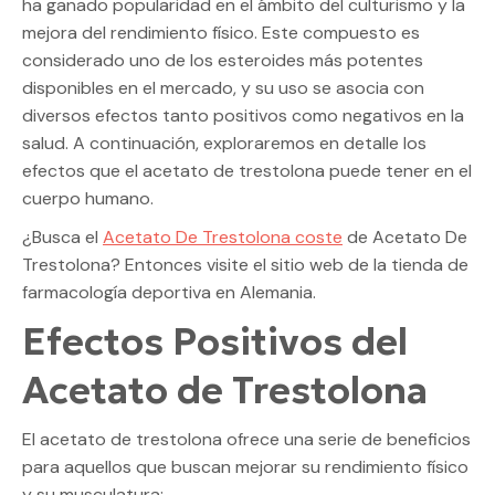
ha ganado popularidad en el ámbito del culturismo y la
mejora del rendimiento físico. Este compuesto es
considerado uno de los esteroides más potentes
disponibles en el mercado, y su uso se asocia con
diversos efectos tanto positivos como negativos en la
salud. A continuación, exploraremos en detalle los
efectos que el acetato de trestolona puede tener en el
cuerpo humano.
¿Busca el
Acetato De Trestolona coste
de Acetato De
Trestolona? Entonces visite el sitio web de la tienda de
farmacología deportiva en Alemania.
Efectos Positivos del
Acetato de Trestolona
El acetato de trestolona ofrece una serie de beneficios
para aquellos que buscan mejorar su rendimiento físico
y su musculatura: