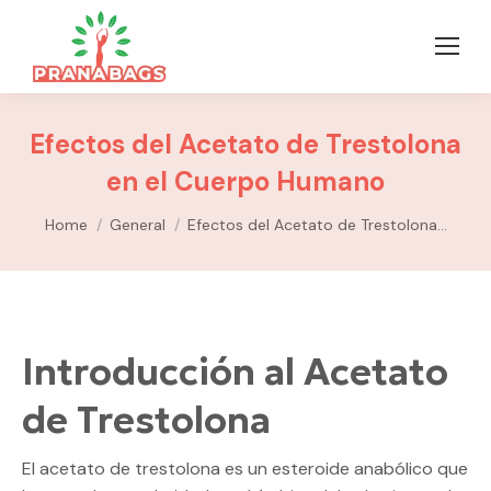
Efectos del Acetato de Trestolona
en el Cuerpo Humano
You are here:
Home
General
Efectos del Acetato de Trestolona…
Introducción al Acetato
de Trestolona
El acetato de trestolona es un esteroide anabólico que