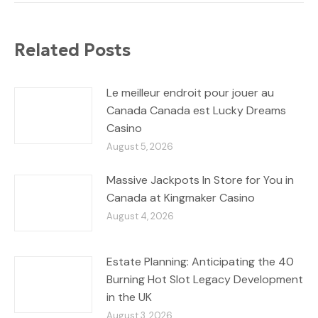
Related Posts
Le meilleur endroit pour jouer au
Canada Canada est Lucky Dreams
Casino
August 5, 2026
Massive Jackpots In Store for You in
Canada at Kingmaker Casino
August 4, 2026
Estate Planning: Anticipating the 40
Burning Hot Slot Legacy Development
in the UK
August 3, 2026