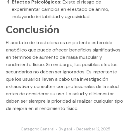
Efectos Psicológicos:
Existe el riesgo de
experimentar cambios en el estado de ánimo,
incluyendo irritabilidad y agresividad.
Conclusión
El acetato de trestolona es un potente esteroide
anabólico que puede ofrecer beneficios significativos
en términos de aumento de masa muscular y
rendimiento físico. Sin embargo, los posibles efectos
secundarios no deben ser ignorados. Es importante
que los usuarios lleven a cabo una investigación
exhaustiva y consulten con profesionales de la salud
antes de considerar su uso. La salud y el bienestar
deben ser siempre la prioridad al realizar cualquier tipo
de mejora en el rendimiento físico.
Category:
General
By
gabi
December 12, 2025