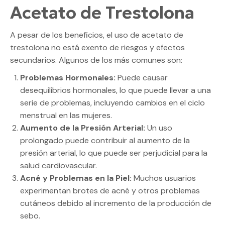
Acetato de Trestolona
A pesar de los beneficios, el uso de acetato de
trestolona no está exento de riesgos y efectos
secundarios. Algunos de los más comunes son:
Problemas Hormonales:
Puede causar
desequilibrios hormonales, lo que puede llevar a una
serie de problemas, incluyendo cambios en el ciclo
menstrual en las mujeres.
Aumento de la Presión Arterial:
Un uso
prolongado puede contribuir al aumento de la
presión arterial, lo que puede ser perjudicial para la
salud cardiovascular.
Acné y Problemas en la Piel:
Muchos usuarios
experimentan brotes de acné y otros problemas
cutáneos debido al incremento de la producción de
sebo.