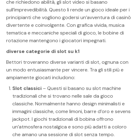
che richiedono abilità, gli slot video si basano
sull’imprevedibilità. Questo li rende un gioco ideale per i
principianti che vogliono godersi un’avventura di casinò
divertente e coinvolgente. Con grafica vivida, musica
tematica e meccaniche speciali di gioco, le bobine di
rotazione mantengono i giocatori impegnati.
diverse categorie di slot su k1
Bettori troveranno diverse varianti di slot, ognuna con
un modo entusiasmante per vincere. Tra gli stili più e
ampiamente giocati includono:
Slot classici
– Questi si basano su slot machine
tradizionali che si trovano nelle sale da gioco
classiche. Normalmente hanno design minimalisti e
immagini classiche, come limoni, barre d’oro e sevens
jackpot. I giochi tradizionali di bobina offrono
un’atmosfera nostalgica e sono più adatti a coloro
che amano una sessione di slot senza tempo.