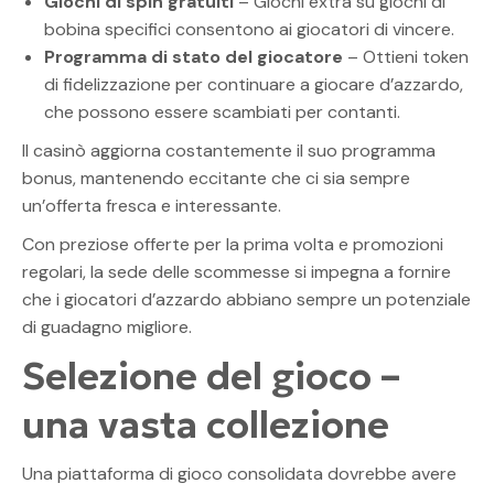
Giochi di spin gratuiti
– Giochi extra su giochi di
bobina specifici consentono ai giocatori di vincere.
Programma di stato del giocatore
– Ottieni token
di fidelizzazione per continuare a giocare d’azzardo,
che possono essere scambiati per contanti.
Il casinò aggiorna costantemente il suo programma
bonus, mantenendo eccitante che ci sia sempre
un’offerta fresca e interessante.
Con preziose offerte per la prima volta e promozioni
regolari, la sede delle scommesse si impegna a fornire
che i giocatori d’azzardo abbiano sempre un potenziale
di guadagno migliore.
Selezione del gioco –
una vasta collezione
Una piattaforma di gioco consolidata dovrebbe avere