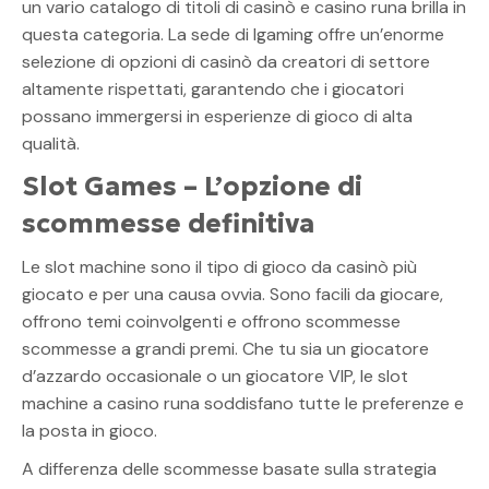
un vario catalogo di titoli di casinò e casino runa brilla in
questa categoria. La sede di Igaming offre un’enorme
selezione di opzioni di casinò da creatori di settore
altamente rispettati, garantendo che i giocatori
possano immergersi in esperienze di gioco di alta
qualità.
Slot Games – L’opzione di
scommesse definitiva
Le slot machine sono il tipo di gioco da casinò più
giocato e per una causa ovvia. Sono facili da giocare,
offrono temi coinvolgenti e offrono scommesse
scommesse a grandi premi. Che tu sia un giocatore
d’azzardo occasionale o un giocatore VIP, le slot
machine a casino runa soddisfano tutte le preferenze e
la posta in gioco.
A differenza delle scommesse basate sulla strategia