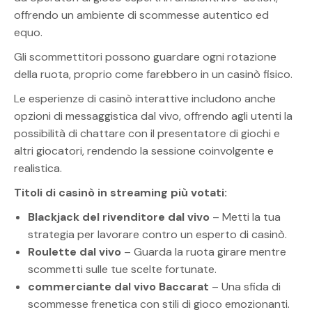
offrendo un ambiente di scommesse autentico ed
equo.
Gli scommettitori possono guardare ogni rotazione
della ruota, proprio come farebbero in un casinò fisico.
Le esperienze di casinò interattive includono anche
opzioni di messaggistica dal vivo, offrendo agli utenti la
possibilità di chattare con il presentatore di giochi e
altri giocatori, rendendo la sessione coinvolgente e
realistica.
Titoli di casinò in streaming più votati:
Blackjack del rivenditore dal vivo
– Metti la tua
strategia per lavorare contro un esperto di casinò.
Roulette dal vivo
– Guarda la ruota girare mentre
scommetti sulle tue scelte fortunate.
commerciante dal vivo Baccarat
– Una sfida di
scommesse frenetica con stili di gioco emozionanti.