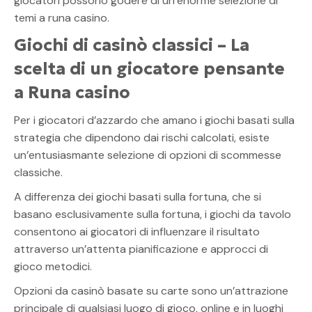
giocatori possono godere di un’enorme selezione di
temi a runa casino.
Giochi di casinò classici – La
scelta di un giocatore pensante
a Runa casino
Per i giocatori d’azzardo che amano i giochi basati sulla
strategia che dipendono dai rischi calcolati, esiste
un’entusiasmante selezione di opzioni di scommesse
classiche.
A differenza dei giochi basati sulla fortuna, che si
basano esclusivamente sulla fortuna, i giochi da tavolo
consentono ai giocatori di influenzare il risultato
attraverso un’attenta pianificazione e approcci di
gioco metodici.
Opzioni da casinò basate su carte sono un’attrazione
principale di qualsiasi luogo di gioco, online e in luoghi