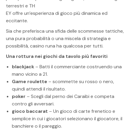
terrestri e TH
EY offre un’esperienza di gioco più dinamica ed
eccitante.
Sia che preferisca una sfida delle scommesse tattiche,
una pura probabilità o una miscela di strategia e
possibilità, casino runa ha qualcosa per tutti.
Una rottura nei giochi da tavolo più favoriti
blackjack
– Batti il ​​commerciante costruendo una
mano vicino a 21.
Game roulette
– scommette su rosso o nero,
quindi attendi il risultato.
poker
– Scegli dal perno dei Caraibi e competa
contro gli avversari.
gioco baccarat
– Un gioco di carte frenetico e
semplice in cui i giocatori selezionano il giocatore, il
banchiere o il pareggio.