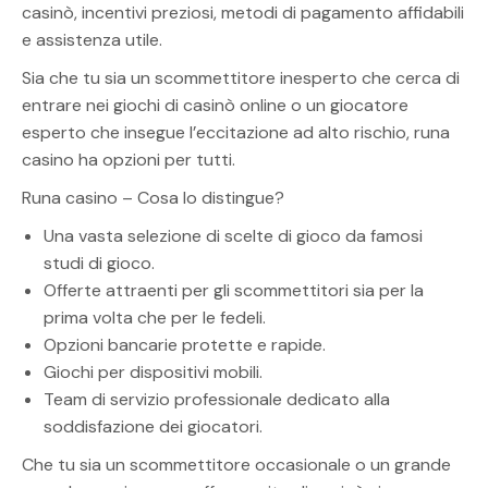
casinò, incentivi preziosi, metodi di pagamento affidabili
e assistenza utile.
Sia che tu sia un scommettitore inesperto che cerca di
entrare nei giochi di casinò online o un giocatore
esperto che insegue l’eccitazione ad alto rischio, runa
casino ha opzioni per tutti.
Runa casino – Cosa lo distingue?
Una vasta selezione di scelte di gioco da famosi
studi di gioco.
Offerte attraenti per gli scommettitori sia per la
prima volta che per le fedeli.
Opzioni bancarie protette e rapide.
Giochi per dispositivi mobili.
Team di servizio professionale dedicato alla
soddisfazione dei giocatori.
Che tu sia un scommettitore occasionale o un grande