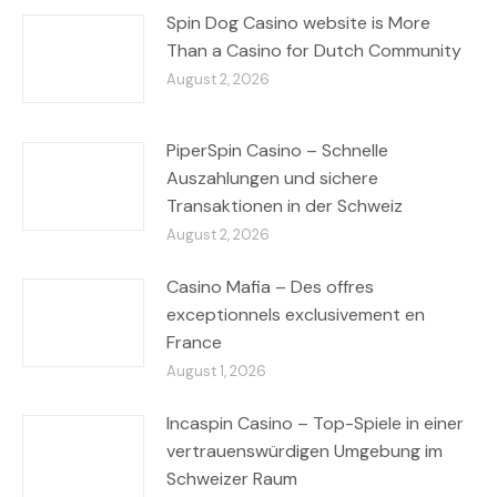
Spin Dog Casino website is More
Than a Casino for Dutch Community
August 2, 2026
PiperSpin Casino – Schnelle
Auszahlungen und sichere
Transaktionen in der Schweiz
August 2, 2026
Casino Mafia – Des offres
exceptionnels exclusivement en
France
August 1, 2026
Incaspin Casino – Top-Spiele in einer
vertrauenswürdigen Umgebung im
Schweizer Raum