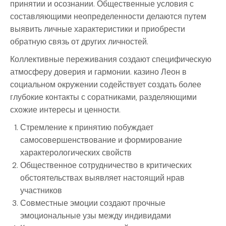
принятии и осознании. Общественные условия с
составляющими неопределенности делаются путем
выявить личные характеристики и приобрести
обратную связь от других личностей.
Коллективные переживания создают специфическую
атмосферу доверия и гармонии. казино Леон в
социальном окружении содействует создать более
глубокие контакты с соратниками, разделяющими
схожие интересы и ценности.
Стремление к принятию побуждает
самосовершенствование и формирование
характерологических свойств
Общественное сотрудничество в критических
обстоятельствах выявляет настоящий нрав
участников
Совместные эмоции создают прочные
эмоциональные узы между индивидами