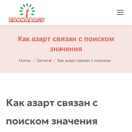
Как азарт связан с поиском
значения
You are here:
Home
General
Как азарт связан с поиском…
Как азарт связан с
поиском значения