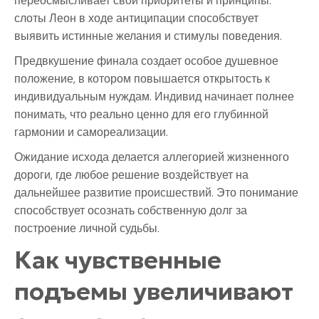
переосмысливает свои приоритеты и принципы.
слоты Леон в ходе антиципации способствует
выявить истинные желания и стимулы поведения.
Предвкушение финала создает особое душевное
положение, в котором повышается открытость к
индивидуальным нуждам. Индивид начинает полнее
понимать, что реально ценно для его глубинной
гармонии и самореализации.
Ожидание исхода делается аллегорией жизненного
дороги, где любое решение воздействует на
дальнейшее развитие происшествий. Это понимание
способствует осознать собственную долг за
построение личной судьбы.
Как чувственные
подъемы увеличивают