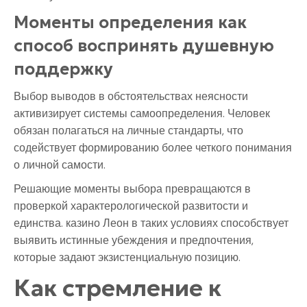
Моменты определения как
способ воспринять душевную
поддержку
Выбор выводов в обстоятельствах неясности
активизирует системы самоопределения. Человек
обязан полагаться на личные стандарты, что
содействует формированию более четкого понимания
о личной самости.
Решающие моменты выбора превращаются в
проверкой характерологической развитости и
единства. казино Леон в таких условиях способствует
выявить истинные убеждения и предпочтения,
которые задают экзистенциальную позицию.
Как стремление к