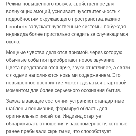
Режим повышенного фокуса, свойственное для
волнующих эмоций, усиливает чувствительность к
подробностям окружающего пространства. казино
Leonbets запускает чувственные системы, побуждая
индивида более пристально следить за случающимся
около.
Мощные чувства делаются призмой, через которую
обычные события приобретают новое звучание.
Цвета представляются ярче, звуки отчетливее, а связи
с людьми наполняются новыми содержанием. Это
повышенное восприятие может сделаться стартовой
моментом для более серьезного осознания бытия.
Захватывающие состояния устраняют стандартные
шаблоны понимания, формируя область для
оригинальных инсайтов. Индивид стартует
обнаруживать отношения и закономерности, которые
ранее пребывали скрытыми, что способствует