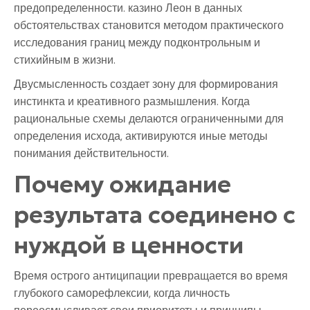
предопределенности. казино Леон в данных
обстоятельствах становится методом практического
исследования границ между подконтрольным и
стихийным в жизни.
Двусмысленность создает зону для формирования
инстинкта и креативного размышления. Когда
рациональные схемы делаются ограниченными для
определения исхода, активируются иные методы
понимания действительности.
Почему ожидание
результата соединено с
нуждой в ценности
Время острого антиципации превращается во время
глубокого саморефлексии, когда личность