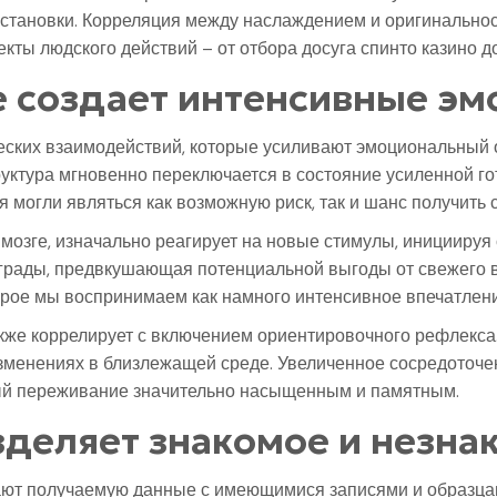
тановки. Корреляция между наслаждением и оригинальнос
пекты людского действий – от отбора досуга спинто казино
 создает интенсивные эм
еских взаимодействий, которые усиливают эмоциональный о
руктура мгновенно переключается в состояние усиленной го
 могли являться как возможную риск, так и шанс получить 
 мозге, изначально реагирует на новые стимулы, иницииру
аграды, предвкушающая потенциальной выгоды от свежего 
орое мы воспринимаем как намного интенсивное впечатле
кже коррелирует с включением ориентировочного рефлекса
менениях в близлежащей среде. Увеличенное сосредоточен
ый переживание значительно насыщенным и памятным.
зделяет знакомое и незна
ают получаемую данные с имеющимися записями и образцам