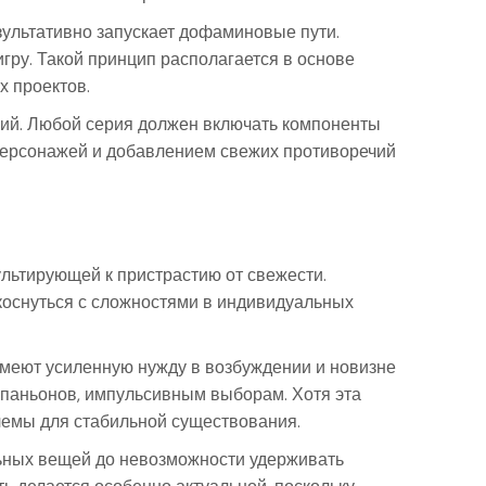
ультативно запускает дофаминовые пути.
ру. Такой принцип располагается в основе
х проектов.
ий. Любой серия должен включать компоненты
 персонажей и добавлением свежих противоречий
льтирующей к пристрастию от свежести.
икоснуться с сложностями в индивидуальных
имеют усиленную нужду в возбуждении и новизне
омпаньонов, импульсивным выборам. Хотя эта
лемы для стабильной существования.
льных вещей до невозможности удерживать