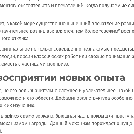
ментов, обстоятельств и впечатлений. Когда получаемые с
ет, в какой мере существенно нынешний впечатление разни
значительнее разниц выявляется, тем более “свежим” восп
ного отклика.
к оригинальное не только совершенно незнакомые предметы
елодий, версии классических работ или свежие понимания
аемость с частицами сюрприза.
восприятии новых опыта
 но его роль значительно сложнее и увлекательнее. Такой
возможности его обрести. Дофаминовая структура особенно
 к их изучению.
в spinto casino зеркало, брюшная часть покрышки приступ
с механизмом награды. Данный механизм порождает ощущен
.