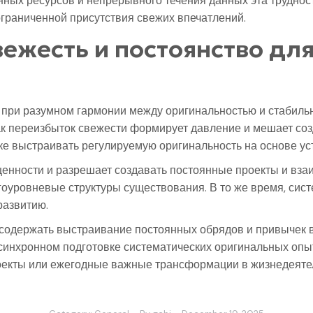
ых ресурсов и непрерывного течения данных эта трудност
граниченной присутствия свежих впечатлений.
вежесть и постоянство дл
 при разумном гармонии между оригинальностью и стабиль
 как переизбыток свежести формирует давление и мешает с
ке выстраивать регулируемую оригинальность на основе ус
енности и разрешает создавать постоянные проекты и вз
гоуровневые структуры существования. В то же время, сис
развитию.
одержать выстраивание постоянных обрядов и привычек в к
синхронном подготовке систематических оригинальных опы
оекты или ежегодные важные трансформации в жизнедеяте