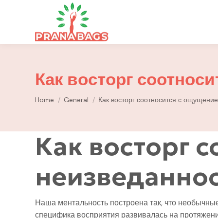
Как восторг соотнос
You are here:
Home
General
Как восторг соотносится с ощущени
Как восторг 
неизведанно
Наша ментальность построена так, что необычны
специфика восприятия развивалась на протяжени