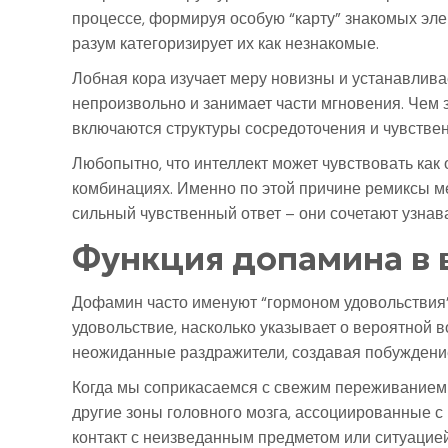
процессе, формируя особую “карту” знакомых эле
разум категоризирует их как незнакомые.
Лобная кора изучает меру новизны и устанавлива
непроизвольно и занимает части мгновения. Чем 
включаются структуры сосредоточения и чувствен
Любопытно, что интеллект может чувствовать ка
комбинациях. Именно по этой причине ремиксы м
сильный чувственный ответ – они сочетают узнав
Функция допамина в 
Дофамин часто именуют “гормоном удовольствия”,
удовольствие, насколько указывает о вероятной 
неожиданные раздражители, создавая побуждение
Когда мы соприкасаемся с свежим переживанием 
другие зоны головного мозга, ассоциированные 
контакт с неизведанным предметом или ситуацией