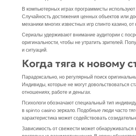
В компьютерных играх программисты используют 
Случайность достижения ценных объектов или до
механики многих известных игр спинто казино, о
Сериалы удерживают внимание аудитории с поср
оригинальности, чтобы не утратить зрителей. П
и ситуаций.
Когда тяга к новому 
Парадоксально, но регулярный поиск оригинальны
Индивиды, которые не могут довольствоваться ст
отношениях, работе и деньгах.
Психологи обозначают специальный тип индивиду
в spinto casino зеркало. Подобные люди часто тя
характеристика может содействовать созидательн
Зависимость от свежести может обнаруживаться 