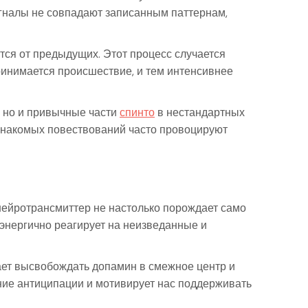
игналы не совпадают записанным паттернам,
тся от предыдущих. Этот процесс случается
ринимается происшествие, и тем интенсивнее
, но и привычные части
спинто
в нестандартных
 знакомых повествований часто провоцируют
 нейротрансмиттер не настолько порождает само
 энергично реагирует на неизведанные и
ает высвобождать допамин в смежное центр и
ие антиципации и мотивирует нас поддерживать