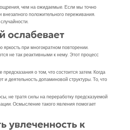
оощрения, чем на ожидаемые. Если мы точно
и внезапного положительного переживания.
 случайности.
й ослабевает
ю яркость при многократном повторении.
ся не так реактивными к нему. Этот процесс
предсказания о том, что состоится затем. Когда
т и деятельность допаминовой структуры. То, что
сы, не тратя силы на переработку предсказуемой
рации. Осмысление такого явления помогает
ь увлеченность к