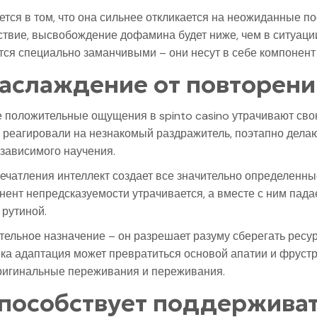
тся в том, что она сильнее откликается на неожиданные п
ствие, высвобождение дофамина будет ниже, чем в ситуаци
ся специально заманчивыми – они несут в себе компонент
наслаждение от повторени
 положительные ощущения в spinto casino утрачивают сво
реагировали на незнакомый раздражитель, поэтапно делают
зависимого научения.
чатления интеллект создает все значительно определенные 
ент непредсказуемости утрачивается, а вместе с ним падае
 рутиной.
ельное назначение – он разрешает разуму сберегать ресур
ека адаптация может превратиться основой апатии и фруст
ригинальные переживания и переживания.
способствует поддерживат