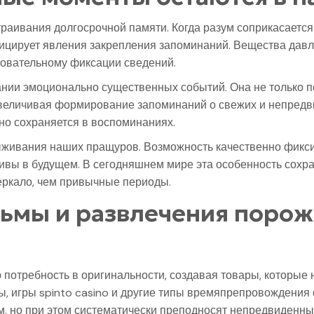
ивания долгосрочной памяти. Когда разум соприкасается
фицирует явления закрепления запоминаний. Вещества давл
новательному фиксации сведений.
ании эмоционально существенных событий. Она не только
, увеличивая формирование запоминаний о свежих и непред
но сохраняется в воспоминаниях.
ыживания наших пращуров. Возможность качественно фикс
ивы в будущем. В сегодняшнем мире эта особенность сохра
еркало, чем привычные периоды.
льмы и развлечения порож
 потребность в оригинальности, создавая товары, которы
ы, игры spinto casino и другие типы времяпрепровождения
 но при этом систематически преподносят непредвиденны