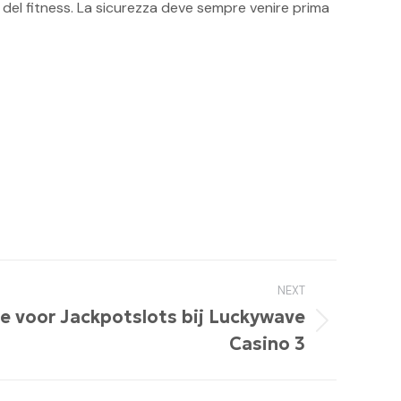
e del fitness. La sicurezza deve sempre venire prima
NEXT
e voor Jackpotslots bij Luckywave
Casino 3