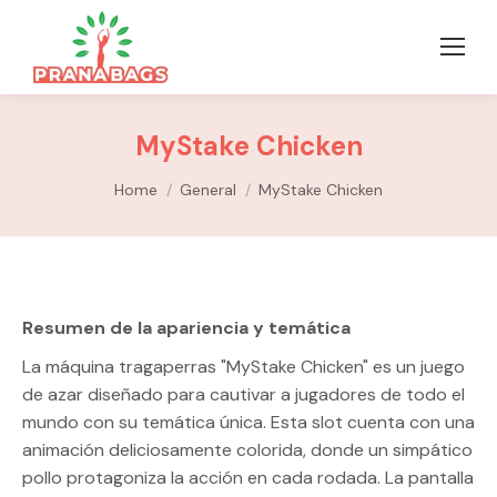
MyStake Chicken
You are here:
Home
General
MyStake Chicken
Resumen de la apariencia y temática
La máquina tragaperras "MyStake Chicken" es un juego
de azar diseñado para cautivar a jugadores de todo el
mundo con su temática única. Esta slot cuenta con una
animación deliciosamente colorida, donde un simpático
pollo protagoniza la acción en cada rodada. La pantalla