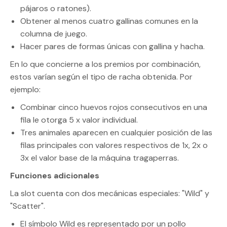
pájaros o ratones).
Obtener al menos cuatro gallinas comunes en la
columna de juego.
Hacer pares de formas únicas con gallina y hacha.
En lo que concierne a los premios por combinación,
estos varían según el tipo de racha obtenida. Por
ejemplo:
Combinar cinco huevos rojos consecutivos en una
fila le otorga 5 x valor individual.
Tres animales aparecen en cualquier posición de las
filas principales con valores respectivos de 1x, 2x o
3x el valor base de la máquina tragaperras.
Funciones adicionales
La slot cuenta con dos mecánicas especiales: "Wild" y
"Scatter".
El símbolo Wild es representado por un pollo