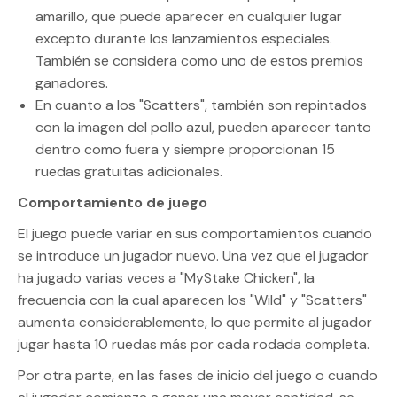
amarillo, que puede aparecer en cualquier lugar
excepto durante los lanzamientos especiales.
También se considera como uno de estos premios
ganadores.
En cuanto a los "Scatters", también son repintados
con la imagen del pollo azul, pueden aparecer tanto
dentro como fuera y siempre proporcionan 15
ruedas gratuitas adicionales.
Comportamiento de juego
El juego puede variar en sus comportamientos cuando
se introduce un jugador nuevo. Una vez que el jugador
ha jugado varias veces a "MyStake Chicken", la
frecuencia con la cual aparecen los "Wild" y "Scatters"
aumenta considerablemente, lo que permite al jugador
jugar hasta 10 ruedas más por cada rodada completa.
Por otra parte, en las fases de inicio del juego o cuando