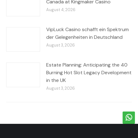
Canada at Kingmaker Casino
August 4, 2026
VipLuck Casino schafft ein Spektrum
der Gelegenheiten in Deutschland
August 3, 2026
Estate Planning: Anticipating the 40
Burning Hot Slot Legacy Development
in the UK
August 3, 2026