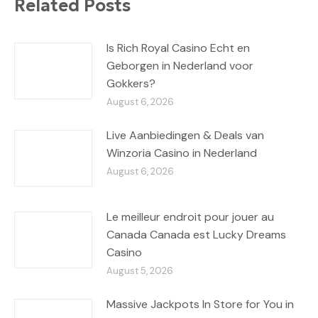
Related Posts
Is Rich Royal Casino Echt en
Geborgen in Nederland voor
Gokkers?
August 6, 2026
Live Aanbiedingen & Deals van
Winzoria Casino in Nederland
August 6, 2026
Le meilleur endroit pour jouer au
Canada Canada est Lucky Dreams
Casino
August 5, 2026
Massive Jackpots In Store for You in