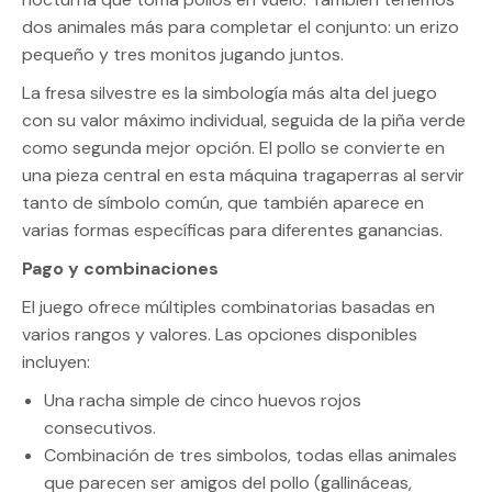
dos animales más para completar el conjunto: un erizo
pequeño y tres monitos jugando juntos.
La fresa silvestre es la simbología más alta del juego
con su valor máximo individual, seguida de la piña verde
como segunda mejor opción. El pollo se convierte en
una pieza central en esta máquina tragaperras al servir
tanto de símbolo común, que también aparece en
varias formas específicas para diferentes ganancias.
Pago y combinaciones
El juego ofrece múltiples combinatorias basadas en
varios rangos y valores. Las opciones disponibles
incluyen:
Una racha simple de cinco huevos rojos
consecutivos.
Combinación de tres simbolos, todas ellas animales
que parecen ser amigos del pollo (gallináceas,