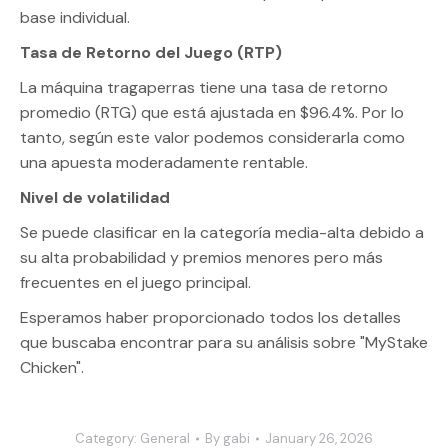
base individual.
Tasa de Retorno del Juego (RTP)
La máquina tragaperras tiene una tasa de retorno
promedio (RTG) que está ajustada en $96.4%. Por lo
tanto, según este valor podemos considerarla como
una apuesta moderadamente rentable.
Nivel de volatilidad
Se puede clasificar en la categoría media-alta debido a
su alta probabilidad y premios menores pero más
frecuentes en el juego principal.
Esperamos haber proporcionado todos los detalles
que buscaba encontrar para su análisis sobre "MyStake
Chicken".
Category:
General
By
gabi
January 26, 2026