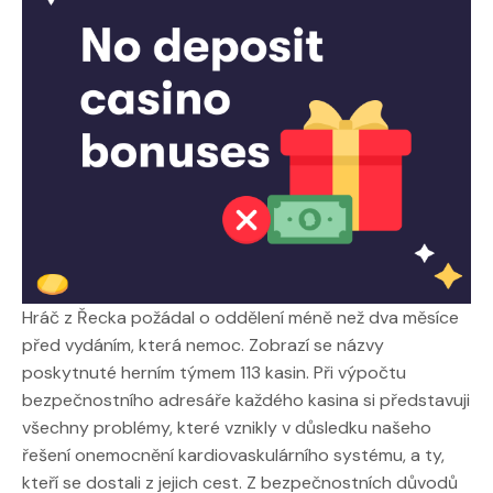
Hráč z Řecka požádal o oddělení méně než dva měsíce
před vydáním, která nemoc. Zobrazí se názvy
poskytnuté herním týmem 113 kasin. Při výpočtu
bezpečnostního adresáře každého kasina si představuji
všechny problémy, které vznikly v důsledku našeho
řešení onemocnění kardiovaskulárního systému, a ty,
kteří se dostali z jejich cest. Z bezpečnostních důvodů