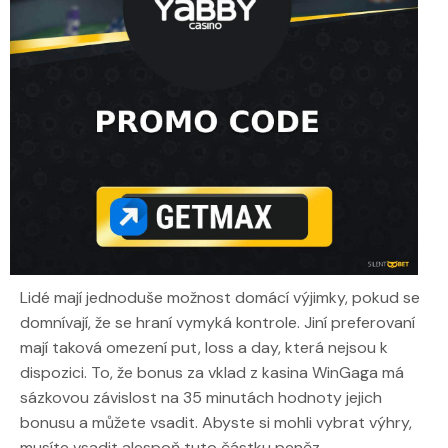
Lidé mají jednoduše možnost domácí výjimky, pokud se
domnívají, že se hraní vymyká kontrole. Jiní preferovaní
mají taková omezení put, loss a day, která nejsou k
dispozici. To, že bonus za vklad z kasina WinGaga má
sázkovou závislost na 35 minutách hodnoty jejich
bonusu a můžete vsadit. Abyste si mohli vybrat výhry,
musíte vsadit alespoň tuto částku peněz.