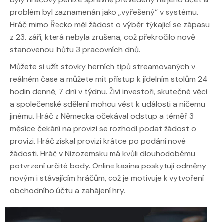
problém byl zaznamenán jako „vyřešený“ v systému.
Hráč mimo Řecko měl žádost o výběr týkající se zápasu
z 23. září, která nebyla zrušena, což překročilo nově
stanovenou lhůtu 3 pracovních dnů.
Můžete si užít stovky herních tipů streamovaných v
reálném čase a můžete mít přístup k jídelním stolům 24
hodin denně, 7 dní v týdnu. Živí investoři, skutečné věci
a společenské sdělení mohou vést k události a ničemu
jinému. Hráč z Německa očekával odstup a téměř 3
měsíce čekání na provizi se rozhodl podat žádost o
provizi. Hráč získal provizi krátce po podání nové
žádosti. Hráč v Nizozemsku má kvůli dlouhodobému
potvrzení určité body. Online kasina poskytují odměny
novým i stávajícím hráčům, což je motivuje k vytvoření
obchodního účtu a zahájení hry.