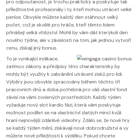
pro odpoutanost, je trochu praktický a poskytuje tak
příležitostné profesionály i ty, kteří mohou utrácet velké
peníze. Obvykle můžete každý den stáhnout velký
počet, což je skvělé pro hráče, kteří těmto lidem
přinášejí velká vítězství. Mohli by vám dát kterýkoli den
nového týdne, ale v závislosti na tom, jak jednou vytvoří
cenu, získají jiný bonus.
To je vynikající indikace,
zatímco zákony a předpisy této charakteristiky by
mohly být využity k zabránění utrácení zisků pro lidi.
Výběry jsou obvykle zpracovány během těchto tří
pracovních dnů a doba potřebná pro váš vlastní fond
závisí na vámi zvolených prostředcích. Každý týden
vyžaduje nový slot kardio fázi, která vám poskytuje
možnost podílet se na vlastnictví zlatých mincí kvůli
hraní nejnovější zdánlivé videohry. Zdálo se, že nové hry
se každý týden mění, získávají nové dobrodružství a vy
můžete nové příležitosti k výdělku. Pokud chcete