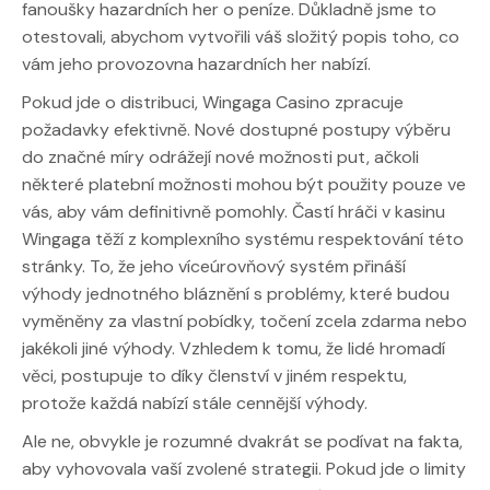
fanoušky hazardních her o peníze. Důkladně jsme to
otestovali, abychom vytvořili váš složitý popis toho, co
vám jeho provozovna hazardních her nabízí.
Pokud jde o distribuci, Wingaga Casino zpracuje
požadavky efektivně. Nové dostupné postupy výběru
do značné míry odrážejí nové možnosti put, ačkoli
některé platební možnosti mohou být použity pouze ve
vás, aby vám definitivně pomohly. Častí hráči v kasinu
Wingaga těží z komplexního systému respektování této
stránky. To, že jeho víceúrovňový systém přináší
výhody jednotného bláznění s problémy, které budou
vyměněny za vlastní pobídky, točení zcela zdarma nebo
jakékoli jiné výhody. Vzhledem k tomu, že lidé hromadí
věci, postupuje to díky členství v jiném respektu,
protože každá nabízí stále cennější výhody.
Ale ne, obvykle je rozumné dvakrát se podívat na fakta,
aby vyhovovala vaší zvolené strategii. Pokud jde o limity