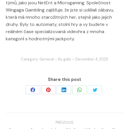
týmů, jako jsou NetEnt a Microgaming. Společnost
Wingaga Gambling zajišťuje, že jste si udělali zábavu,
která má mnoho starožitných her, stejně jako jejich
druhy. Byly to automaty, stolní hry a vy budete v
reálném čase specializovaná videohra z mnoha
kategorií s hodnotnými jackpoty.
Category:
General
By
gabi
December 4, 2025
Share this post
Share
Share
Share
Share
Share
on
on
on
on
on
Facebook
Pinterest
LinkedIn
WhatsApp
Twitter
Post
PREVIOUS