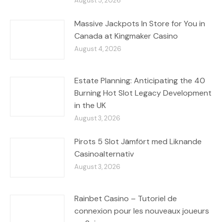
August 5, 2026
Massive Jackpots In Store for You in
Canada at Kingmaker Casino
August 4, 2026
Estate Planning: Anticipating the 40
Burning Hot Slot Legacy Development
in the UK
August 3, 2026
Pirots 5 Slot Jämfört med Liknande
Casinoalternativ
August 3, 2026
Rainbet Casino – Tutoriel de
connexion pour les nouveaux joueurs