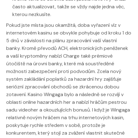
často aktualizovat, takže se vždy najde jedna věc,
kterou nezkusíte.
Pokud jste místa jsou okamžitá, doba vyřazení víz v
internetovém kasinu se obvykle pohybuje od kroku 1 do
5 dnů v závislosti na plánu zpracování vaší vlastní
banky. Kromě převodů ACH, elektronických peněženek
a vaší kryptoměny nabízí Charge také prémiové
útočiště na úrovni banky, které má soustředěné
možnosti zabezpečení proti podvodům. Zcela nový
systém zakládání poplatků za hazardní hry zajišťuje
seriózní zpracování obchodů se zkrácenou dobou
zotavení. Kasino Wingaga bylo a následně se rozvíjí v
oblasti online hazardních her a nabízí hráčům pestrou
sadu videoher a okouzlujících bonusů. I když je Wingaga
relativně novým hráčem na trhu internetových kasin,
poskytuje rychle středem v sobě, protože je
konkurentem, který stojí za zvážení vlastnit skutečné