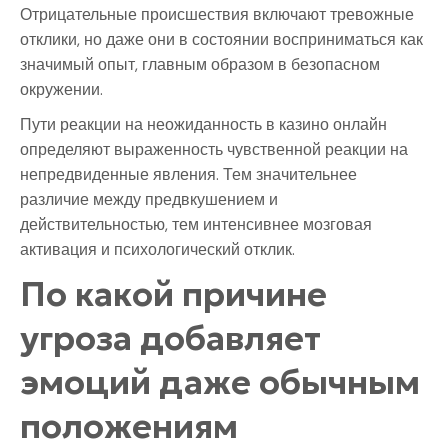
Отрицательные происшествия включают тревожные
отклики, но даже они в состоянии восприниматься как
значимый опыт, главным образом в безопасном
окружении.
Пути реакции на неожиданность в казино онлайн
определяют выраженность чувственной реакции на
непредвиденные явления. Тем значительнее
различие между предвкушением и
действительностью, тем интенсивнее мозговая
активация и психологический отклик.
По какой причине
угроза добавляет
эмоций даже обычным
положениям