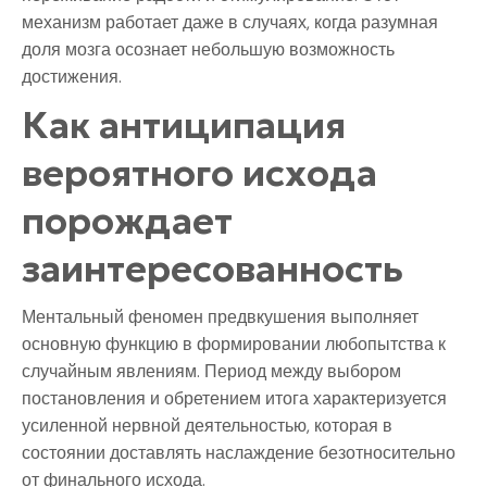
механизм работает даже в случаях, когда разумная
доля мозга осознает небольшую возможность
достижения.
Как антиципация
вероятного исхода
порождает
заинтересованность
Ментальный феномен предвкушения выполняет
основную функцию в формировании любопытства к
случайным явлениям. Период между выбором
постановления и обретением итога характеризуется
усиленной нервной деятельностью, которая в
состоянии доставлять наслаждение безотносительно
от финального исхода.