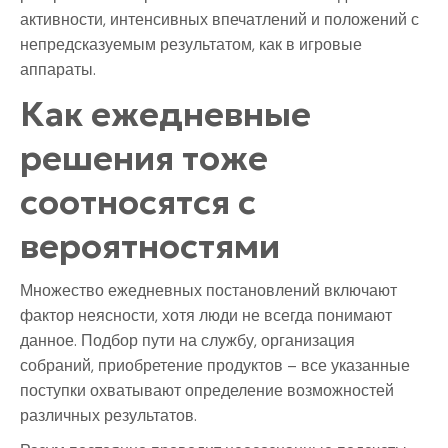
активности, интенсивных впечатлений и положений с
непредсказуемым результатом, как в игровые
аппараты.
Как ежедневные
решения тоже
соотносятся с
вероятностями
Множество ежедневных постановлений включают
фактор неясности, хотя люди не всегда понимают
данное. Подбор пути на службу, организация
собраний, приобретение продуктов – все указанные
поступки охватывают определение возможностей
различных результатов.