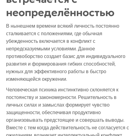
неопределённостью
В нынешнем времени всякий личность постоянно
сталкивается с положениями, где обычная
убежденность включается в конфликт с
непредсказуемыми условиями. Данное
противоборство создает базис для индивидуального
развития и формирования гибких способностей,
нужных для эффективного работы в быстро
изменяющейся окружении.
Человеческая психика инстинктивно склоняется к
постоянству и закономерности. Решительность в
личных силах и замыслах формирует чувство
защищенности, обеспечивая продуктивно
организовывать предстоящее и совершать выводы.
Вместе с тем когда действительность не согласуется с
ожиданиям, возникает интеллектуальный конфликт,