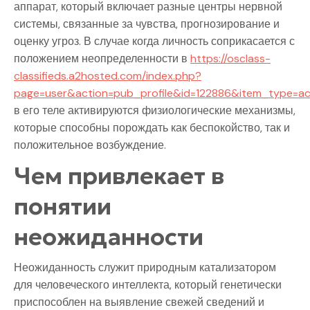
аппарат, который включает разные центры нервной
системы, связанные за чувства, прогнозирование и
оценку угроз. В случае когда личность соприкасается с
положением неопределенности в
https://osclass-
classifieds.a2hosted.com/index.php?
page=user&action=pub_profile&id=122886&item_type=a
в его теле активируются физиологические механизмы,
которые способны порождать как беспокойство, так и
положительное возбуждение.
Чем привлекает в
понятии
неожиданности
Неожиданность служит природным катализатором
для человеческого интеллекта, который генетически
приспособлен на выявление свежей сведений и