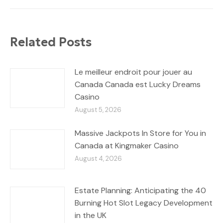
Related Posts
Le meilleur endroit pour jouer au
Canada Canada est Lucky Dreams
Casino
August 5, 2026
Massive Jackpots In Store for You in
Canada at Kingmaker Casino
August 4, 2026
Estate Planning: Anticipating the 40
Burning Hot Slot Legacy Development
in the UK