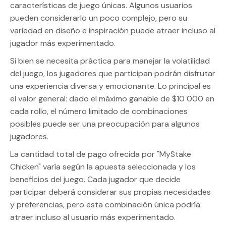
características de juego únicas. Algunos usuarios
pueden considerarlo un poco complejo, pero su
variedad en diseño e inspiración puede atraer incluso al
jugador más experimentado.
Si bien se necesita práctica para manejar la volatilidad
del juego, los jugadores que participan podrán disfrutar
una experiencia diversa y emocionante. Lo principal es
el valor general: dado el máximo ganable de $10 000 en
cada rollo, el número limitado de combinaciones
posibles puede ser una preocupación para algunos
jugadores.
La cantidad total de pago ofrecida por "MyStake
Chicken" varía según la apuesta seleccionada y los
beneficios del juego. Cada jugador que decide
participar deberá considerar sus propias necesidades
y preferencias, pero esta combinación única podría
atraer incluso al usuario más experimentado.