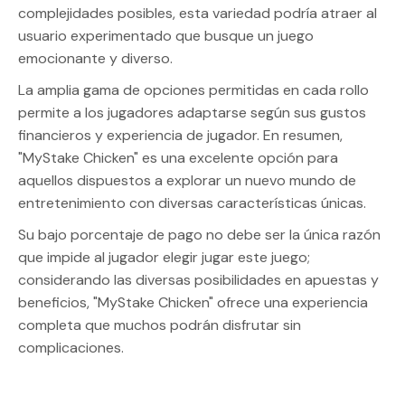
complejidades posibles, esta variedad podría atraer al
usuario experimentado que busque un juego
emocionante y diverso.
La amplia gama de opciones permitidas en cada rollo
permite a los jugadores adaptarse según sus gustos
financieros y experiencia de jugador. En resumen,
"MyStake Chicken" es una excelente opción para
aquellos dispuestos a explorar un nuevo mundo de
entretenimiento con diversas características únicas.
Su bajo porcentaje de pago no debe ser la única razón
que impide al jugador elegir jugar este juego;
considerando las diversas posibilidades en apuestas y
beneficios, "MyStake Chicken" ofrece una experiencia
completa que muchos podrán disfrutar sin
complicaciones.