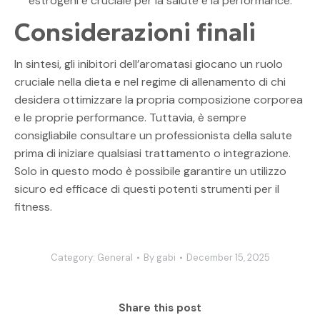
estrogeni è cruciale per la salute e la performance.
Considerazioni finali
In sintesi, gli inibitori dell’aromatasi giocano un ruolo
cruciale nella dieta e nel regime di allenamento di chi
desidera ottimizzare la propria composizione corporea
e le proprie performance. Tuttavia, è sempre
consigliabile consultare un professionista della salute
prima di iniziare qualsiasi trattamento o integrazione.
Solo in questo modo è possibile garantire un utilizzo
sicuro ed efficace di questi potenti strumenti per il
fitness.
Category:
General
By
gabi
December 15, 2025
Share this post