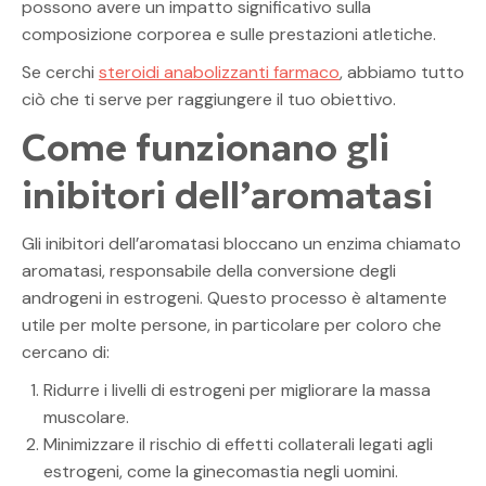
possono avere un impatto significativo sulla
composizione corporea e sulle prestazioni atletiche.
Se cerchi
steroidi anabolizzanti farmaco
, abbiamo tutto
ciò che ti serve per raggiungere il tuo obiettivo.
Come funzionano gli
inibitori dell’aromatasi
Gli inibitori dell’aromatasi bloccano un enzima chiamato
aromatasi, responsabile della conversione degli
androgeni in estrogeni. Questo processo è altamente
utile per molte persone, in particolare per coloro che
cercano di:
Ridurre i livelli di estrogeni per migliorare la massa
muscolare.
Minimizzare il rischio di effetti collaterali legati agli
estrogeni, come la ginecomastia negli uomini.