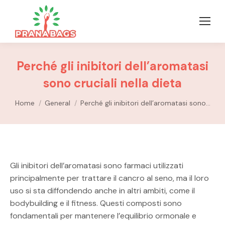
Perché gli inibitori dell’aromatasi
sono cruciali nella dieta
You are here:
Home
General
Perché gli inibitori dell’aromatasi sono…
Gli inibitori dell’aromatasi sono farmaci utilizzati
principalmente per trattare il cancro al seno, ma il loro
uso si sta diffondendo anche in altri ambiti, come il
bodybuilding e il fitness. Questi composti sono
fondamentali per mantenere l’equilibrio ormonale e