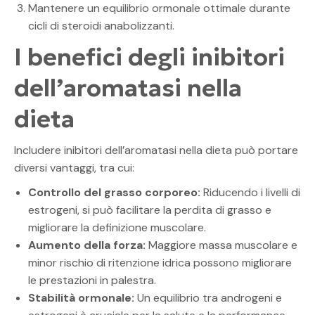
Mantenere un equilibrio ormonale ottimale durante
cicli di steroidi anabolizzanti.
I benefici degli inibitori
dell’aromatasi nella
dieta
Includere inibitori dell’aromatasi nella dieta può portare
diversi vantaggi, tra cui:
Controllo del grasso corporeo:
Riducendo i livelli di
estrogeni, si può facilitare la perdita di grasso e
migliorare la definizione muscolare.
Aumento della forza:
Maggiore massa muscolare e
minor rischio di ritenzione idrica possono migliorare
le prestazioni in palestra.
Stabilità ormonale:
Un equilibrio tra androgeni e