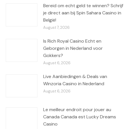
Bereid om echt geld te winnen? Schrijf
je direct aan bij Spin Sahara Casino in
België!
August 7, 2026
Is Rich Royal Casino Echt en
Geborgen in Nederland voor
Gokkers?
August 6, 2026
Live Aanbiedingen & Deals van
Winzoria Casino in Nederland
August 6, 2026
Le meilleur endroit pour jouer au
Canada Canada est Lucky Dreams
Casino