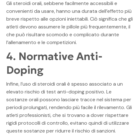
Gli steroidi orali, sebbene facilmente accessibili e
convenienti da usare, hanno una durata dell’effetto più
breve rispetto alle opzioni iniettabili. Ciò significa che gli
atleti devono assumere le pillole più frequentemente, il
che può risultare scomodo e complicato durante
l’allenamento e le competizioni.
4. Normative Anti-
Doping
Infine, l’uso di steroidi orali è spesso associato a un
elevato rischio di test anti-doping positivo. Le
sostanze orali possono lasciare tracce nel sistema per
periodi prolungati, rendendo più facile il rilevamento. Gli
atleti professionisti, che si trovano a dover rispettare
rigidi protocolli di controllo, evitano quindi di utilizzare
queste sostanze per ridurre il rischio di sanzioni.