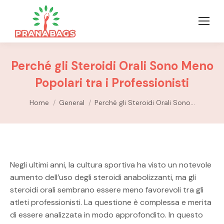
Perché gli Steroidi Orali Sono Meno
Popolari tra i Professionisti
You are here:
Home
General
Perché gli Steroidi Orali Sono…
Negli ultimi anni, la cultura sportiva ha visto un notevole
aumento dell’uso degli steroidi anabolizzanti, ma gli
steroidi orali sembrano essere meno favorevoli tra gli
atleti professionisti. La questione è complessa e merita
di essere analizzata in modo approfondito. In questo