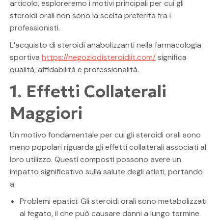
articolo, esploreremo i motivi principali per cui gli
steroidi orali non sono la scelta preferita fra i
professionisti.
L’acquisto di steroidi anabolizzanti nella farmacologia
sportiva
https://negoziodisteroidiit.com/
significa
qualità, affidabilità e professionalità.
1. Effetti Collaterali
Maggiori
Un motivo fondamentale per cui gli steroidi orali sono
meno popolari riguarda gli effetti collaterali associati al
loro utilizzo. Questi composti possono avere un
impatto significativo sulla salute degli atleti, portando
a:
Problemi epatici: Gli steroidi orali sono metabolizzati
al fegato, il che può causare danni a lungo termine.