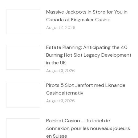
Massive Jackpots In Store for You in
Canada at Kingmaker Casino
August 4, 2026
Estate Planning: Anticipating the 40
Burning Hot Slot Legacy Development
in the UK
August 3, 2026
Pirots 5 Slot Jämfört med Liknande
Casinoalternativ
August 3, 2026
Rainbet Casino – Tutoriel de
connexion pour les nouveaux joueurs
en Suisse