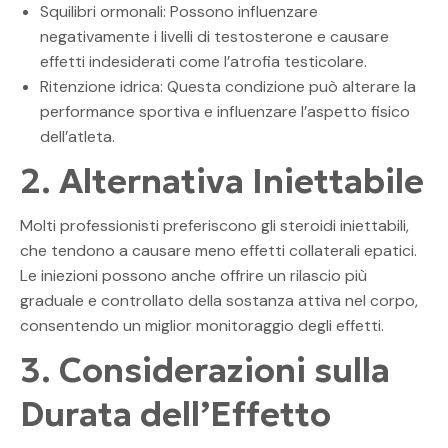
Squilibri ormonali: Possono influenzare
negativamente i livelli di testosterone e causare
effetti indesiderati come l’atrofia testicolare.
Ritenzione idrica: Questa condizione può alterare la
performance sportiva e influenzare l’aspetto fisico
dell’atleta.
2. Alternativa Iniettabile
Molti professionisti preferiscono gli steroidi iniettabili,
che tendono a causare meno effetti collaterali epatici.
Le iniezioni possono anche offrire un rilascio più
graduale e controllato della sostanza attiva nel corpo,
consentendo un miglior monitoraggio degli effetti.
3. Considerazioni sulla
Durata dell’Effetto