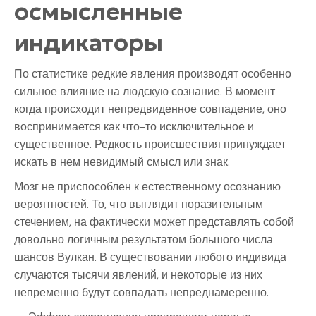
осмысленные
индикаторы
По статистике редкие явления производят особенно
сильное влияние на людскую сознание. В момент
когда происходит непредвиденное совпадение, оно
воспринимается как что-то исключительное и
существенное. Редкость происшествия принуждает
искать в нем невидимый смысл или знак.
Мозг не приспособлен к естественному осознанию
вероятностей. То, что выглядит поразительным
стечением, на фактически может представлять собой
довольно логичным результатом большого числа
шансов Вулкан. В существовании любого индивида
случаются тысячи явлений, и некоторые из них
непременно будут совпадать непреднамеренно.