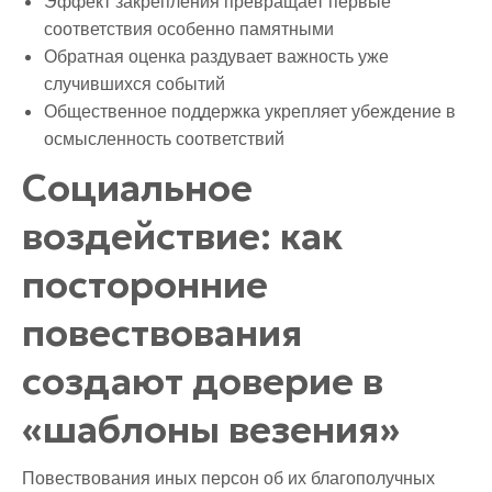
Эффект закрепления превращает первые
соответствия особенно памятными
Обратная оценка раздувает важность уже
случившихся событий
Общественное поддержка укрепляет убеждение в
осмысленность соответствий
Социальное
воздействие: как
посторонние
повествования
создают доверие в
«шаблоны везения»
Повествования иных персон об их благополучных