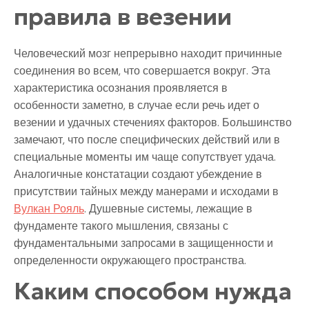
правила в везении
Человеческий мозг непрерывно находит причинные
соединения во всем, что совершается вокруг. Эта
характеристика осознания проявляется в
особенности заметно, в случае если речь идет о
везении и удачных стечениях факторов. Большинство
замечают, что после специфических действий или в
специальные моменты им чаще сопутствует удача.
Аналогичные констатации создают убеждение в
присутствии тайных между манерами и исходами в
Вулкан Рояль
. Душевные системы, лежащие в
фундаменте такого мышления, связаны с
фундаментальными запросами в защищенности и
определенности окружающего пространства.
Каким способом нужда