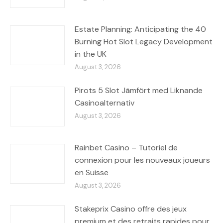
Estate Planning: Anticipating the 40
Burning Hot Slot Legacy Development
in the UK
August 3, 2026
Pirots 5 Slot Jämfört med Liknande
Casinoalternativ
August 3, 2026
Rainbet Casino – Tutoriel de
connexion pour les nouveaux joueurs
en Suisse
August 3, 2026
Stakeprix Casino offre des jeux
premium et des retraits rapides pour