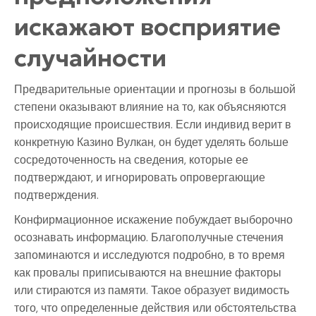
искажают восприятие
случайности
Предварительные ориентации и прогнозы в большой
степени оказывают влияние на то, как объясняются
происходящие происшествия. Если индивид верит в
конкретную Казино Вулкан, он будет уделять больше
сосредоточенность на сведения, которые ее
подтверждают, и игнорировать опровергающие
подтверждения.
Конфирмационное искажение побуждает выборочно
осознавать информацию. Благополучные стечения
запоминаются и исследуются подробно, в то время
как провалы приписываются на внешние факторы
или стираются из памяти. Такое образует видимость
того, что определенные действия или обстоятельства