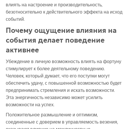
влиять на настроение и производительность,
безотносительно к действительного эффекта на исход
событий.
Почему ощущение влияния на
события делает поведение
активнее
Убеждение в личную возможность влиять на фортуну
стимулирует к более деятельному поведению.
Человек, который думает, что его поступки могут
обеспечить удачу, с повышенной возможностью будет
предпринимать стремления и искать возможности.
Эта энергичность независимо может усилить
возможности на успех.
Положительное размышление и оптимизм,
соединенные с доверием в управляемость везения,