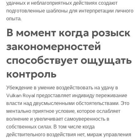
удачных и неблагоприятных действиях создают
подготовленные шаблоны для интерпретации личного
опыта.
В момент когда розыск
закономерностей
способствует ощущать
контроль
Убеждение в умение воздействовать на удачу в
Vulkan Royal предоставляет индивиду переживание
власти над двусмысленными обстоятельствами. Это
ментально приятное условие, которое ослабляет
волнение и увеличивает самоуверенность в
собственных силах. В том числе когда
действительного воздействия нет, мираж управления