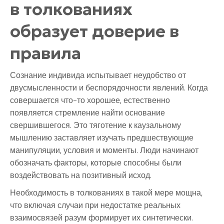
в толкованиях
образует доверие в
правила
Сознание индивида испытывает неудобство от
двусмысленности и беспорядочности явлений. Когда
совершается что-то хорошее, естественно
появляется стремление найти основание
свершившегося. Это тяготение к каузальному
мышлению заставляет изучать предшествующие
манипуляции, условия и моменты. Люди начинают
обозначать факторы, которые способны были
воздействовать на позитивный исход.
Необходимость в толкованиях в такой мере мощна,
что включая случаи при недостатке реальных
взаимосвязей разум формирует их синтетически.