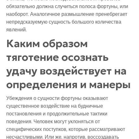
обязательно должна случиться полоса фортуны, или
наоборот. Аналогичное размышление пренебрегает
непредсказуемую сущность большого количества
явлений.
Каким образом
тяготение осознать
удачу воздействует на
определения и манеры
Убеждения о сущности фортуны оказывают
существенное воздействие на будничные
постановления и продолжительные тактики
поведения. Человек могут уклоняться от
специфических поступков, которые рассматривают
несчастливыми. Или же, напротив, воссоздавать