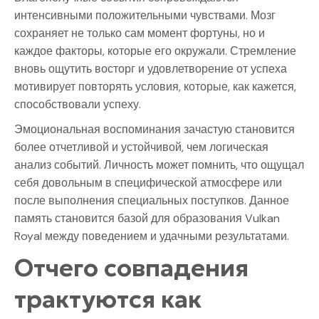
интенсивными положительными чувствами. Мозг
сохраняет не только сам момент фортуны, но и
каждое факторы, которые его окружали. Стремление
вновь ощутить восторг и удовлетворение от успеха
мотивирует повторять условия, которые, как кажется,
способствовали успеху.
Эмоциональная воспоминания зачастую становится
более отчетливой и устойчивой, чем логическая
анализ событий. Личность может помнить, что ощущал
себя довольным в специфической атмосфере или
после выполнения специальных поступков. Данное
память становится базой для образования Vulkan
Royal между поведением и удачными результатами.
Отчего совпадения
трактуются как