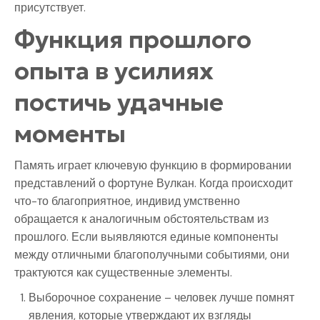
присутствует.
Функция прошлого
опыта в усилиях
постичь удачные
моменты
Память играет ключевую функцию в формировании
представлений о фортуне Вулкан. Когда происходит
что-то благоприятное, индивид умственно
обращается к аналогичным обстоятельствам из
прошлого. Если выявляются единые компоненты
между отличными благополучными событиями, они
трактуются как существенные элементы.
Выборочное сохранение – человек лучше помнят
явления, которые утверждают их взгляды