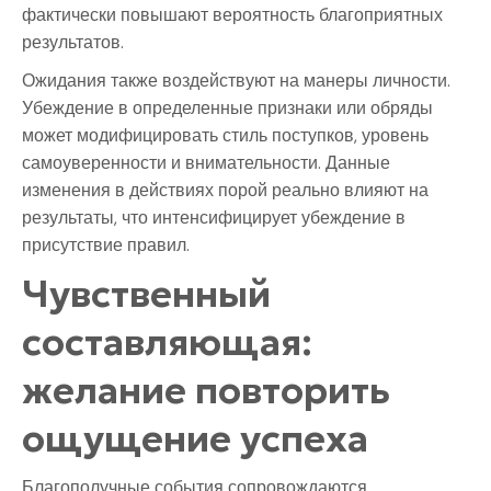
фактически повышают вероятность благоприятных
результатов.
Ожидания также воздействуют на манеры личности.
Убеждение в определенные признаки или обряды
может модифицировать стиль поступков, уровень
самоуверенности и внимательности. Данные
изменения в действиях порой реально влияют на
результаты, что интенсифицирует убеждение в
присутствие правил.
Чувственный
составляющая:
желание повторить
ощущение успеха
Благополучные события сопровождаются