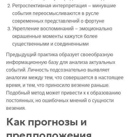
Ретроспективная интерпретация – минувшие
события переосмысливаются в русле
современных представлений о фортуне
Укрепление воспоминаний – эмоционально
окрашенные моменты кажутся более
существенными и соединенными
Предыдущий практика образует своеобразную
информационную базу для анализа актуальных
событий. Личность подсознательно выявляет
аналогии между тем, что совершается в настоящее
время, и тем, что приносило везение раньше.
Подобный метод может привести к к образованию
постоянных, но ошибочных мнений о сущности
везения.
Как прогнозы и
предположения