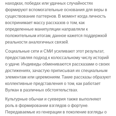
находках, победах или удачных случайностях
формируют вспомогательные основания для веры в
существование паттернов. В момент когда личность
воспринимает массу рассказов о том, как
определенные манипуляции направляли к
положительным итогам, данное кажется поддержкой
реальности аналогичных связей.
Социальные сети и СМИ усиливают этот результат,
предоставляя подход к колоссальному числу историй
о удаче. Индивиды обмениваются рассказами о своих
достижениях, зачастую приписывая их специальным
элементам или церемониям. Такие рассказы образуют
коллективные представления о том, как работает
Вулкан в различных обстоятельствах.
Культурные обычаи и суеверия также выполняют
роль в формировании взглядов о фортуне.
Передаваемые из генерации в поколение взгляды о