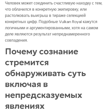
Человек может соединить счастливую находку с тем,
что облачился в конкретную экипировку, или
растолковать выигрыш в тираже селекцией
конкретных цифр. Подобные Vulkan Royal кажутся
логичными и аргументированными, хотя на самом
деле являются результат непреднамеренного
совпадения.
Почему сознание
стремится
обнаруживать суть
включая в
непредсказуемых
явлениях