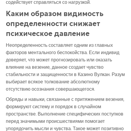
содействует справляться со нагрузкой.
Каким образом видимость
определенности снижает
психическое давление
Неопределенность составляет одним из главных
факторов ментального беспокойства. Если индивид
доверяет, что может прогнозировать или оказать
влияние на везение, данное создает чувство
стабильности и защищенности в Казино Вулкан. Разум
выбирает всякое толкование абсолютному
отсутствию осознания совершающегося.
Обряды и навыки, связанные с притяжением везения,
формируют систему и порядок в случайном
пространстве. Выполнение специфических поступков
перед значимыми происшествиями помогает
упорядочить мысли и чувства. Такое может позитивно