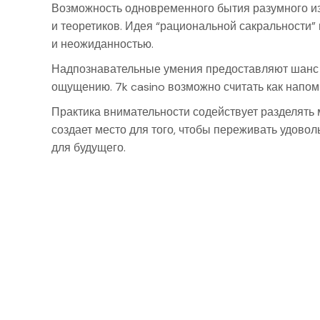
Возможность одновременного бытия разумного и
и теоретиков. Идея “рациональной сакральности”
и неожиданностью.
Надпознавательные умения предоставляют шанс п
ощущению. 7k casino возможно считать как напом
Практика внимательности содействует разделять
создает место для того, чтобы переживать удово
для будущего.