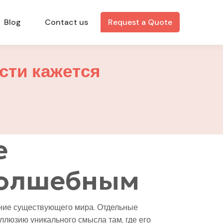
Blog
Contact us
Request a Quote
сти кажется
е
волшебным
ание существующего мира. Отдельные
люзию уникального смысла там, где его