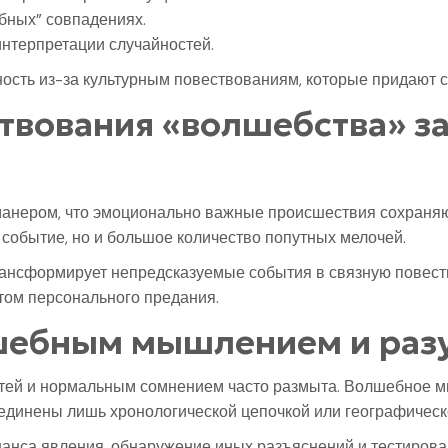
бных” совпадениях.
нтерпретации случайностей.
ность из-за культурным повествованиям, которые придают
твования «волшебства» з
анером, что эмоционально важные происшествия сохраняю
событие, но и большое количество попутных мелочей.
ансформирует непредсказуемые события в связную повеств
том персонального предания.
ебным мышлением и раз
тей и нормальным сомнением часто размыта. Волшебное м
единены лишь хронологической цепочкой или географическ
анса явления, обнаружение иных разъяснений и тестирова