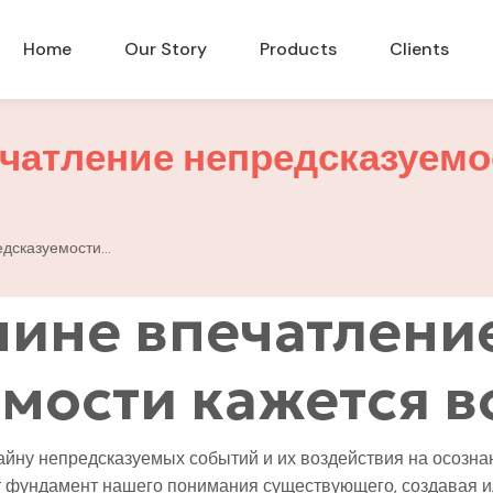
Home
Our Story
Products
Clients
ечатление непредсказуемо
едсказуемости…
чине впечатлени
емости кажется 
тайну непредсказуемых событий и их воздействия на осозн
фундамент нашего понимания существующего, создавая ил