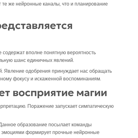
 те же нейронные каналы, что и планирование
редставляется
е содержат вполне понятную вероятность
ельную шанс единичных явлений.
. Явление одобрения принуждает нас обращать
чному фокусу и искаженной воспоминаниям.
ет восприятие магии
ерпретацию. Поражение запускает симпатическую
. Данное образование посылает команды
ми эмоциями формирует прочные нейронные