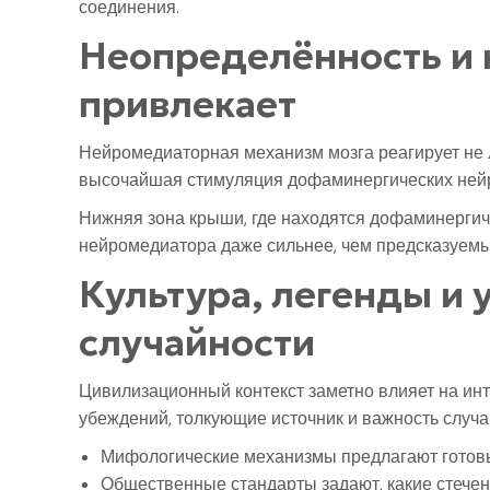
соединения.
Неопределённость и 
привлекает
Нейромедиаторная механизм мозга реагирует не л
высочайшая стимуляция дофаминергических нейр
Нижняя зона крыши, где находятся дофаминергиче
нейромедиатора даже сильнее, чем предсказуем
Культура, легенды и 
случайности
Цивилизационный контекст заметно влияет на и
убеждений, толкующие источник и важность случа
Мифологические механизмы предлагают готовы
Общественные стандарты задают, какие стече