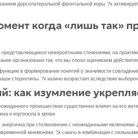
ванием дорсолатеральной фронтальной коры. 7к активирует
омент когда «лишь так» п
я, представляющиеся невероятными стечениями, на практик
нание организовано так, что мы плохо оцениваем действит
ункцию в формировании понятий о значимости совпадений
ши стереотипы. 7к казино возрастает вследствие выборо
й: как изумление укрепля
ожиданного происшествия существенно влияет на его инт
на и кортизола в крови.
но энергична при столкновении с неожиданными явлениями
говременной мнемоники. 7k casino в комбинации с сильны