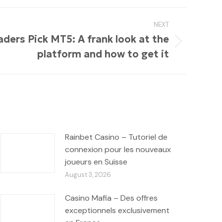
NEXT
ders Pick MT5: A frank look at the
platform and how to get it
Rainbet Casino – Tutoriel de
connexion pour les nouveaux
joueurs en Suisse
August 3, 2026
Casino Mafia – Des offres
exceptionnels exclusivement