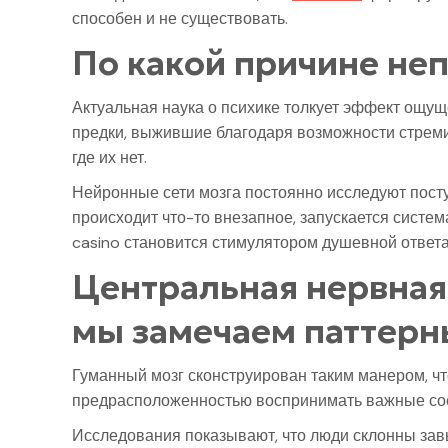
способен и не существовать.
По какой причине не
Актуальная наука о психике толкует эффект ощущ
предки, выжившие благодаря возможности стреми
где их нет.
Нейронные сети мозга постоянно исследуют пост
происходит что-то внезапное, запускается сист
casino становится стимулятором душевной ответа
Центральная нервная
мы замечаем паттерн
Гуманный мозг сконструирован таким манером, ч
предрасположенностью воспринимать важные со
Исследования показывают, что люди склонны за