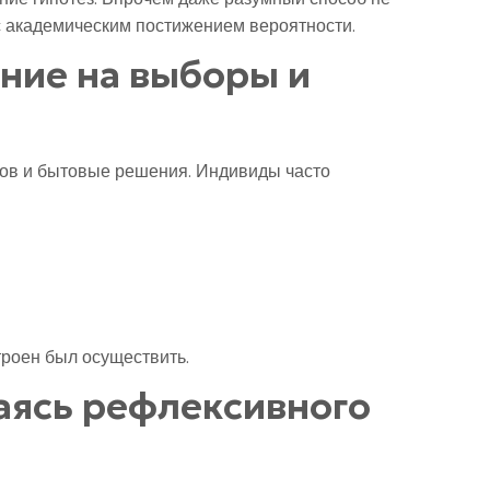
с академическим постижением вероятности.
ние на выборы и
ов и бытовые решения. Индивиды часто
троен был осуществить.
шаясь рефлексивного