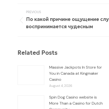
Post
PREVIOUS
navigation
По какой причине ощущение слу
Previous
воспринимается чудесным
post:
Related Posts
Massive Jackpots In Store for
You in Canada at Kingmaker
Casino
August 4, 2026
Spin Dog Casino website is
More Than a Casino for Dutch