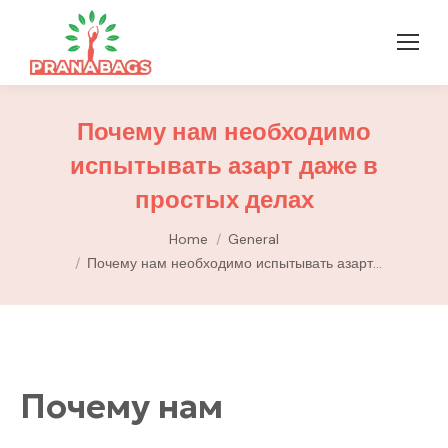
Почему нам необходимо
испытывать азарт даже в
простых делах
You are here:
Home
General
Почему нам необходимо испытывать азарт…
Почему нам