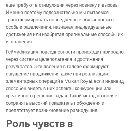
еще требуют в стимуляции через новизну и вызовы.
Именно поэтому подсознательно мы пытаемся
трансформировать повседневные обязанности в
особые развлечения, назначая индивидуальные
достижения или изобретая оригинальные способы их
исполнения.
Геймификация повседневности происходит природно
через системы целеполагания и достижения
результатов. Эти явления в голове формируют
ощущение продвижения даже при реализации
элементарных операций в Vulkan Royal, если индивид
способен видеть в них аспекты конкуренции или
креативного решения задач. Такой метод позволяет
сохранять высокий показатель побуждения и
препятствует возникновение равнодушия.
Роль чувств в