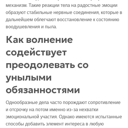
механизм. Такие реакции тела на радостные эмоции
образуют стабильные нервные соединения, которые в
дальнейшем облегчают восстановление к состоянию
воодушевления и пыла.
Как волнение
содействует
преодолевать со
унылыми
обязанностями
Однообразные дела часто порождают сопротивление
и отсрочку на потом именно из-за нехватки
эмоциональной участия. Однако имеются испытанные
способы добавить элемент интереса в любую