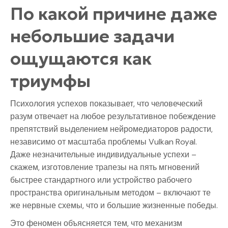
По какой причине даже
небольшие задачи
ощущаются как
триумфы
Психология успехов показывает, что человеческий
разум отвечает на любое результативное побеждение
препятствий выделением нейромедиаторов радости,
независимо от масштаба проблемы Vulkan Royal.
Даже незначительные индивидуальные успехи –
скажем, изготовление трапезы на пять мгновений
быстрее стандартного или устройство рабочего
пространства оригинальным методом – включают те
же нервные схемы, что и большие жизненные победы.
Это феномен объясняется тем, что механизм