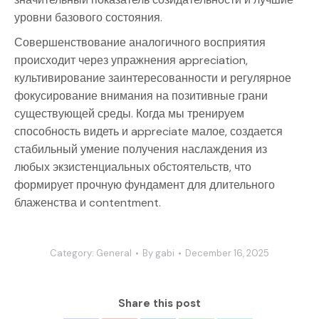
уровни базового состояния.
Совершенствование аналогичного восприятия
происходит через упражнения appreciation,
культивирование заинтересованности и регулярное
фокусирование внимания на позитивные грани
существующей среды. Когда мы тренируем
способность видеть и appreciate малое, создается
стабильный умение получения наслаждения из
любых экзистенциальных обстоятельств, что
формирует прочную фундамент для длительного
блаженства и contentment.
Category:
General
By
gabi
December 16, 2025
Share this post