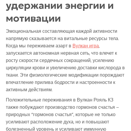
удержании энергии и
мотивации
Эмоциональная составляющая каждой активности
напрямую сказывается на витальные ресурсы тела.
Когда мы переживаем азарт в
Вулкан игра
,
запускается автономная нервная сеть, что влечет к
росту скорости сердечных сокращений, усилению
циркуляции крови и увеличению доставки кислорода в
ткани. Эти физиологические модификации порождают
впечатление прилива бодрости и настроенности к
активным действиям.
Положительные переживания в Вулкан Рояль КЗ
также побуждают производство гормонов счастья –
природных “гормонов счастья”, которые не только
усиливают расположение духа, но и повышают
болезненный уровень и усиливают иммунную