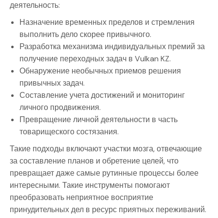
деятельность:
Назначение временных пределов и стремления
выполнить дело скорее привычного.
Разработка механизма индивидуальных премий за
получение переходных задач в Vulkan KZ.
Обнаружение необычных приемов решения
привычных задач.
Составление учета достижений и мониторинг
личного продвижения.
Превращение личной деятельности в часть
товарищеского состязания.
Такие подходы включают участки мозга, отвечающие
за составление планов и обретение целей, что
превращает даже самые рутинные процессы более
интересными. Такие инструменты помогают
преобразовать неприятное восприятие
принудительных дел в ресурс приятных переживаний.