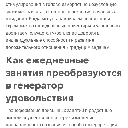
стимулирования в голове измеряет не безусловную
значимость итога, а степень перекрытия начальных
ожиданий. Когда мы устанавливаем перед собой
скромные, но определенные ориентиры и успешно их
достигаем, случается укрепление доверия в
индивидуальные способности и развитие
положительного отношения к грядущим задачам.
Как ежедневные
занятия преобразуются
в генератор
удовольствия
Трансформация привычных занятий в радостные
эмоции осуществляется через изменение
направленности сознания и способа интерпретации