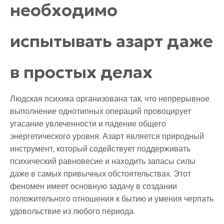
необходимо
испытывать азарт даже
в простых делах
Людская психика организована так, что непрерывное
выполнение однотипных операций провоцирует
угасание увлеченности и падение общего
энергетического уровня. Азарт является природный
инструмент, который содействует поддерживать
психический равновесие и находить запасы силы
даже в самых привычных обстоятельствах. Этот
феномен имеет основную задачу в создании
положительного отношения к бытию и умения черпать
удовольствие из любого периода.