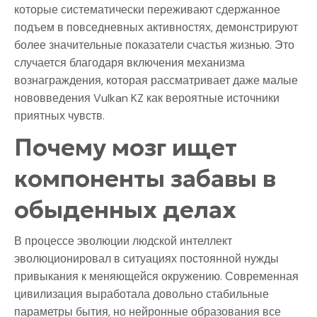
которые систематически переживают сдержанное
подъем в повседневных активностях, демонстрируют
более значительные показатели счастья жизнью. Это
случается благодаря включения механизма
вознаграждения, которая рассматривает даже малые
нововведения Vulkan KZ как вероятные источники
приятных чувств.
Почему мозг ищет
компоненты забавы в
обыденных делах
В процессе эволюции людской интеллект
эволюционировал в ситуациях постоянной нужды
привыкания к меняющейся окружению. Современная
цивилизация выработала довольно стабильные
параметры бытия, но нейронные образования все