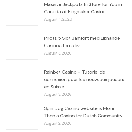
Massive Jackpots In Store for You in
Canada at Kingmaker Casino
August 4, 2026
Pirots 5 Slot Jämfört med Liknande
Casinoalternativ
August 3, 2026
Rainbet Casino – Tutoriel de
connexion pour les nouveaux joueurs
en Suisse
August 3, 2026
Spin Dog Casino website is More
Than a Casino for Dutch Community
August 2, 2026