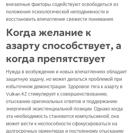
внезапные факторы содействуют освободиться из
положения психологической неподвижности и
восстановить впечатление свежести понимания.
Когда желание к
азарту способствует, а
когда препятствует
Нужда в возбуждении и новых впечатлениях обладает
защитную задачу, но может делаться проблемой при
избыточном демонстрации. Здоровое тяга к азарту в
Vulkan KZ стимулирует к совершенствованию,
отысканию оригинальных ответов и поддержанию
энергичной экзистенциальной позиции. Однако когда
эта необходимость становится компульсивной, она
может вести к неспособности сфокусироваться на
долгосрочных ориентирах и постоянному отысканию