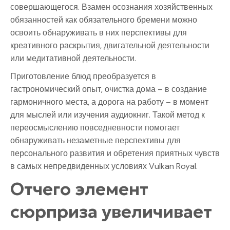
совершающегося. Взамен осознания хозяйственных
обязанностей как обязательного бремени можно
освоить обнаруживать в них перспективы для
креативного раскрытия, двигательной деятельности
или медитативной деятельности.
Приготовление блюд преобразуется в
гастрономический опыт, очистка дома – в создание
гармоничного места, а дорога на работу – в момент
для мыслей или изучения аудиокниг. Такой метод к
переосмыслению повседневности помогает
обнаруживать незаметные перспективы для
персонального развития и обретения приятных чувств
в самых непредвиденных условиях Vulkan Royal.
Отчего элемент
сюрприза увеличивает