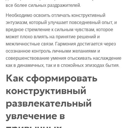
все более сильных раздражителей.
Необходимо освоить отличать конструктивный
энтузиазм, который улучшает повседневный опыт, и
вредное стремление к сильным чувствам, которое
может плохо влиять на принятие решений и
межличностные связи. Гармония достигается через
осознанное контроль личными желаниями и
совершенствование умения отыскивать наслаждение
как в динамичных, так и в спокойных эпизодах бытия.
Как сформировать
конструктивный
развлекательный
увлечение в