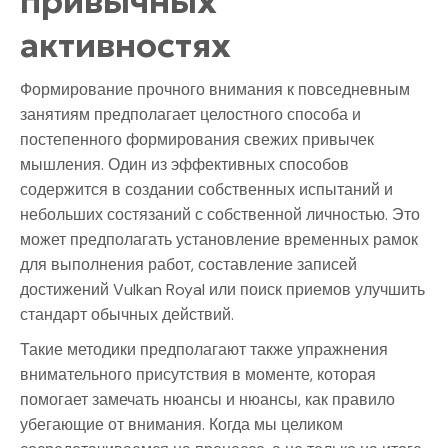
привычных
активностях
Формирование прочного внимания к повседневным
занятиям предполагает целостного способа и
постепенного формирования свежих привычек
мышления. Один из эффективных способов
содержится в создании собственных испытаний и
небольших состязаний с собственной личностью. Это
может предполагать установление временных рамок
для выполнения работ, составление записей
достижений Vulkan Royal или поиск приемов улучшить
стандарт обычных действий.
Такие методики предполагают также упражнения
внимательного присутствия в моменте, которая
помогает замечать нюансы и нюансы, как правило
убегающие от внимания. Когда мы целиком