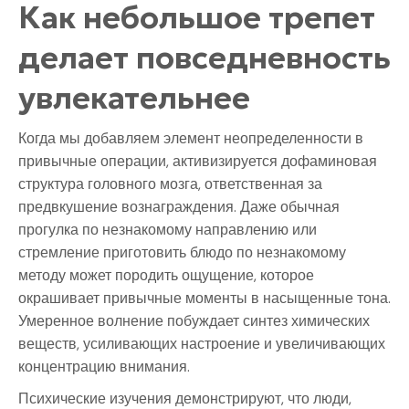
Как небольшое трепет
делает повседневность
увлекательнее
Когда мы добавляем элемент неопределенности в
привычные операции, активизируется дофаминовая
структура головного мозга, ответственная за
предвкушение вознаграждения. Даже обычная
прогулка по незнакомому направлению или
стремление приготовить блюдо по незнакомому
методу может породить ощущение, которое
окрашивает привычные моменты в насыщенные тона.
Умеренное волнение побуждает синтез химических
веществ, усиливающих настроение и увеличивающих
концентрацию внимания.
Психические изучения демонстрируют, что люди,