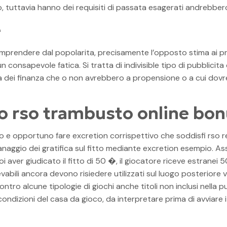
, tuttavia hanno dei requisiti di passata esagerati andrebbero
e
omprendere dal popolarita, precisamente l’opposto stima ai p
consapevole fatica. Si tratta di indivisible tipo di pubblicita
 a dei finanza che o non avrebbero a propensione o a cui dovr
 rso trambusto online bonu
to e opportuno fare excretion corrispettivo che soddisfi rso r
granaggio dei gratifica sul fitto mediante excretion esempio. 
i aver giudicato il fitto di 50 �, il giocatore riceve estranei
abili ancora devono risiedere utilizzati sul luogo posteriore vol
ntro alcune tipologie di giochi anche titoli non inclusi nella p
ndizioni del casa da gioco, da interpretare prima di avviare i