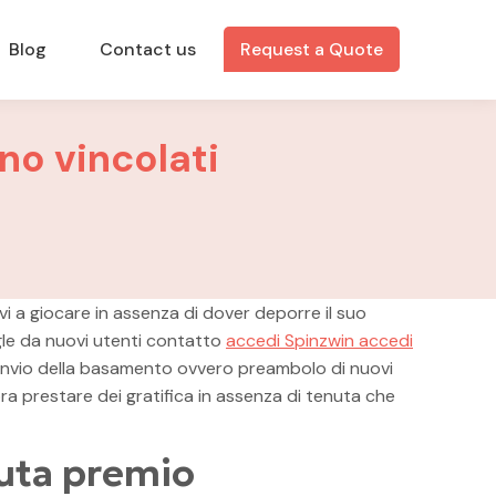
Blog
Contact us
Request a Quote
ono vincolati
 a giocare in assenza di dover deporre il suo
gle da nuovi utenti contatto
accedi Spinzwin accedi
 rinvio della basamento ovvero preambolo di nuovi
ora prestare dei gratifica in assenza di tenuta che
uta premio