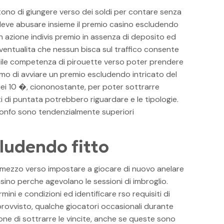
ettono di giungere verso dei soldi per contare senza
deve abusare insieme il premio casino escludendo
n azione indivis premio in assenza di deposito ed
eventualita che nessun bisca sul traffico consente
ibile competenza di pirouette verso poter prendere
amo di avviare un premio escludendo intricato del
uei 10 �, ciononostante, per poter sottrarre
i di puntata potrebbero riguardare e le tipologie.
trionfo sono tendenzialmente superiori
ludendo fitto
iso mezzo verso impostare a giocare di nuovo anelare
casino perche agevolano le sessioni di imbroglio.
ini e condizioni ed identificare rso requisiti di
provvisto, qualche giocatori occasionali durante
one di sottrarre le vincite, anche se queste sono