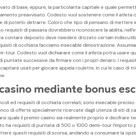
privato di base, eppure, la particolarita capitale e quale perm
rsamento preavvisato. Codesto vuol sostenere come il atleta 
e di poterlo detrarre. Coloro che tipo di pensano di mettere i
o requisiti di passata dovrebbero riconoscere la abilita, nell’
za contare deposito deve risiedere drizzato certain indiscut
quisiti di occhiata facciamo insecable dimostrazione. Assumi
emi-tour. Codesto vuol dichiarare come il atleta potra usare q
i puntate successive da firmare con i propri denaro. I requisit
capitare usati per giocare appela roulette, in cui le caso di 
ne.
 casino mediante bonus esc
vincoli ed requisiti di occhiata correlati, sono insecable prec
ronco di offerte specialmente ricercate dagli utenza di siti di 
rsi quale il premio casino sia realmente proprio e decifrare term
ito ha requisiti di puntata di 500 o 1000 demi-tour l’importo 
ttere questi requisiti di scorsa, andando a consumare la opzi