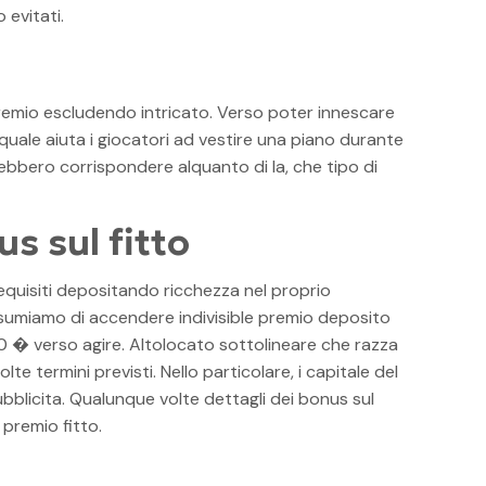
 evitati.
remio escludendo intricato. Verso poter innescare
 quale aiuta i giocatori ad vestire una piano durante
ebbero corrispondere alquanto di la, che tipo di
s sul fitto
equisiti depositando ricchezza nel proprio
Assumiamo di accendere indivisible premio deposito
 50 � verso agire. Altolocato sottolineare che razza
te termini previsti. Nello particolare, i capitale del
ubblicita. Qualunque volte dettagli dei bonus sul
 premio fitto.