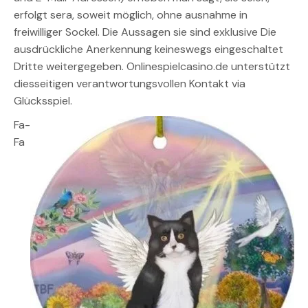
erfolgt sera, soweit möglich, ohne ausnahme in
freiwilliger Sockel. Die Aussagen sie sind exklusive Die
ausdrückliche Anerkennung keineswegs eingeschaltet
Dritte weitergegeben. Onlinespielcasino.de unterstützt
diesseitigen verantwortungsvollen Kontakt via
Glücksspiel.
Fa-
Fa