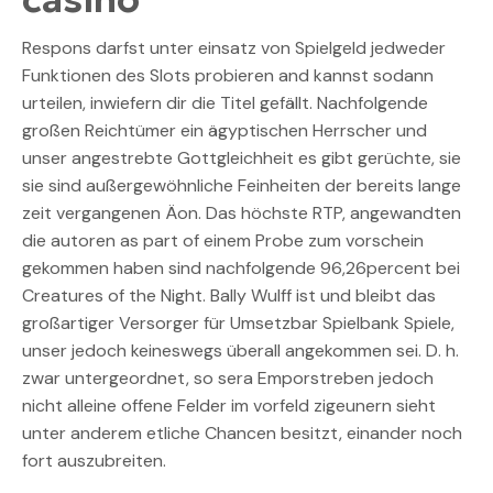
Respons darfst unter einsatz von Spielgeld jedweder
Funktionen des Slots probieren and kannst sodann
urteilen, inwiefern dir die Titel gefällt. Nachfolgende
großen Reichtümer ein ägyptischen Herrscher und
unser angestrebte Gottgleichheit es gibt gerüchte, sie
sie sind außergewöhnliche Feinheiten der bereits lange
zeit vergangenen Äon. Das höchste RTP, angewandten
die autoren as part of einem Probe zum vorschein
gekommen haben sind nachfolgende 96,26percent bei
Creatures of the Night. Bally Wulff ist und bleibt das
großartiger Versorger für Umsetzbar Spielbank Spiele,
unser jedoch keineswegs überall angekommen sei. D. h.
zwar untergeordnet, so sera Emporstreben jedoch
nicht alleine offene Felder im vorfeld zigeunern sieht
unter anderem etliche Chancen besitzt, einander noch
fort auszubreiten.