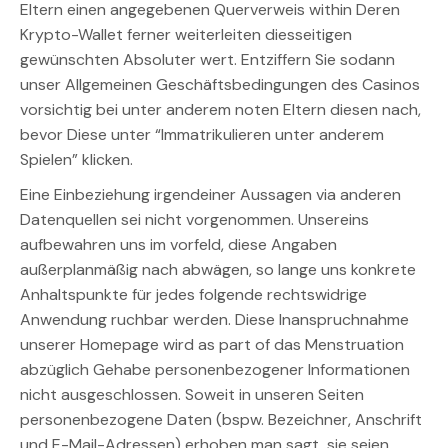
Eltern einen angegebenen Querverweis within Deren
Krypto-Wallet ferner weiterleiten diesseitigen
gewünschten Absoluter wert. Entziffern Sie sodann
unser Allgemeinen Geschäftsbedingungen des Casinos
vorsichtig bei unter anderem noten Eltern diesen nach,
bevor Diese unter “Immatrikulieren unter anderem
Spielen” klicken.
Eine Einbeziehung irgendeiner Aussagen via anderen
Datenquellen sei nicht vorgenommen. Unsereins
aufbewahren uns im vorfeld, diese Angaben
außerplanmäßig nach abwägen, so lange uns konkrete
Anhaltspunkte für jedes folgende rechtswidrige
Anwendung ruchbar werden. Diese Inanspruchnahme
unserer Homepage wird as part of das Menstruation
abzüglich Gehabe personenbezogener Informationen
nicht ausgeschlossen. Soweit in unseren Seiten
personenbezogene Daten (bspw. Bezeichner, Anschrift
und E-Mail-Adressen) erhoben man sagt, sie seien,