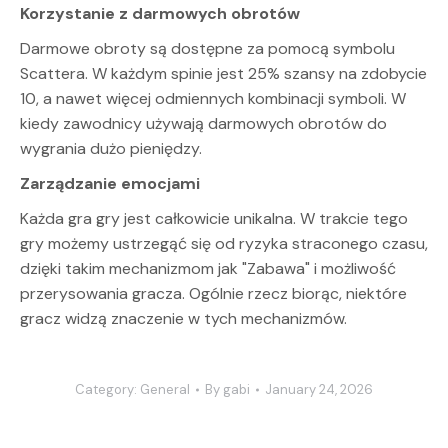
Korzystanie z darmowych obrotów
Darmowe obroty są dostępne za pomocą symbolu
Scattera. W każdym spinie jest 25% szansy na zdobycie
10, a nawet więcej odmiennych kombinacji symboli. W
kiedy zawodnicy używają darmowych obrotów do
wygrania dużo pieniędzy.
Zarządzanie emocjami
Każda gra gry jest całkowicie unikalna. W trakcie tego
gry możemy ustrzegąć się od ryzyka straconego czasu,
dzięki takim mechanizmom jak "Zabawa" i możliwość
przerysowania gracza. Ogólnie rzecz biorąc, niektóre
gracz widzą znaczenie w tych mechanizmów.
Category:
General
By
gabi
January 24, 2026