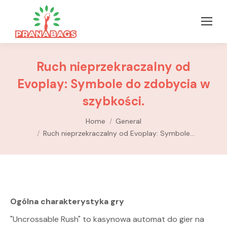
Ruch nieprzekraczalny od
Evoplay: Symbole do zdobycia w
szybkości.
You are here:
Home
General
Ruch nieprzekraczalny od Evoplay: Symbole…
Ogólna charakterystyka gry
"Uncrossable Rush" to kasynowa automat do gier na