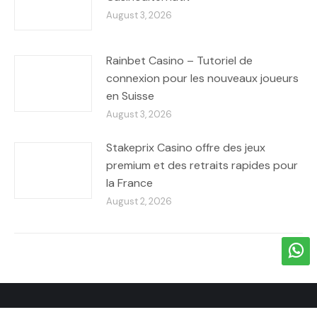
August 3, 2026
Rainbet Casino – Tutoriel de
connexion pour les nouveaux joueurs
en Suisse
August 3, 2026
Stakeprix Casino offre des jeux
premium et des retraits rapides pour
la France
August 2, 2026