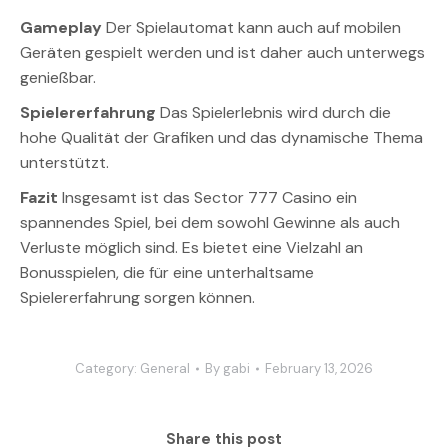
Gameplay
Der Spielautomat kann auch auf mobilen
Geräten gespielt werden und ist daher auch unterwegs
genießbar.
Spielererfahrung
Das Spielerlebnis wird durch die
hohe Qualität der Grafiken und das dynamische Thema
unterstützt.
Fazit
Insgesamt ist das Sector 777 Casino ein
spannendes Spiel, bei dem sowohl Gewinne als auch
Verluste möglich sind. Es bietet eine Vielzahl an
Bonusspielen, die für eine unterhaltsame
Spielererfahrung sorgen können.
Category:
General
By
gabi
February 13, 2026
Share this post