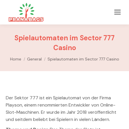
Spielautomaten im Sector 777
Casino
You are here:
Home
General
Spielautomaten im Sector 777 Casino
Der Sektor 777 ist ein Spielautomat von der Firma
Playson, einem renommierten Entwickler von Online-
Slot-Maschinen. Er wurde im Jahr 2018 veröffentlicht
und seitdem beliebt bei Spielern in vielen Ländern.