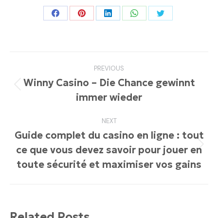
Share
Share
Share
Share
Share
on
on
on
on
on
Facebook
Pinterest
LinkedIn
WhatsApp
Twitter
Post
PREVIOUS
navigation
Winny Casino – Die Chance gewinnt
Previous
immer wieder
post:
NEXT
Guide complet du casino en ligne : tout
ce que vous devez savoir pour jouer en
Next
post:
toute sécurité et maximiser vos gains
Related Posts