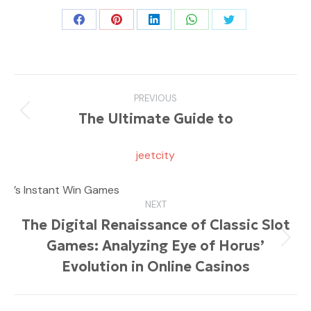
Share
Share
Share
Share
Share
on
on
on
on
on
Facebook
Pinterest
LinkedIn
WhatsApp
Twitter
Post
PREVIOUS
navigation
The Ultimate Guide to
Previous
post:
jeetcity
’s Instant Win Games
NEXT
The Digital Renaissance of Classic Slot
Games: Analyzing Eye of Horus’
Next
post:
Evolution in Online Casinos