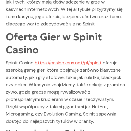
jak i tych, którzy mają doświadczenie w grze w
kasynach internetowych. W tej artykule przyjrzymy się
temu kasynu, jego ofercie, bezpieczeństwu oraz temu,
dlaczego warto zdecydować się na Spinit.
Oferta Gier w Spinit
Casino
Spinit Casino
https://casinozeus.net/pl/spinit
oferuje
szeroką gamę gier, która obejmuje zarówno klasyczne
automaty, jak i gry stołowe, takie jak ruletka, blackjack
czy poker. W kasynie znajdziemy także sekcję z grami na
żywo, gdzie gracze mogą rywalizować z
profesjonalnymi krupierami w czasie rzeczywistym.
Dzięki współpracy z takimi gigantami jak NetEnt,
Microgaming, czy Evolution Gaming, Spinit zapewnia
dostęp do najlepszych tytułów w branży.