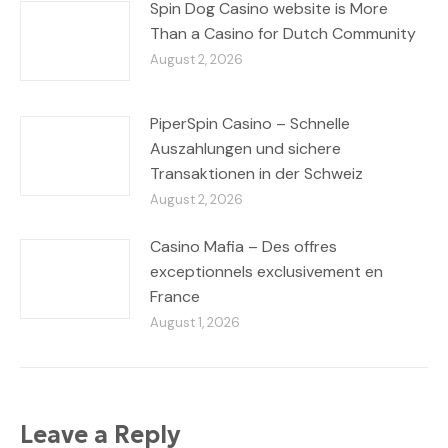
Spin Dog Casino website is More
Than a Casino for Dutch Community
August 2, 2026
PiperSpin Casino – Schnelle
Auszahlungen und sichere
Transaktionen in der Schweiz
August 2, 2026
Casino Mafia – Des offres
exceptionnels exclusivement en
France
August 1, 2026
Leave a Reply