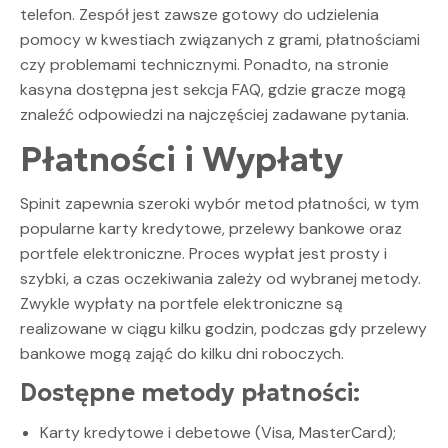
telefon. Zespół jest zawsze gotowy do udzielenia
pomocy w kwestiach związanych z grami, płatnościami
czy problemami technicznymi. Ponadto, na stronie
kasyna dostępna jest sekcja FAQ, gdzie gracze mogą
znaleźć odpowiedzi na najczęściej zadawane pytania.
Płatności i Wypłaty
Spinit zapewnia szeroki wybór metod płatności, w tym
popularne karty kredytowe, przelewy bankowe oraz
portfele elektroniczne. Proces wypłat jest prosty i
szybki, a czas oczekiwania zależy od wybranej metody.
Zwykle wypłaty na portfele elektroniczne są
realizowane w ciągu kilku godzin, podczas gdy przelewy
bankowe mogą zająć do kilku dni roboczych.
Dostępne metody płatności:
Karty kredytowe i debetowe (Visa, MasterCard);