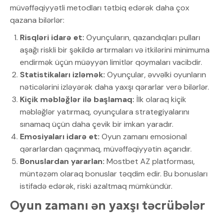
müvəffəqiyyətli metodları tətbiq edərək daha çox
qazana bilərlər:
Risqləri idarə et:
Oyunçuların, qazandıqları pulları
aşağı riskli bir şəkildə artırmaları və itkilərini minimuma
endirmək üçün müəyyən limitlər qoymaları vacibdir.
Statistikaları izləmək:
Oyunçular, əvvəlki oyunların
nəticələrini izləyərək daha yaxşı qərarlar verə bilərlər.
Kiçik məbləğlər ilə başlamaq:
İlk olaraq kiçik
məbləğlər yatırmaq, oyunçulara strategiyalarını
sınamaq üçün daha çevik bir imkan yaradır.
Emosiyaları idarə et:
Oyun zamanı emosional
qərarlardan qaçınmaq, müvəffəqiyyətin açarıdır.
Bonuslardan yararlan:
Mostbet AZ platforması,
müntəzəm olaraq bonuslar təqdim edir. Bu bonusları
istifadə edərək, riski azaltmaq mümkündür.
Oyun zamanı ən yaxşı təcrübələr