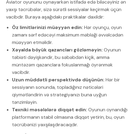
Aviator oyununu oynayarkən istifadə edə biləcəyiniz ən
yaxşı təcrübələr, sizə sürətli sessiyalar keçirmək üçün
vacibdir. Buraya aşağıdakı praktikalar daxildir:
Öz limitlərinizi müəyyən edin:
Hər oyunçu, oyun
zamanı sərf edəcəyi maksimum məbləği əvvəlcədən
müəyyən etməlidir.
Xəyalda böyük qazancları gözləməyin:
Oyunun
təbiəti dəyişkəndir, bu səbəbdən kiçik, amma
müntəzəm qazanclara fokuslanmağı öyrənmək
vacibdir.
Uzun müddətli perspektivdə düşünün:
Hər bir
sessiyanın sonunda, topladığınız nəticələri
qiymətləndirin və strategiyanızı buna uyğun
tənzimləyin.
Texniki məsələlərə diqqət edin:
Oyunun oynandığı
platformanın stabil olmasına diqqət yetirin, bu, oyun
təcrübənizi yaxşılaşdıracaqdır.