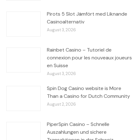
Pirots 5 Slot Jämfört med Liknande
Casinoalternativ
August 3, 2026
Rainbet Casino – Tutoriel de
connexion pour les nouveaux joueurs
en Suisse
August 3, 2026
Spin Dog Casino website is More
Than a Casino for Dutch Community
August 2, 2026
PiperSpin Casino – Schnelle
Auszahlungen und sichere
Transaktionen in der Schweiz