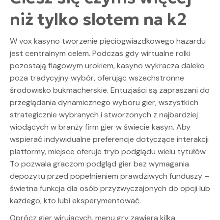
niż tylko slotem na k2
W vox kasyno tworzenie pięciogwiazdkowego hazardu
jest centralnym celem. Podczas gdy wirtualne rolki
pozostają flagowym urokiem, kasyno wykracza daleko
poza tradycyjny wybór, oferując wszechstronne
środowisko bukmacherskie. Entuzjaści są zapraszani do
przeglądania dynamicznego wyboru gier, wszystkich
strategicznie wybranych i stworzonych z najbardziej
wiodących w branży firm gier w świecie kasyn. Aby
wspierać indywidualne preferencje dotyczące interakcji
platformy, miejsce oferuje tryb podglądu wielu tytułów.
To pozwala graczom podgląd gier bez wymagania
depozytu przed popełnieniem prawdziwych funduszy –
świetna funkcja dla osób przyzwyczajonych do opcji lub
każdego, kto lubi eksperymentować.
Oprócz gier wirujących, menu gry zawiera kilka