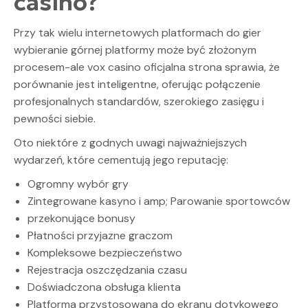
casino?
Przy tak wielu internetowych platformach do gier
wybieranie górnej platformy może być złożonym
procesem-ale vox casino oficjalna strona sprawia, że ​​
porównanie jest inteligentne, oferując połączenie
profesjonalnych standardów, szerokiego zasięgu i
pewności siebie.
Oto niektóre z godnych uwagi najważniejszych
wydarzeń, które cementują jego reputację:
Ogromny wybór gry
Zintegrowane kasyno i amp; Parowanie sportowców
przekonujące bonusy
Płatności przyjazne graczom
Kompleksowe bezpieczeństwo
Rejestracja oszczędzania czasu
Doświadczona obsługa klienta
Platforma przystosowana do ekranu dotykowego