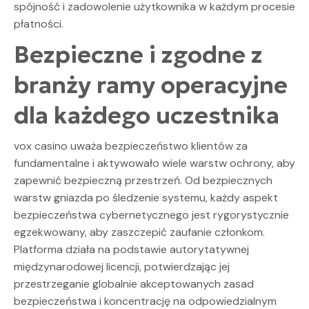
spójność i zadowolenie użytkownika w każdym procesie
płatności.
Bezpieczne i zgodne z
branży ramy operacyjne
dla każdego uczestnika
vox casino uważa bezpieczeństwo klientów za
fundamentalne i aktywowało wiele warstw ochrony, aby
zapewnić bezpieczną przestrzeń. Od bezpiecznych
warstw gniazda po śledzenie systemu, każdy aspekt
bezpieczeństwa cybernetycznego jest rygorystycznie
egzekwowany, aby zaszczepić zaufanie członkom.
Platforma działa na podstawie autorytatywnej
międzynarodowej licencji, potwierdzając jej
przestrzeganie globalnie akceptowanych zasad
bezpieczeństwa i koncentrację na odpowiedzialnym