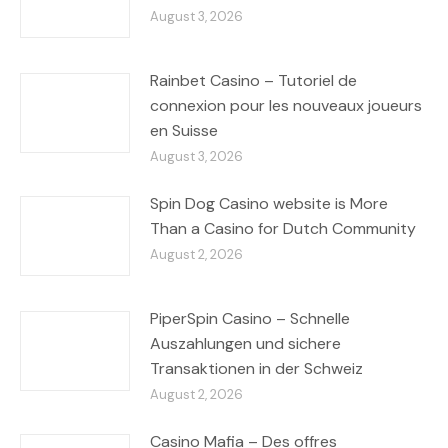
August 3, 2026
Rainbet Casino – Tutoriel de
connexion pour les nouveaux joueurs
en Suisse
August 3, 2026
Spin Dog Casino website is More
Than a Casino for Dutch Community
August 2, 2026
PiperSpin Casino – Schnelle
Auszahlungen und sichere
Transaktionen in der Schweiz
August 2, 2026
Casino Mafia – Des offres