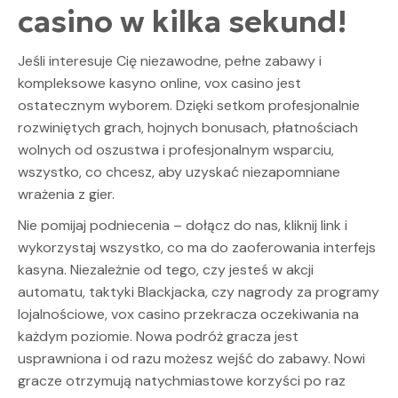
casino w kilka sekund!
Jeśli interesuje Cię niezawodne, pełne zabawy i
kompleksowe kasyno online, vox casino jest
ostatecznym wyborem. Dzięki setkom profesjonalnie
rozwiniętych grach, hojnych bonusach, płatnościach
wolnych od oszustwa i profesjonalnym wsparciu,
wszystko, co chcesz, aby uzyskać niezapomniane
wrażenia z gier.
Nie pomijaj podniecenia – dołącz do nas, kliknij link i
wykorzystaj wszystko, co ma do zaoferowania interfejs
kasyna. Niezależnie od tego, czy jesteś w akcji
automatu, taktyki Blackjacka, czy nagrody za programy
lojalnościowe, vox casino przekracza oczekiwania na
każdym poziomie. Nowa podróż gracza jest
usprawniona i od razu możesz wejść do zabawy. Nowi
gracze otrzymują natychmiastowe korzyści po raz