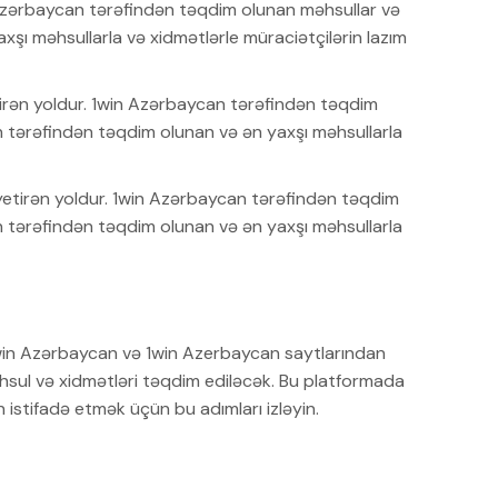
in Azərbaycan tərəfindən təqdim olunan məhsullar və
xşı məhsullarla və xidmətlərle müraciətçilərin lazım
etirən yoldur. 1win Azərbaycan tərəfindən təqdim
an tərəfindən təqdim olunan və ən yaxşı məhsullarla
ə yetirən yoldur. 1win Azərbaycan tərəfindən təqdim
an tərəfindən təqdim olunan və ən yaxşı məhsullarla
. 1win Azərbaycan və 1win Azerbaycan saytlarından
məhsul və xidmətləri təqdim ediləcək. Bu platformada
 istifadə etmək üçün bu adımları izləyin.