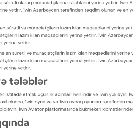
 sürətli olaraq müraciətçilərinə tələblərini yerinə yetirir. 1w
erinə yetirir. 1win Azərbaycan tərəfindən təqdim olunan və ən ya
n sürətli və müraciətçilərin lazım kılan məqsədlərini yerinə y
ətçilərin lazım kılan məqsədlərini yerinə yetirir. 1win Azərbayc
 yerinə yetirir.
ə ən sürətli və müraciətçilərin lazım kılan məqsədlərini yerin
ətçilərin lazım kılan məqsədlərini yerinə yetirir. 1win Azərbayc
 yerinə yetirir.
ə tələblər
 istifadə etmək üçün ilk adımları 1win indir və 1win yükləyin
n. Daxil olunca, 1win oyna və ya 1win oynaq oyunları tərəfindən 
sdiqləyin. 1win Aviator platformasında bukmekeri xidmətlərindən
qqında