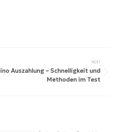
NEXT
ino Auszahlung – Schnelligkeit und
Methoden im Test