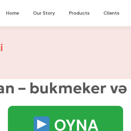
Home
Our Story
Products
Clients
i
an – bukmeker və
OYNA