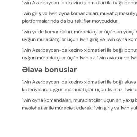
1win Azərbaycan-da kazino xidmətləri ilə bağlı bonu
1win giriş və 1win oyna komandaları, müvafiq məsuliyy
platformalarında da bu təkliflər mövcuddur.
1win yukle komandaları, müraciətçilər üçün ən yaxşı 
uyğun müraciətçilər üçün 1win giriş və 1win oyna kom
1win Azərbaycan-da kazino xidmətləri ilə bağlı bonus
uyğun müraciətçilər üçün 1win az, 1win aviator və 1w
Əlavə bonuslar
1win Azərbaycan-da kazino xidmətləri ilə bağlı əlavə
kriteriyalara uyğun müraciətçilər üçün 1win az, 1win
1win oyna komandaları, müraciətçilər üçün ən yaxşı b
məsləhətlər ilə müraciət edərək, 1win giriş və 1win y