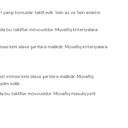
yaxşı bonuslar təklif edir. 1win az və 1win aviator
da bu təkliflər mövcuddur. Müvafiq kriteriyalara
i kimi əlavə şərtlərə malikdir. Müvafiq kriteriyalara
t etməsi kimi əlavə şərtlərə malikdir. Müvafiq
dim edilir.
da bu təkliflər mövcuddur. Müvafiq məsuliyyətli