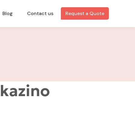
Blog
Contact us
Request a Quote
 kazino