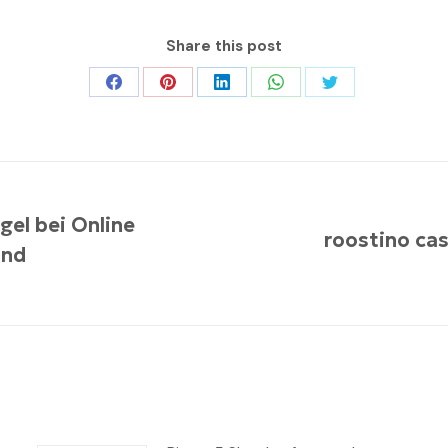
Share this post
Share
Share
Share
Share
Share
on
on
on
on
on
Facebook
Pinterest
LinkedIn
WhatsApp
Twitter
el bei Online
roostino cas
und
Next
post: