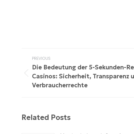
Post
PREVIOUS
navigation
Die Bedeutung der 5-Sekunden-Reg
Casinos: Sicherheit, Transparenz 
Previous
post:
Verbraucherrechte
Related Posts