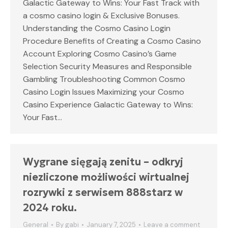
Galactic Gateway to Wins: Your Fast Track with
a cosmo casino login & Exclusive Bonuses.
Understanding the Cosmo Casino Login
Procedure Benefits of Creating a Cosmo Casino
Account Exploring Cosmo Casino’s Game
Selection Security Measures and Responsible
Gambling Troubleshooting Common Cosmo
Casino Login Issues Maximizing your Cosmo
Casino Experience Galactic Gateway to Wins:
Your Fast…
Wygrane sięgają zenitu – odkryj
niezliczone możliwości wirtualnej
rozrywki z serwisem 888starz w
2024 roku.
General
By
gabi
January 7, 2025
Leave a comment