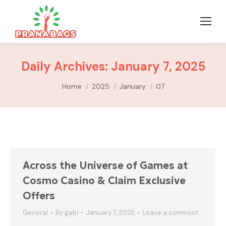
Daily Archives:
January 7, 2025
You are here:
Home
2025
January
07
Across the Universe of Games at
Cosmo Casino & Claim Exclusive
Offers
General
By
gabi
January 7, 2025
Leave a comment