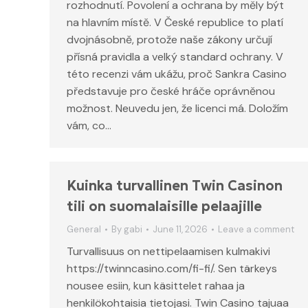
rozhodnutí. Povolení a ochrana by měly být
na hlavním místě. V České republice to platí
dvojnásobně, protože naše zákony určují
přísná pravidla a velký standard ochrany. V
této recenzi vám ukážu, proč Sankra Casino
představuje pro české hráče oprávněnou
možnost. Neuvedu jen, že licenci má. Doložím
vám, co…
Kuinka turvallinen Twin Casinon
tili on suomalaisille pelaajille
General
By
gabi
June 11, 2026
Leave a comment
Turvallisuus on nettipelaamisen kulmakivi
https://twinncasino.com/fi-fi/. Sen tärkeys
nousee esiin, kun käsittelet rahaa ja
henkilökohtaisia tietojasi. Twin Casino tajuaa