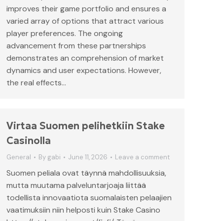
improves their game portfolio and ensures a
varied array of options that attract various
player preferences. The ongoing
advancement from these partnerships
demonstrates an comprehension of market
dynamics and user expectations. However,
the real effects…
Virtaa Suomen pelihetkiin Stake
Casinolla
General
By
gabi
June 11, 2026
Leave a comment
Suomen peliala ovat täynnä mahdollisuuksia,
mutta muutama palveluntarjoaja liittää
todellista innovaatiota suomalaisten pelaajien
vaatimuksiin niin helposti kuin Stake Casino