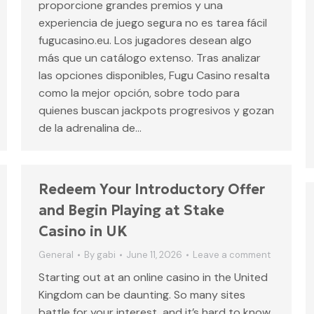
proporcione grandes premios y una
experiencia de juego segura no es tarea fácil
fugucasino.eu. Los jugadores desean algo
más que un catálogo extenso. Tras analizar
las opciones disponibles, Fugu Casino resalta
como la mejor opción, sobre todo para
quienes buscan jackpots progresivos y gozan
de la adrenalina de…
Redeem Your Introductory Offer
and Begin Playing at Stake
Casino in UK
General
By
gabi
June 11, 2026
Leave a comment
Starting out at an online casino in the United
Kingdom can be daunting. So many sites
battle for your interest, and it’s hard to know