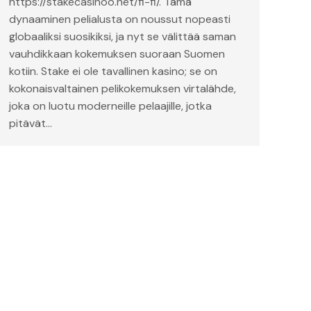
https://stakecasinoo.net/fi-fi/. Tämä
dynaaminen pelialusta on noussut nopeasti
globaaliksi suosikiksi, ja nyt se välittää saman
vauhdikkaan kokemuksen suoraan Suomen
kotiin. Stake ei ole tavallinen kasino; se on
kokonaisvaltainen pelikokemuksen virtalähde,
joka on luotu moderneille pelaajille, jotka
pitävät…