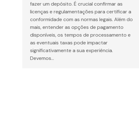
fazer um depósito. É crucial confirmar as
licenças e regulamentações para certificar a
conformidade com as normas legais. Além do
mais, entender as opções de pagamento
disponíveis, os tempos de processamento e
as eventuais taxas pode impactar
significativamente a sua experiência.
Devemos…