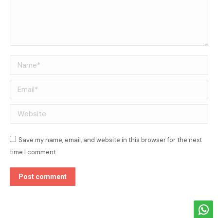
Name *
Email *
Website
Save my name, email, and website in this browser for the next
time I comment.
Post comment