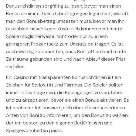
Bonusrichtlinien sorgfältig zu lesen, bevor man einen
Bonus annimmt. Umsatzbedingungen legen fest, wie oft
man den Bonusbetrag umsetzen muss, bevor man ihn
auszahlen lassen kann. Zusätzlich können bestimmte
Spiele möglicherweise nicht oder nur zu einem
geringeren Prozentsatz zum Umsatz beitragen. Es ist
auch wichtig zu beachten, dass Boni oft an bestimmte
Zeiträume gebunden sind und nach Ablauf dieser Frist
verfallen.
Ein Casino mit transparenten Bonusrichtlinien ist ein
Zeichen für Seriosität und Fairness. Die Spieler sollten
immer in der Lage sein, die Bedingungen zu verstehen
und zu akzeptieren, bevor sie einen Bonus aktivieren. Es
ist auch empfehlenswert, sich über die verschiedenen
Arten von Boni zu informieren, um den Bonus zu wählen,
der am besten zu den eigenen Bedürfnissen und
Spielgewohnheiten passt.