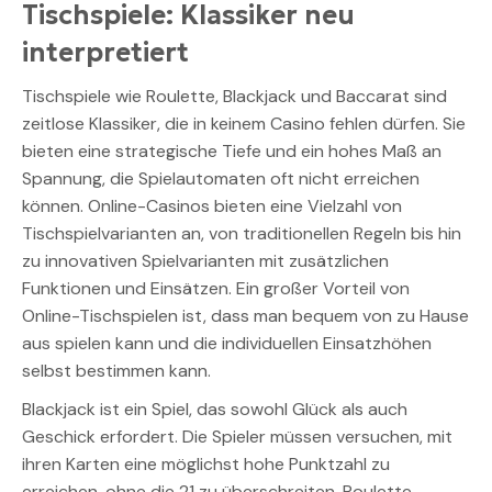
Tischspiele: Klassiker neu
interpretiert
Tischspiele wie Roulette, Blackjack und Baccarat sind
zeitlose Klassiker, die in keinem Casino fehlen dürfen. Sie
bieten eine strategische Tiefe und ein hohes Maß an
Spannung, die Spielautomaten oft nicht erreichen
können. Online-Casinos bieten eine Vielzahl von
Tischspielvarianten an, von traditionellen Regeln bis hin
zu innovativen Spielvarianten mit zusätzlichen
Funktionen und Einsätzen. Ein großer Vorteil von
Online-Tischspielen ist, dass man bequem von zu Hause
aus spielen kann und die individuellen Einsatzhöhen
selbst bestimmen kann.
Blackjack ist ein Spiel, das sowohl Glück als auch
Geschick erfordert. Die Spieler müssen versuchen, mit
ihren Karten eine möglichst hohe Punktzahl zu
erreichen, ohne die 21 zu überschreiten. Roulette