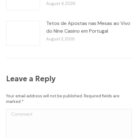
August 4, 2026
Tetos de Apostas nas Mesas ao Vivo
do Nine Casino em Portugal
August 3, 2026
Leave a Reply
Your email address will not be published. Required fields are
marked
*
Comment