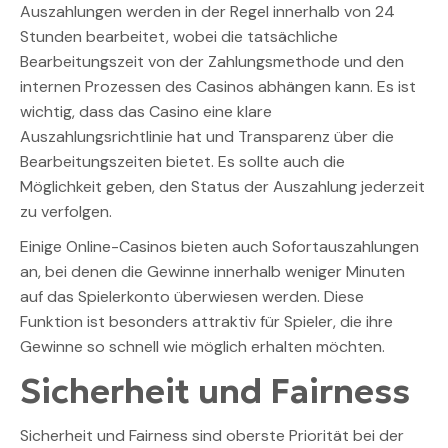
Auszahlungen werden in der Regel innerhalb von 24
Stunden bearbeitet, wobei die tatsächliche
Bearbeitungszeit von der Zahlungsmethode und den
internen Prozessen des Casinos abhängen kann. Es ist
wichtig, dass das Casino eine klare
Auszahlungsrichtlinie hat und Transparenz über die
Bearbeitungszeiten bietet. Es sollte auch die
Möglichkeit geben, den Status der Auszahlung jederzeit
zu verfolgen.
Einige Online-Casinos bieten auch Sofortauszahlungen
an, bei denen die Gewinne innerhalb weniger Minuten
auf das Spielerkonto überwiesen werden. Diese
Funktion ist besonders attraktiv für Spieler, die ihre
Gewinne so schnell wie möglich erhalten möchten.
Sicherheit und Fairness
Sicherheit und Fairness sind oberste Priorität bei der