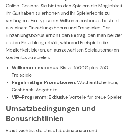
Online-Casinos. Sie bieten den Spielern die Möglichkeit,
ihr Guthaben zu erhöhen und ihr Spielerlebnis zu
verlängern. Ein typischer Willkommensbonus besteht
aus einem Einzahlungsbonus und Freispielen. Der
Einzahlungsbonus erhöht den Betrag, den man bei der
ersten Einzahlung erhält, während Freispiele die
Möglichkeit bieten, an ausgewählten Spielautomaten
kostenlos zu spielen.
Willkommensbonus:
Bis zu 1500€ plus 250
Freispiele
Regelmäßige Promotionen:
Wöchentliche Boni,
Cashback-Angebote
VIP-Programm:
Exklusive Vorteile für treue Spieler
Umsatzbedingungen und
Bonusrichtlinien
Es ist wichtig, die Umsatzbedingungen und