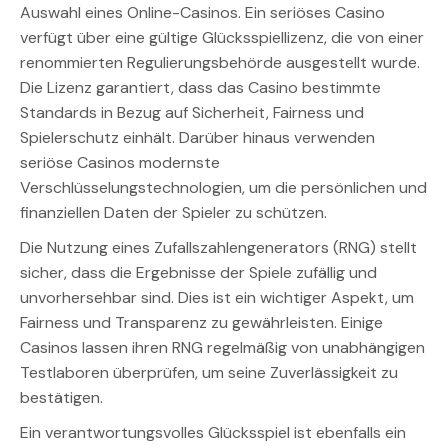
Auswahl eines Online-Casinos. Ein seriöses Casino
verfügt über eine gültige Glücksspiellizenz, die von einer
renommierten Regulierungsbehörde ausgestellt wurde.
Die Lizenz garantiert, dass das Casino bestimmte
Standards in Bezug auf Sicherheit, Fairness und
Spielerschutz einhält. Darüber hinaus verwenden
seriöse Casinos modernste
Verschlüsselungstechnologien, um die persönlichen und
finanziellen Daten der Spieler zu schützen.
Die Nutzung eines Zufallszahlengenerators (RNG) stellt
sicher, dass die Ergebnisse der Spiele zufällig und
unvorhersehbar sind. Dies ist ein wichtiger Aspekt, um
Fairness und Transparenz zu gewährleisten. Einige
Casinos lassen ihren RNG regelmäßig von unabhängigen
Testlaboren überprüfen, um seine Zuverlässigkeit zu
bestätigen.
Ein verantwortungsvolles Glücksspiel ist ebenfalls ein