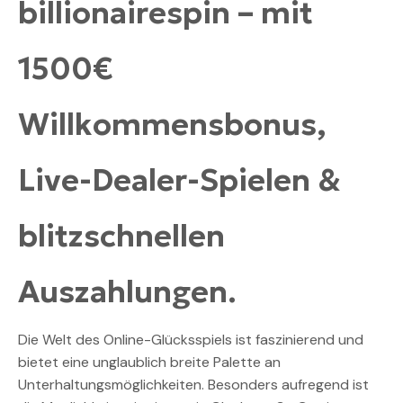
billionairespin – mit
1500€
Willkommensbonus,
Live-Dealer-Spielen &
blitzschnellen
Auszahlungen.
Die Welt des Online-Glücksspiels ist faszinierend und
bietet eine unglaublich breite Palette an
Unterhaltungsmöglichkeiten. Besonders aufregend ist