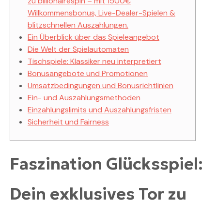
zu billionairespin – mit 1500€
Willkommensbonus, Live-Dealer-Spielen &
blitzschnellen Auszahlungen.
Ein Überblick über das Spieleangebot
Die Welt der Spielautomaten
Tischspiele: Klassiker neu interpretiert
Bonusangebote und Promotionen
Umsatzbedingungen und Bonusrichtlinien
Ein- und Auszahlungsmethoden
Einzahlungslimits und Auszahlungsfristen
Sicherheit und Fairness
Faszination Glücksspiel:
Dein exklusives Tor zu