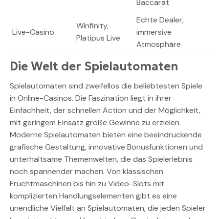
Baccarat
Echte Dealer,
Winfinity,
Live-Casino
immersive
Platipus Live
Atmosphäre
Die Welt der Spielautomaten
Spielautomaten sind zweifellos die beliebtesten Spiele
in Online-Casinos. Die Faszination liegt in ihrer
Einfachheit, der schnellen Action und der Möglichkeit,
mit geringem Einsatz große Gewinne zu erzielen.
Moderne Spielautomaten bieten eine beeindruckende
grafische Gestaltung, innovative Bonusfunktionen und
unterhaltsame Themenwelten, die das Spielerlebnis
noch spannender machen. Von klassischen
Fruchtmaschinen bis hin zu Video-Slots mit
komplizierten Handlungselementen gibt es eine
unendliche Vielfalt an Spielautomaten, die jeden Spieler