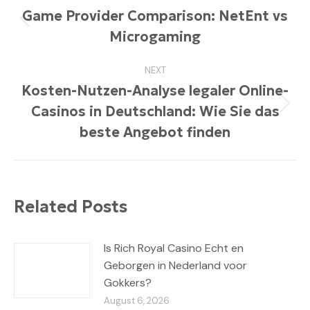
navigation
Game Provider Comparison: NetEnt vs
Previous
Microgaming
post:
NEXT
Kosten-Nutzen-Analyse legaler Online-
Casinos in Deutschland: Wie Sie das
Next
post:
beste Angebot finden
Related Posts
Is Rich Royal Casino Echt en
Geborgen in Nederland voor
Gokkers?
August 6, 2026