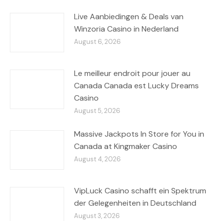
Live Aanbiedingen & Deals van
Winzoria Casino in Nederland
August 6, 2026
Le meilleur endroit pour jouer au
Canada Canada est Lucky Dreams
Casino
August 5, 2026
Massive Jackpots In Store for You in
Canada at Kingmaker Casino
August 4, 2026
VipLuck Casino schafft ein Spektrum
der Gelegenheiten in Deutschland
August 3, 2026