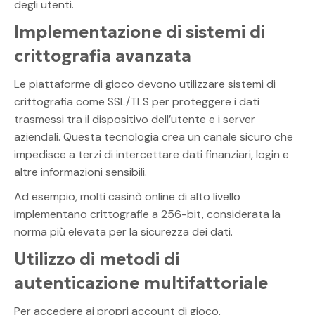
degli utenti.
Implementazione di sistemi di
crittografia avanzata
Le piattaforme di gioco devono utilizzare sistemi di
crittografia come SSL/TLS per proteggere i dati
trasmessi tra il dispositivo dell’utente e i server
aziendali. Questa tecnologia crea un canale sicuro che
impedisce a terzi di intercettare dati finanziari, login e
altre informazioni sensibili.
Ad esempio, molti casinò online di alto livello
implementano crittografie a 256-bit, considerata la
norma più elevata per la sicurezza dei dati.
Utilizzo di metodi di
autenticazione multifattoriale
Per accedere ai propri account di gioco,