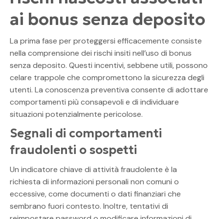
ai bonus senza deposito
La prima fase per proteggersi efficacemente consiste
nella comprensione dei rischi insiti nell’uso di bonus
senza deposito. Questi incentivi, sebbene utili, possono
celare trappole che compromettono la sicurezza degli
utenti. La conoscenza preventiva consente di adottare
comportamenti più consapevoli e di individuare
situazioni potenzialmente pericolose.
Segnali di comportamenti
fraudolenti o sospetti
Un indicatore chiave di attività fraudolente è la
richiesta di informazioni personali non comuni o
eccessive, come documenti o dati finanziari che
sembrano fuori contesto. Inoltre, tentativi di
reimpostare password o modificare informazioni di