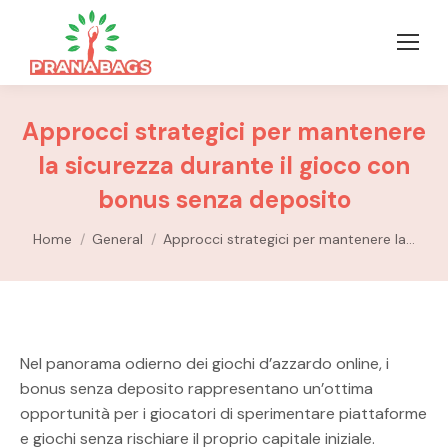
Approcci strategici per mantenere
la sicurezza durante il gioco con
bonus senza deposito
You are here:
Home
General
Approcci strategici per mantenere la…
Nel panorama odierno dei giochi d’azzardo online, i
bonus senza deposito rappresentano un’ottima
opportunità per i giocatori di sperimentare piattaforme
e giochi senza rischiare il proprio capitale iniziale.