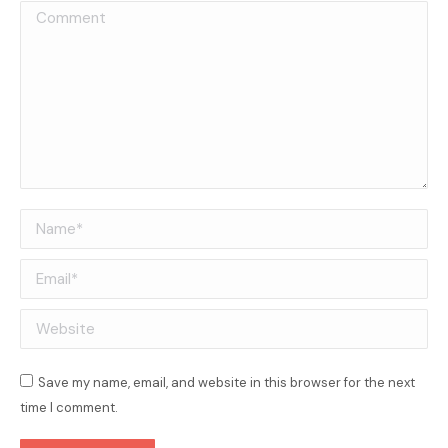
Comment
Name *
Email *
Website
Save my name, email, and website in this browser for the next
time I comment.