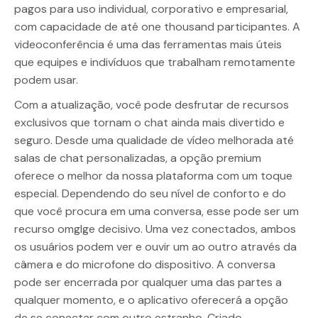
pagos para uso individual, corporativo e empresarial,
com capacidade de até one thousand participantes. A
videoconferência é uma das ferramentas mais úteis
que equipes e indivíduos que trabalham remotamente
podem usar.
Com a atualização, você pode desfrutar de recursos
exclusivos que tornam o chat ainda mais divertido e
seguro. Desde uma qualidade de vídeo melhorada até
salas de chat personalizadas, a opção premium
oferece o melhor da nossa plataforma com um toque
especial. Dependendo do seu nível de conforto e do
que você procura em uma conversa, esse pode ser um
recurso omglge decisivo. Uma vez conectados, ambos
os usuários podem ver e ouvir um ao outro através da
câmera e do microfone do dispositivo. A conversa
pode ser encerrada por qualquer uma das partes a
qualquer momento, e o aplicativo oferecerá a opção
de se conectar com outro estranho. Criado