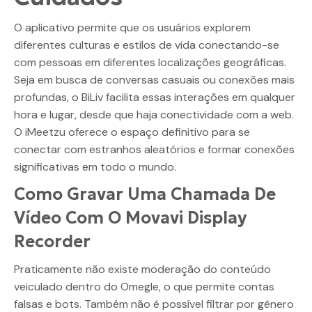
O aplicativo permite que os usuários explorem
diferentes culturas e estilos de vida conectando-se
com pessoas em diferentes localizações geográficas.
Seja em busca de conversas casuais ou conexões mais
profundas, o BiLiv facilita essas interações em qualquer
hora e lugar, desde que haja conectividade com a web.
O iMeetzu oferece o espaço definitivo para se
conectar com estranhos aleatórios e formar conexões
significativas em todo o mundo.
Como Gravar Uma Chamada De
Vídeo Com O Movavi Display
Recorder
Praticamente não existe moderação do conteúdo
veiculado dentro do Omegle, o que permite contas
falsas e bots. Também não é possível filtrar por gênero