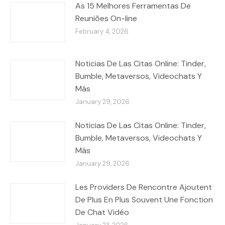
As 15 Melhores Ferramentas De
Reuniões On-line
February 4, 2026
Noticias De Las Citas Online: Tinder,
Bumble, Metaversos, Videochats Y
Más
January 29, 2026
Noticias De Las Citas Online: Tinder,
Bumble, Metaversos, Videochats Y
Más
January 29, 2026
Les Providers De Rencontre Ajoutent
De Plus En Plus Souvent Une Fonction
De Chat Vidéo