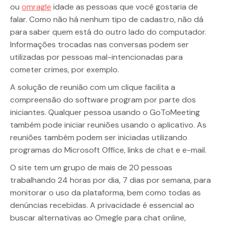
ou
omragle
idade as pessoas que você gostaria de
falar. Como não há nenhum tipo de cadastro, não dá
para saber quem está do outro lado do computador.
Informações trocadas nas conversas podem ser
utilizadas por pessoas mal-intencionadas para
cometer crimes, por exemplo.
A solução de reunião com um clique facilita a
compreensão do software program por parte dos
iniciantes. Qualquer pessoa usando o GoToMeeting
também pode iniciar reuniões usando o aplicativo. As
reuniões também podem ser iniciadas utilizando
programas do Microsoft Office, links de chat e e-mail.
O site tem um grupo de mais de 20 pessoas
trabalhando 24 horas por dia, 7 dias por semana, para
monitorar o uso da plataforma, bem como todas as
denúncias recebidas. A privacidade é essencial ao
buscar alternativas ao Omegle para chat online,