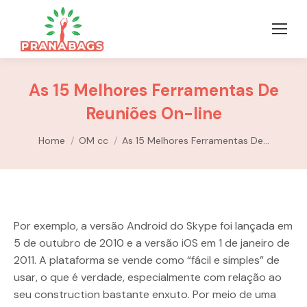
As 15 Melhores Ferramentas De
Reuniões On-line
You are here:
Home
OM cc
As 15 Melhores Ferramentas De…
Por exemplo, a versão Android do Skype foi lançada em
5 de outubro de 2010 e a versão iOS em 1 de janeiro de
2011. A plataforma se vende como “fácil e simples” de
usar, o que é verdade, especialmente com relação ao
seu construction bastante enxuto. Por meio de uma