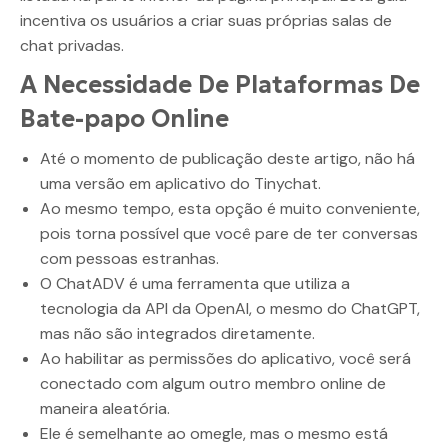
incentiva os usuários a criar suas próprias salas de
chat privadas.
A Necessidade De Plataformas De
Bate-papo Online
Até o momento de publicação deste artigo, não há
uma versão em aplicativo do Tinychat.
Ao mesmo tempo, esta opção é muito conveniente,
pois torna possível que você pare de ter conversas
com pessoas estranhas.
O ChatADV é uma ferramenta que utiliza a
tecnologia da API da OpenAI, o mesmo do ChatGPT,
mas não são integrados diretamente.
Ao habilitar as permissões do aplicativo, você será
conectado com algum outro membro online de
maneira aleatória.
Ele é semelhante ao omegle, mas o mesmo está