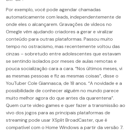
Por exemplo, você pode agendar chamadas
automaticamente com leads, independentemente de
onde eles o alcançarem. Gravações de vídeos no
Omegle vêm ajudando criadores a gerar e viralizar
conteúdo para outras plataformas. Passou muito
tempo no ostracismo, mas recentemente voltou das
cinzas – sobretudo entre adolescentes que estavam
se sentindo isolados por meses de aulas remotas e
pouca socialização cara a cara. “Nos últimos meses, vi
as mesmas pessoas e fiz as mesmas coisas”, disse o
YouTuber Cole Giannasca, de 18 anos. “A novidade e a
possibilidade de conhecer alguém no mundo parece
muito melhor agora do que antes da quarentena”.
Quem curte video games e quer fazer a transmissão ao
vivo dos jogos para as principais plataformas de
streaming pode usar XSplit BroadCaster, que é
compatível com o Home Windows a partir da versão 7.