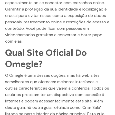
especialmente ao se conectar com estranhos online.
Garantir a proteção da sua identidade e localização é
crucial para evitar riscos como a exposição de dados
pessoais, rastreamento online e restrições de acesso a
conteúdo. Você pode ficar com pessoas em
videochamadas gratuitas e conversar e bater papo
com elas.
Qual Site Oficial Do
Omegle?
O Omegle é uma dessas opções, mas há web sites
semelhantes que oferecem melhores interfaces e
outras características que valem a conferida. Todos os
usuários precisam ter um dispositivo com conexão à
Internet e podem acessar facilmente este site. Além
desta guia, há outra guia rotulada como ‘Criar Sala’
listada na parte inferior da página principal. Esta guia