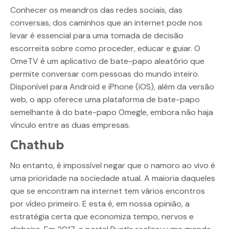
Conhecer os meandros das redes sociais, das
conversas, dos caminhos que an internet pode nos
levar é essencial para uma tomada de decisão
escorreita sobre como proceder, educar e guiar. O
OmeTV é um aplicativo de bate-papo aleatório que
permite conversar com pessoas do mundo inteiro.
Disponível para Android e iPhone (iOS), além da versão
web, o app oferece uma plataforma de bate-papo
semelhante à do bate-papo Omegle, embora não haja
vínculo entre as duas empresas.
Chathub
No entanto, é impossível negar que o namoro ao vivo é
uma prioridade na sociedade atual. A maioria daqueles
que se encontram na internet tem vários encontros
por vídeo primeiro. E esta é, em nossa opinião, a
estratégia certa que economiza tempo, nervos e