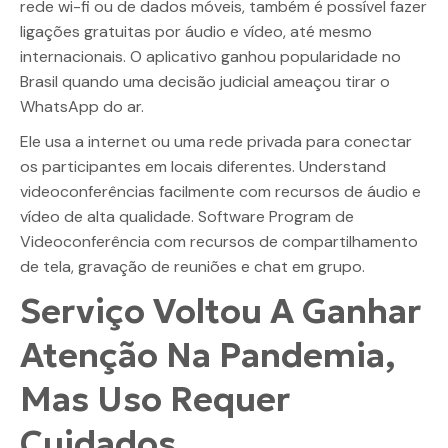
rede wi-fi ou de dados móveis, também é possível fazer
ligações gratuitas por áudio e vídeo, até mesmo
internacionais. O aplicativo ganhou popularidade no
Brasil quando uma decisão judicial ameaçou tirar o
WhatsApp do ar.
Ele usa a internet ou uma rede privada para conectar
os participantes em locais diferentes. Understand
videoconferências facilmente com recursos de áudio e
vídeo de alta qualidade. Software Program de
Videoconferência com recursos de compartilhamento
de tela, gravação de reuniões e chat em grupo.
Serviço Voltou A Ganhar
Atenção Na Pandemia,
Mas Uso Requer
Cuidados