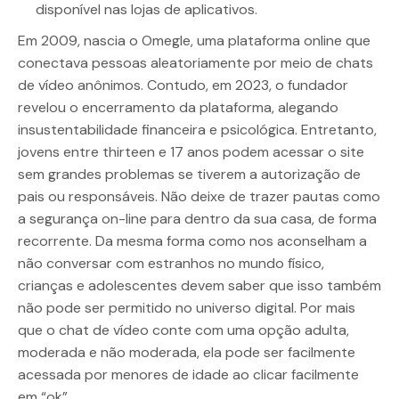
disponível nas lojas de aplicativos.
Em 2009, nascia o Omegle, uma plataforma online que
conectava pessoas aleatoriamente por meio de chats
de vídeo anônimos. Contudo, em 2023, o fundador
revelou o encerramento da plataforma, alegando
insustentabilidade financeira e psicológica. Entretanto,
jovens entre thirteen e 17 anos podem acessar o site
sem grandes problemas se tiverem a autorização de
pais ou responsáveis. Não deixe de trazer pautas como
a segurança on-line para dentro da sua casa, de forma
recorrente. Da mesma forma como nos aconselham a
não conversar com estranhos no mundo físico,
crianças e adolescentes devem saber que isso também
não pode ser permitido no universo digital. Por mais
que o chat de vídeo conte com uma opção adulta,
moderada e não moderada, ela pode ser facilmente
acessada por menores de idade ao clicar facilmente
em “ok”.