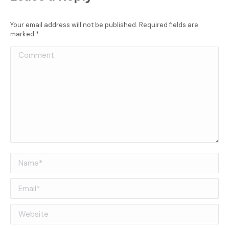
Your email address will not be published. Required fields are
marked
*
Comment
Name *
Email *
Website