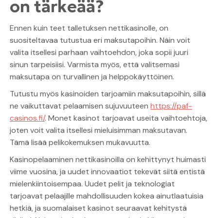
on tärkeää?
Ennen kuin teet talletuksen nettikasinolle, on
suositeltavaa tutustua eri maksutapoihin. Näin voit
valita itsellesi parhaan vaihtoehdon, joka sopii juuri
sinun tarpeisiisi. Varmista myös, että valitsemasi
maksutapa on turvallinen ja helppokäyttöinen.
Tutustu myös kasinoiden tarjoamiin maksutapoihin, sillä
ne vaikuttavat pelaamisen sujuvuuteen
https://paf-
casinos.fi/
. Monet kasinot tarjoavat useita vaihtoehtoja,
joten voit valita itsellesi mieluisimman maksutavan.
Tämä lisää pelikokemuksen mukavuutta.
Kasinopelaaminen nettikasinoilla on kehittynyt huimasti
viime vuosina, ja uudet innovaatiot tekevät siitä entistä
mielenkiintoisempaa. Uudet pelit ja teknologiat
tarjoavat pelaajille mahdollisuuden kokea ainutlaatuisia
hetkiä, ja suomalaiset kasinot seuraavat kehitystä