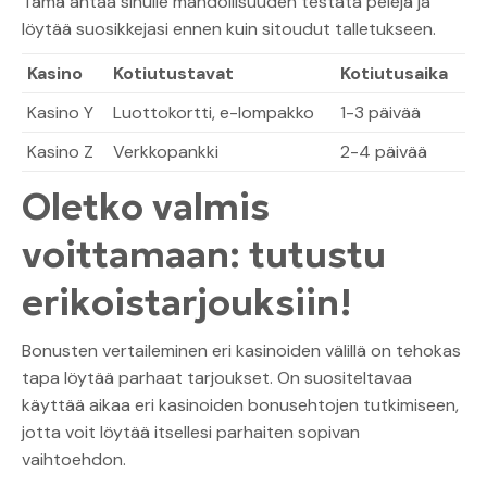
Tämä antaa sinulle mahdollisuuden testata pelejä ja
löytää suosikkejasi ennen kuin sitoudut talletukseen.
Kasino
Kotiutustavat
Kotiutusaika
Kasino Y
Luottokortti, e-lompakko
1-3 päivää
Kasino Z
Verkkopankki
2-4 päivää
Oletko valmis
voittamaan: tutustu
erikoistarjouksiin!
Bonusten vertaileminen eri kasinoiden välillä on tehokas
tapa löytää parhaat tarjoukset. On suositeltavaa
käyttää aikaa eri kasinoiden bonusehtojen tutkimiseen,
jotta voit löytää itsellesi parhaiten sopivan
vaihtoehdon.