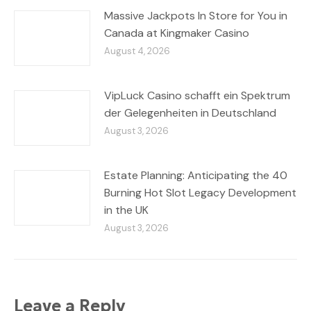
Massive Jackpots In Store for You in
Canada at Kingmaker Casino
August 4, 2026
VipLuck Casino schafft ein Spektrum
der Gelegenheiten in Deutschland
August 3, 2026
Estate Planning: Anticipating the 40
Burning Hot Slot Legacy Development
in the UK
August 3, 2026
Leave a Reply