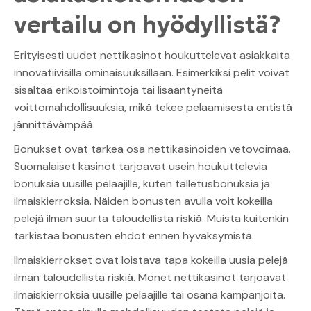
vertailu on hyödyllistä?
Erityisesti uudet nettikasinot houkuttelevat asiakkaita
innovatiivisilla ominaisuuksillaan. Esimerkiksi pelit voivat
sisältää erikoistoimintoja tai lisääntyneitä
voittomahdollisuuksia, mikä tekee pelaamisesta entistä
jännittävämpää.
Bonukset ovat tärkeä osa nettikasinoiden vetovoimaa.
Suomalaiset kasinot tarjoavat usein houkuttelevia
bonuksia uusille pelaajille, kuten talletusbonuksia ja
ilmaiskierroksia. Näiden bonusten avulla voit kokeilla
pelejä ilman suurta taloudellista riskiä. Muista kuitenkin
tarkistaa bonusten ehdot ennen hyväksymistä.
Ilmaiskierrokset ovat loistava tapa kokeilla uusia pelejä
ilman taloudellista riskiä. Monet nettikasinot tarjoavat
ilmaiskierroksia uusille pelaajille tai osana kampanjoita.