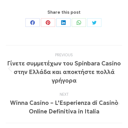
Share this post
Share
Share
Share
Share
Share
on
on
on
on
on
Facebook
Pinterest
LinkedIn
WhatsApp
Twitter
Post
PREVIOUS
navigation
Γίνετε συμμετέχων του Spinbara Casino
στην Ελλάδα και αποκτήστε πολλά
Previous
post:
γρήγορα
NEXT
Winna Casino – L’Esperienza di Casinò
Next
Online Definitiva in Italia
post: