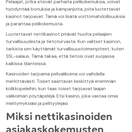
Pelaajat, jotka etsivät parhaita pelikokemuksia, voivat
hyödyntää bonuksia ja kampanjoita, joita luotettavat
kasinot tarjoavat. Tämä voi lisätä voittomahdollisuuksia
ja parantaa pelikokemusta.
Luotettavat nettikasinot pitävät huolta pelaajien
turvallisuudesta ja tietoturvasta. Kun valitset kasinon,
tarkista sen käyttämät turvallisuustoimenpiteet, kuten
SSL-salaus. Tämä takaa, että tietosi ovat suojassa
kaikissa tilanteissa.
Kasinoiden tarjoama pelivalikoima voi vaihdella
merkittävästi. Toiset saattavat keskittyä enemmän
kolikkopeleihin, kun taas toiset tarjoavat laajan
valikoiman pöytäpelejä. Etsi kasino, joka vastaa omia
mieltymyksiäsi ja pelityylejäsi.
Miksi nettikasinoiden
asiakaskokemusten