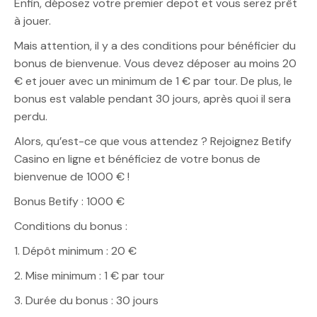
Enfin, déposez votre premier depot et vous serez prêt
à jouer.
Mais attention, il y a des conditions pour bénéficier du
bonus de bienvenue. Vous devez déposer au moins 20
€ et jouer avec un minimum de 1 € par tour. De plus, le
bonus est valable pendant 30 jours, après quoi il sera
perdu.
Alors, qu’est-ce que vous attendez ? Rejoignez Betify
Casino en ligne et bénéficiez de votre bonus de
bienvenue de 1000 € !
Bonus Betify : 1000 €
Conditions du bonus :
1. Dépôt minimum : 20 €
2. Mise minimum : 1 € par tour
3. Durée du bonus : 30 jours