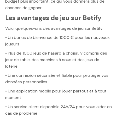
budget plus important, ce qui vous donnera plus de
chances de gagner.
Les avantages de jeu sur Betify
Voici quelques-uns des avantages de jeu sur Betify :
• Un bonus de bienvenue de 1000 € pour les nouveaux
joueurs
• Plus de 1000 jeux de hasard à choisir, y compris des
jeux de table, des machines à sous et des jeux de
loterie
• Une connexion sécurisée et fiable pour protéger vos
données personnelles
• Une application mobile pour jouer partout et à tout
moment
• Un service client disponible 24h/24 pour vous aider en
cas de problème