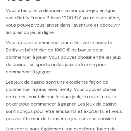
Vous êtes prêt à découvrir le monde de jeu en ligne
avec Betify France ? Avec 1000 € à votre disposition,
vous pouvez vous lancer dans l’aventure et découvrir
les joies du jeu en ligne.
Vous pouvez commencer par créer votre compte
Betify et bénéficier de 1000 € de bonus pour
commencer à jouer. Vous pouvez choisir entre les jeux
de casino, les sports ou les jeux de loterie pour
commencer à gagner.
Les jeux de casino sont une excellente façon de
commencer à jouer avec Betify. Vous pouvez choisir
entre des jeux tels que le blackjack, le roulette ou le
poker pour commencer à gagner. Les jeux de casino
sont conçus pour être amusants et excitants, et vous
pouvez être sûr de trouver un jeu qui vous convient.
Les sports sont également une excellente façon de