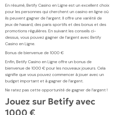
En résumé, Betify Casino en Ligne est un excellent choix
pour les personnes qui cherchent un casino en ligne où
ils peuvent gagner de l’argent. Il offre une variété de
jeux de hasard, des paris sportifs et des bonus et des
promotions régulières. En suivant les conseils ci-
dessus, vous pouvez gagner de l’argent avec Betify
Casino en Ligne.
Bonus de bienvenue de 1000 €
Enfin, Betify Casino en Ligne offre un bonus de
bienvenue de 1000 € pour les nouveaux joueurs. Cela
signifie que vous pouvez commencer à jouer avec un
budget important et à gagner de l’argent.
Ne ratez pas cette opportunité de gagner de l’argent !
Jouez sur Betify avec
1000 €