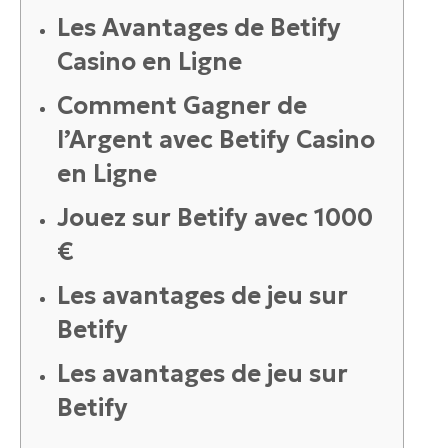
Les Avantages de Betify
Casino en Ligne
Comment Gagner de
l’Argent avec Betify Casino
en Ligne
Jouez sur Betify avec 1000
€
Les avantages de jeu sur
Betify
Les avantages de jeu sur
Betify