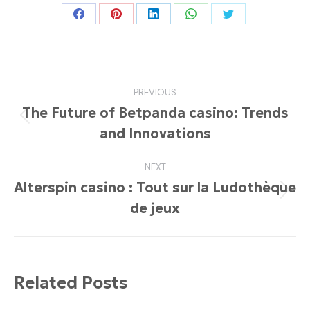
Share
Share
Share
Share
Share
on
on
on
on
on
Facebook
Pinterest
LinkedIn
WhatsApp
Twitter
Post
PREVIOUS
navigation
The Future of Betpanda casino: Trends
Previous
and Innovations
post:
NEXT
Alterspin casino : Tout sur la Ludothèque
Next
de jeux
post:
Related Posts