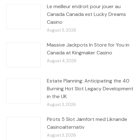
Le meilleur endroit pour jouer au
Canada Canada est Lucky Dreams
Casino
August 5, 2026
Massive Jackpots In Store for You in
Canada at Kingmaker Casino
August 4, 2026
Estate Planning: Anticipating the 40
Burning Hot Slot Legacy Development
in the UK
August 3, 2026
Pirots 5 Slot Jämfört med Liknande
Casinoalternativ
August 3, 2026