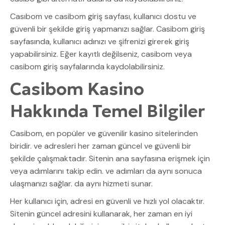
Casıbom ve casibom giriş sayfası, kullanıcı dostu ve
güvenli bir şekilde giriş yapmanızı sağlar. Casibom giriş
sayfasında, kullanıcı adınızı ve şifrenizi girerek giriş
yapabilirsiniz. Eğer kayıtlı değilseniz, casibom veya
casibom giriş sayfalarında kaydolabilirsiniz.
Casibom Kasino
Hakkında Temel Bilgiler
Casibom, en popüler ve güvenilir kasino sitelerinden
biridir. ve adresleri her zaman güncel ve güvenli bir
şekilde çalışmaktadır. Sitenin ana sayfasına erişmek için
veya adımlarını takip edin. ve adımları da aynı sonuca
ulaşmanızı sağlar. da aynı hizmeti sunar.
Her kullanıcı için, adresi en güvenli ve hızlı yol olacaktır.
Sitenin güncel adresini kullanarak, her zaman en iyi