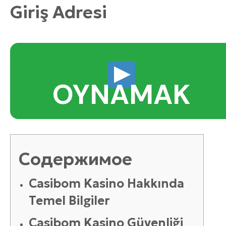
Giriş Adresi
OYNAMAK
Содержимое
Casibom Kasino Hakkında
Temel Bilgiler
Casibom Kasino Güvenliği