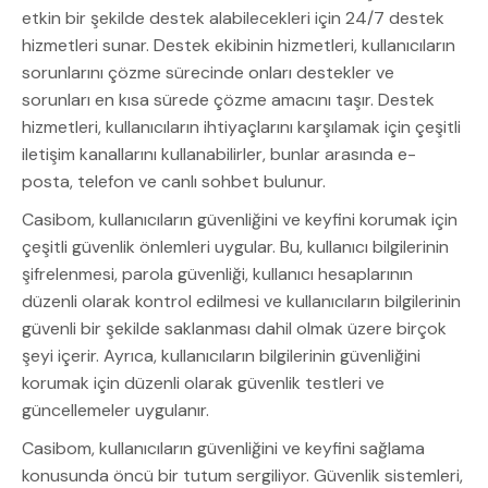
etkin bir şekilde destek alabilecekleri için 24/7 destek
hizmetleri sunar. Destek ekibinin hizmetleri, kullanıcıların
sorunlarını çözme sürecinde onları destekler ve
sorunları en kısa sürede çözme amacını taşır. Destek
hizmetleri, kullanıcıların ihtiyaçlarını karşılamak için çeşitli
iletişim kanallarını kullanabilirler, bunlar arasında e-
posta, telefon ve canlı sohbet bulunur.
Casibom, kullanıcıların güvenliğini ve keyfini korumak için
çeşitli güvenlik önlemleri uygular. Bu, kullanıcı bilgilerinin
şifrelenmesi, parola güvenliği, kullanıcı hesaplarının
düzenli olarak kontrol edilmesi ve kullanıcıların bilgilerinin
güvenli bir şekilde saklanması dahil olmak üzere birçok
şeyi içerir. Ayrıca, kullanıcıların bilgilerinin güvenliğini
korumak için düzenli olarak güvenlik testleri ve
güncellemeler uygulanır.
Casibom, kullanıcıların güvenliğini ve keyfini sağlama
konusunda öncü bir tutum sergiliyor. Güvenlik sistemleri,