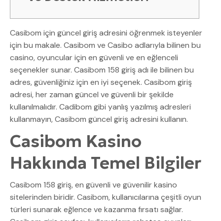
Casibom için güncel giriş adresini öğrenmek isteyenler
için bu makale. Casibom ve Casibo adlarıyla bilinen bu
casino, oyuncular için en güvenli ve en eğlenceli
seçenekler sunar. Casibom 158 giriş adı ile bilinen bu
adres, güvenliğiniz için en iyi seçenek. Casibom giriş
adresi, her zaman güncel ve güvenli bir şekilde
kullanılmalıdır. Cadibom gibi yanlış yazılmış adresleri
kullanmayın, Casibom güncel giriş adresini kullanın.
Casibom Kasino
Hakkında Temel Bilgiler
Casibom 158 giriş, en güvenli ve güvenilir kasino
sitelerinden biridir. Casibom, kullanıcılarına çeşitli oyun
türleri sunarak eğlence ve kazanma fırsatı sağlar.