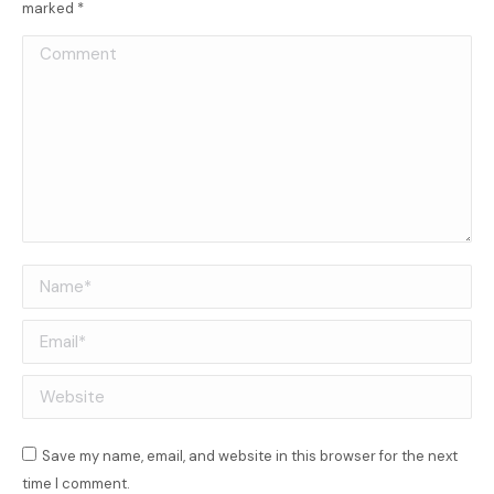
marked
*
Comment
Name *
Email *
Website
Save my name, email, and website in this browser for the next
time I comment.