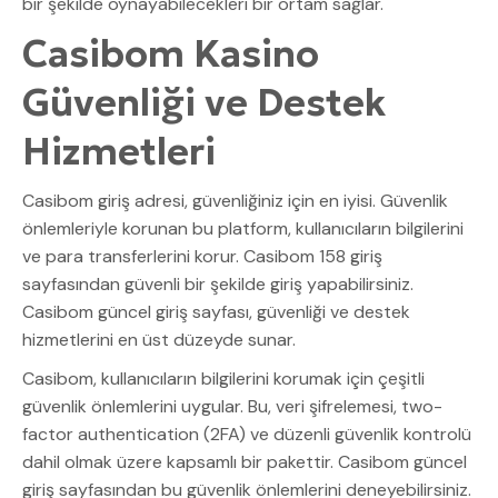
bir şekilde oynayabilecekleri bir ortam sağlar.
Casibom Kasino
Güvenliği ve Destek
Hizmetleri
Casibom giriş adresi, güvenliğiniz için en iyisi. Güvenlik
önlemleriyle korunan bu platform, kullanıcıların bilgilerini
ve para transferlerini korur. Casibom 158 giriş
sayfasından güvenli bir şekilde giriş yapabilirsiniz.
Casibom güncel giriş sayfası, güvenliği ve destek
hizmetlerini en üst düzeyde sunar.
Casibom, kullanıcıların bilgilerini korumak için çeşitli
güvenlik önlemlerini uygular. Bu, veri şifrelemesi, two-
factor authentication (2FA) ve düzenli güvenlik kontrolü
dahil olmak üzere kapsamlı bir pakettir. Casibom güncel
giriş sayfasından bu güvenlik önlemlerini deneyebilirsiniz.