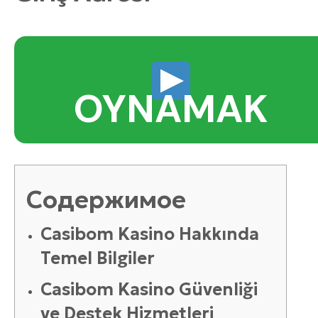
OYNAMAK
Содержимое
Casibom Kasino Hakkında
Temel Bilgiler
Casibom Kasino Güvenliği
ve Destek Hizmetleri