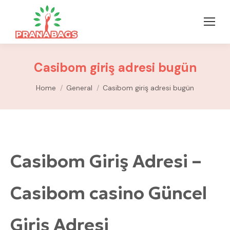
Casibom giriş adresi bugün
You are here:
Home
General
Casibom giriş adresi bugün
Casibom Giriş Adresi –
Casibom casino Güncel
Giriş Adresi