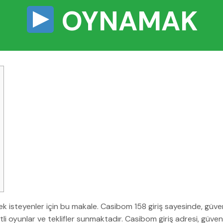
OYNAMAK
ek isteyenler için bu makale. Casibom 158 giriş sayesinde, güve
şitli oyunlar ve teklifler sunmaktadır. Casibom giriş adresi, güv