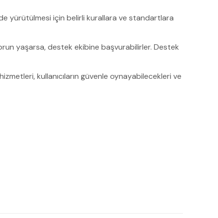
de yürütülmesi için belirli kurallara ve standartlara
sorun yaşarsa, destek ekibine başvurabilirler. Destek
izmetleri, kullanıcıların güvenle oynayabilecekleri ve