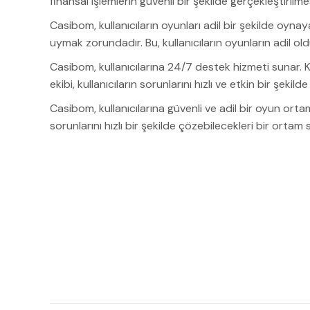
finansal işlemlerin güvenli bir şekilde gerçekleştirilm
Casibom, kullanıcıların oyunları adil bir şekilde oynay
uymak zorundadır. Bu, kullanıcıların oyunların adil o
Casibom, kullanıcılarına 24/7 destek hizmeti sunar. K
ekibi, kullanıcıların sorunlarını hızlı ve etkin bir şekilde
Casibom, kullanıcılarına güvenli ve adil bir oyun ort
sorunlarını hızlı bir şekilde çözebilecekleri bir ortam 