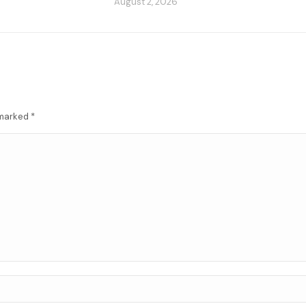
August 2, 2026
e marked
*