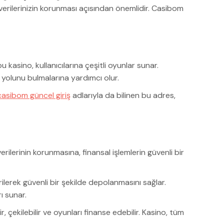
e verilerinizin korunması açısından önemlidir. Casibom
kasino, kullanıcılarına çeşitli oyunlar sunar.
ş yolunu bulmalarına yardımcı olur.
casibom güncel giriş
adlarıyla da bilinen bu adres,
erilerinin korunmasına, finansal işlemlerin güvenli bir
tirilerek güvenli bir şekilde depolanmasını sağlar.
ı sunar.
r, çekilebilir ve oyunları finanse edebilir. Kasino, tüm