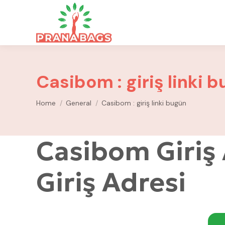
Casibom : giriş linki 
You are here:
Home
General
Casibom : giriş linki bugün
Casibom Giriş 
Giriş Adresi