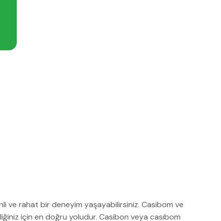
nli ve rahat bir deneyim yaşayabilirsiniz. Casibom ve
enliğiniz için en doğru yoludur. Casibon veya casıbom