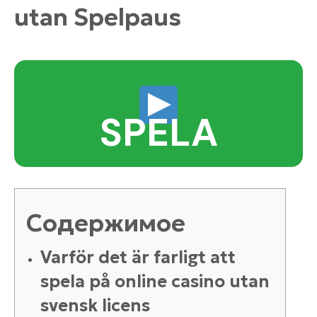
utan Spelpaus
SPELA
Содержимое
Varför det är farligt att
spela på online casino utan
svensk licens