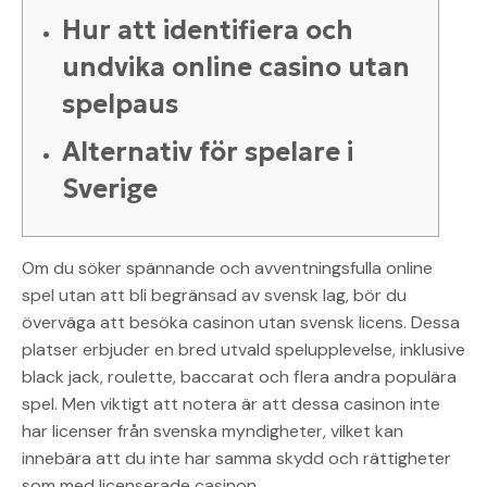
Hur att identifiera och
undvika online casino utan
spelpaus
Alternativ för spelare i
Sverige
Om du söker spännande och avventningsfulla online
spel utan att bli begränsad av svensk lag, bör du
överväga att besöka casinon utan svensk licens. Dessa
platser erbjuder en bred utvald spelupplevelse, inklusive
black jack, roulette, baccarat och flera andra populära
spel. Men viktigt att notera är att dessa casinon inte
har licenser från svenska myndigheter, vilket kan
innebära att du inte har samma skydd och rättigheter
som med licenserade casinon.