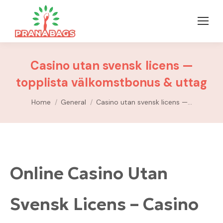
Casino utan svensk licens —
topplista välkomstbonus & uttag
You are here:
Home
General
Casino utan svensk licens —…
Online Casino Utan
Svensk Licens – Casino