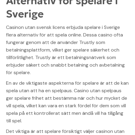
Alternativ för spelare i
Sverige
Casinon utan svensk licens erbjuda spelare i Sverige
flera alternativ för att spela online. Dessa casino ofta
fungerar genom att de använder Trustly som
betalningsplattform, vilket ger spelare säkerhet och
tillförlitlighet. Trustly är ett betalningsnätverk som
erbjuder säkert och snabbt betalning och avbetalning
för spelare.
En av de viktigaste aspekterna för spelare är att de kan
spela utan att ha en spelpaus. Casino utan spelpaus
ger spelare frihet att bestämma när och hur mycket de
vill spela, vilket kan vara en stark fördel för dem som vill
spela på ett kontrollerat sätt men ändå vill ha tillgång
till spel.
Det viktiga är att spelare försiktigt väljer casinon utan