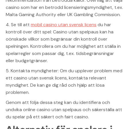
rekommendation från betrodda källor. Överväg att välja
casino som har en betrodd licensieringsmyndighet, t.ex.
Malta Gaming Authority eller UK Gambling Commission.
4. Se till att
mobil casino utan svensk licens
du har
kontroll över ditt spel: Casino utan spelpaus kan ha
oönskade villkor som begränsar din kontroll över
spelningen. Kontrollera om du har möjlighet att ställa in
spelarregler som passar dig, t.ex. tidsbegränsningar
eller budgetgränser.
5. Kontakta myndigheter: Om du upplever problem med
ett casino utan svensk licens, kontakta relevant
myndighet. De kan ge dig råd och hjälp att lösa
problemen.
Genom att följa dessa steg kan du identifiera och
undvika online casino utan spelpaus och säkerställa att
du spelar på ett säkert och fairt casino.