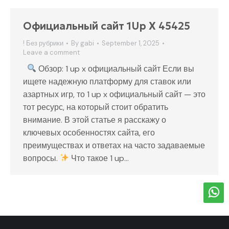
Официальный сайт 1Up X 45425
! Без рубрики
By
gabi
September 1, 2025
Leave a comment
Обзор: 1 up x официальный сайт Если вы
ищете надежную платформу для ставок или
азартных игр, то 1 up x официальный сайт — это
тот ресурс, на который стоит обратить
внимание. В этой статье я расскажу о
ключевых особенностях сайта, его
преимуществах и ответах на часто задаваемые
вопросы.
Что такое 1 up…