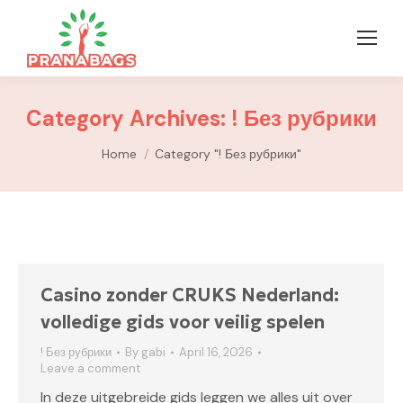
Category Archives:
! Без рубрики
You are here:
Home
Category "! Без рубрики"
Casino zonder CRUKS Nederland:
volledige gids voor veilig spelen
! Без рубрики
By
gabi
April 16, 2026
Leave a comment
In deze uitgebreide gids leggen we alles uit over