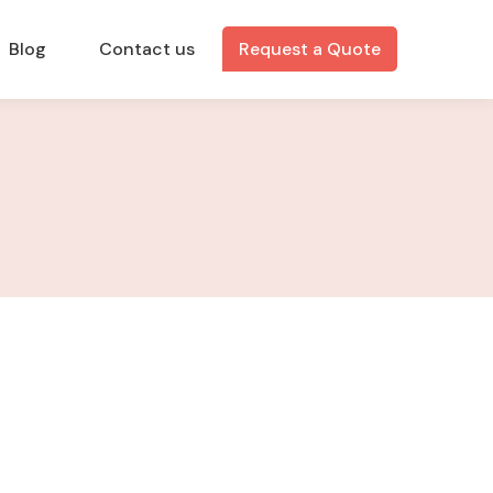
Blog
Contact us
Request a Quote