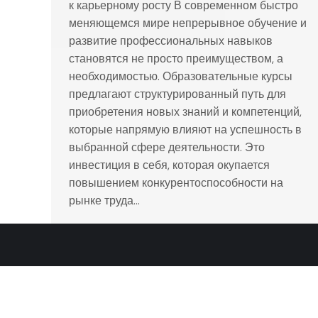
к карьерному росту В современном быстро
меняющемся мире непрерывное обучение и
развитие профессиональных навыков
становятся не просто преимуществом, а
необходимостью. Образовательные курсы
предлагают структурированный путь для
приобретения новых знаний и компетенций,
которые напрямую влияют на успешность в
выбранной сфере деятельности. Это
инвестиция в себя, которая окупается
повышением конкурентоспособности на
рынке труда…