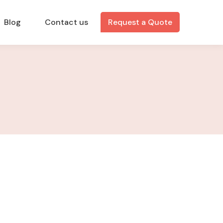
Blog
Contact us
Request a Quote