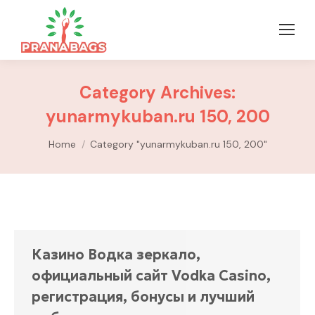
Category Archives:
yunarmykuban.ru 150, 200
You are here:
Home
Category "yunarmykuban.ru 150, 200"
Казино Водка зеркало,
официальный сайт Vodka Casino,
регистрация, бонусы и лучший