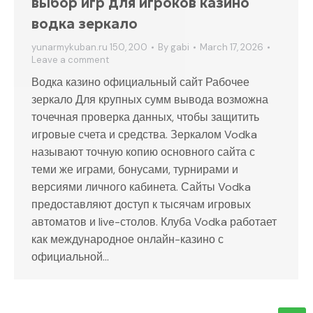
выбор игр для игроков казино
водка зеркало
yunarmykuban.ru 150, 200
By
gabi
March 17, 2026
Leave a comment
Водка казино официальный сайт Рабочее
зеркало Для крупных сумм вывода возможна
точечная проверка данных, чтобы защитить
игровые счета и средства. Зеркалом Vodka
называют точную копию основного сайта с
теми же играми, бонусами, турнирами и
версиями личного кабинета. Сайты Vodka
предоставляют доступ к тысячам игровых
автоматов и live-столов. Клуба Vodka работает
как международное онлайн-казино с
официальной…