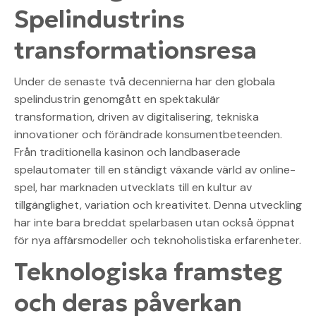
Spelindustrins
transformationsresa
Under de senaste två decennierna har den globala
spelindustrin genomgått en spektakulär
transformation, driven av digitalisering, tekniska
innovationer och förändrade konsumentbeteenden.
Från traditionella kasinon och landbaserade
spelautomater till en ständigt växande värld av online-
spel, har marknaden utvecklats till en kultur av
tillgänglighet, variation och kreativitet. Denna utveckling
har inte bara breddat spelarbasen utan också öppnat
för nya affärsmodeller och teknoholistiska erfarenheter.
Teknologiska framsteg
och deras påverkan