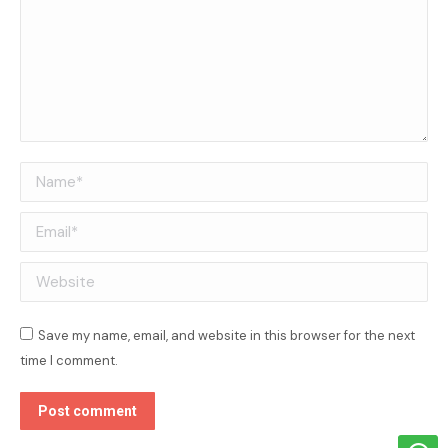
Name *
Email *
Website
Save my name, email, and website in this browser for the next
time I comment.
Post comment