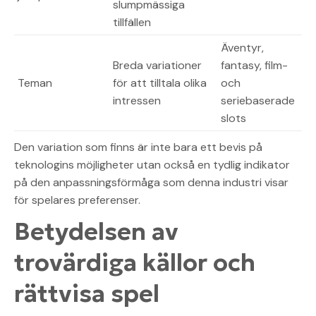
slumpmässiga
tillfällen
Äventyr,
Breda variationer
fantasy, film-
Teman
för att tilltala olika
och
intressen
seriebaserade
slots
Den variation som finns är inte bara ett bevis på
teknologins möjligheter utan också en tydlig indikator
på den anpassningsförmåga som denna industri visar
för spelares preferenser.
Betydelsen av
trovärdiga källor och
rättvisa spel