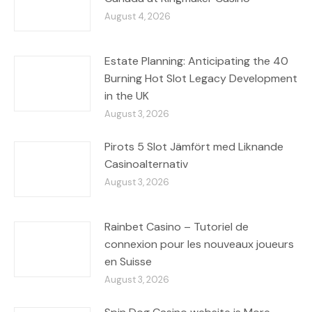
August 4, 2026
Estate Planning: Anticipating the 40
Burning Hot Slot Legacy Development
in the UK
August 3, 2026
Pirots 5 Slot Jämfört med Liknande
Casinoalternativ
August 3, 2026
Rainbet Casino – Tutoriel de
connexion pour les nouveaux joueurs
en Suisse
August 3, 2026