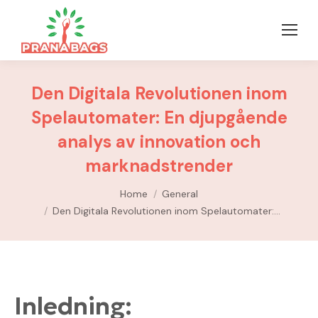
Den Digitala Revolutionen inom
Spelautomater: En djupgående
analys av innovation och
marknadstrender
You are here:
Home
General
Den Digitala Revolutionen inom Spelautomater:…
Inledning: