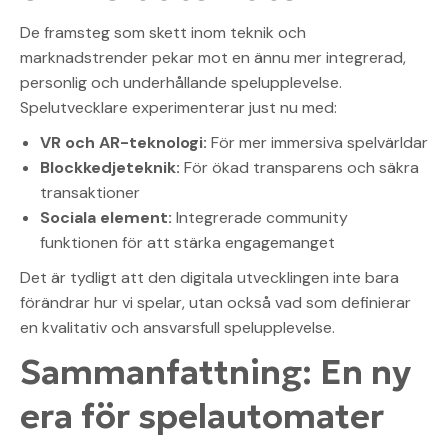
De framsteg som skett inom teknik och
marknadstrender pekar mot en ännu mer integrerad,
personlig och underhållande spelupplevelse.
Spelutvecklare experimenterar just nu med:
VR och AR-teknologi:
För mer immersiva spelvärldar
Blockkedjeteknik:
För ökad transparens och säkra
transaktioner
Sociala element:
Integrerade community
funktionen för att stärka engagemanget
Det är tydligt att den digitala utvecklingen inte bara
förändrar hur vi spelar, utan också vad som definierar
en kvalitativ och ansvarsfull spelupplevelse.
Sammanfattning: En ny
era för spelautomater