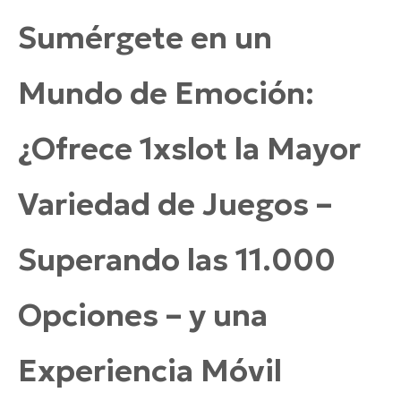
Sumérgete en un
Mundo de Emoción:
¿Ofrece 1xslot la Mayor
Variedad de Juegos –
Superando las 11.000
Opciones – y una
Experiencia Móvil