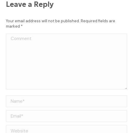
Leave a Reply
Your email address will not be published. Required fields are
marked
*
Comment
Name *
Email *
Website