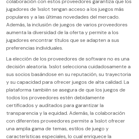
colaboración con estos proveedores garantiza que los
jugadores de 1xslot tengan acceso a los juegos más
populares y a las últimas novedades del mercado.
Además, la inclusión de juegos de varios proveedores
aumenta la diversidad de la oferta y permite a los
jugadores encontrar títulos que se adapten a sus
preferencias individuales.
La elección de los proveedores de software no es una
decisión aleatoria. 1xslot selecciona cuidadosamente a
sus socios basándose en su reputación, su trayectoria
y su capacidad para ofrecer juegos de alta calidad. La
plataforma también se asegura de que los juegos de
todos los proveedores estén debidamente
certificados y auditados para garantizar la
transparencia y la equidad. Además, la colaboración
con diferentes proveedores permite a 1xslot ofrecer
una amplia gama de temas, estilos de juego y
características especiales, lo cual enriquece la