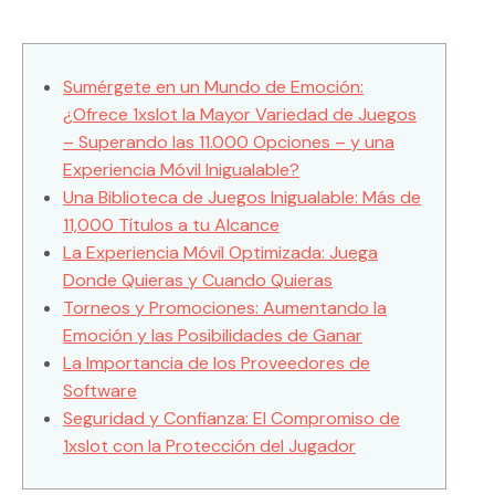
Sumérgete en un Mundo de Emoción:
¿Ofrece 1xslot la Mayor Variedad de Juegos
– Superando las 11.000 Opciones – y una
Experiencia Móvil Inigualable?
Una Biblioteca de Juegos Inigualable: Más de
11,000 Títulos a tu Alcance
La Experiencia Móvil Optimizada: Juega
Donde Quieras y Cuando Quieras
Torneos y Promociones: Aumentando la
Emoción y las Posibilidades de Ganar
La Importancia de los Proveedores de
Software
Seguridad y Confianza: El Compromiso de
1xslot con la Protección del Jugador