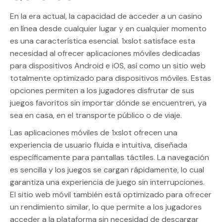
En la era actual, la capacidad de acceder a un casino
en línea desde cualquier lugar y en cualquier momento
es una característica esencial. 1xslot satisface esta
necesidad al ofrecer aplicaciones móviles dedicadas
para dispositivos Android e iOS, así como un sitio web
totalmente optimizado para dispositivos móviles. Estas
opciones permiten a los jugadores disfrutar de sus
juegos favoritos sin importar dónde se encuentren, ya
sea en casa, en el transporte público o de viaje.
Las aplicaciones móviles de 1xslot ofrecen una
experiencia de usuario fluida e intuitiva, diseñada
específicamente para pantallas táctiles. La navegación
es sencilla y los juegos se cargan rápidamente, lo cual
garantiza una experiencia de juego sin interrupciones.
El sitio web móvil también está optimizado para ofrecer
un rendimiento similar, lo que permite a los jugadores
acceder a la plataforma sin necesidad de descargar