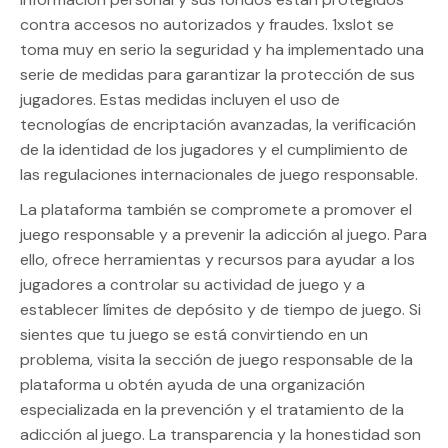
contra accesos no autorizados y fraudes. 1xslot se
toma muy en serio la seguridad y ha implementado una
serie de medidas para garantizar la protección de sus
jugadores. Estas medidas incluyen el uso de
tecnologías de encriptación avanzadas, la verificación
de la identidad de los jugadores y el cumplimiento de
las regulaciones internacionales de juego responsable.
La plataforma también se compromete a promover el
juego responsable y a prevenir la adicción al juego. Para
ello, ofrece herramientas y recursos para ayudar a los
jugadores a controlar su actividad de juego y a
establecer límites de depósito y de tiempo de juego. Si
sientes que tu juego se está convirtiendo en un
problema, visita la sección de juego responsable de la
plataforma u obtén ayuda de una organización
especializada en la prevención y el tratamiento de la
adicción al juego. La transparencia y la honestidad son