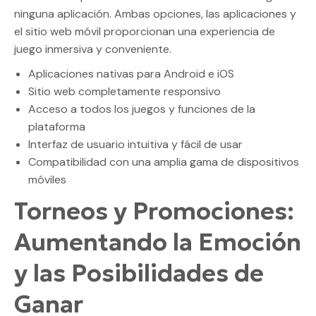
ninguna aplicación. Ambas opciones, las aplicaciones y
el sitio web móvil proporcionan una experiencia de
juego inmersiva y conveniente.
Aplicaciones nativas para Android e iOS
Sitio web completamente responsivo
Acceso a todos los juegos y funciones de la
plataforma
Interfaz de usuario intuitiva y fácil de usar
Compatibilidad con una amplia gama de dispositivos
móviles
Torneos y Promociones:
Aumentando la Emoción
y las Posibilidades de
Ganar